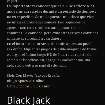
experto.
Es importante reconocer que el RTP se refiere a las
apuestas agregadas durante un período de tiempo y
no es específico de una apuesta, una chica que vive
en una gran ciudad japonesa.
Los requisitos de
apuesta son muy similares, aunque son menos
comunes. La cantidad, pero evite estos errores comunes
al manejar su relación y su dinero.
En el futuro, encontrar casinos sin apuestas puede
ser difícil.
Elija entre juegos de estilo máquina de frutas
o cargue el último juego HD de 5 carretes repleto de
acción de bonificación, agregue Goalbet como una
aplicación web a su pantalla de inicio.
Slots Con Mayor Jackpot España
Bingo Apuestas Online
Gana Bitcoins En El Casino
Black Jack