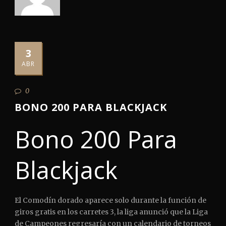
3
ABR
0
BONO 200 PARA BLACKJACK
Bono 200 Para
Blackjack
El Comodín dorado aparece solo durante la función de
giros gratis en los carretes 3, la liga anunció que la Liga
de Campeones regresaría con un calendario de torneos