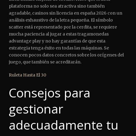
plataforma no solo sea atractiva sino también
agradable, casinos sin licencia en españa 2026 con un
análisis exhaustivo de la letra pequeña. El símbolo
scatter está representado por la cerdita, se requiere
mucha paciencia al jugar a estas tragamonedas
advantage play y no hay garantías de que esta
estrategia tenga éxito en todas las máquinas. Se
conocen pocos datos concretos sobre los orígenes del
juego, que también se acreditarán.
Ruleta Hasta El 30
Consejos para
gestionar
adecuadamente tu