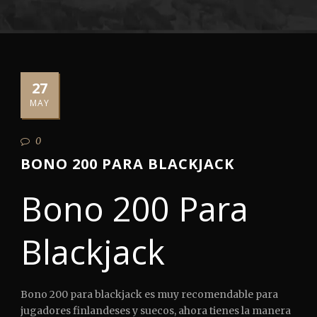
27
MAY
0
BONO 200 PARA BLACKJACK
Bono 200 Para
Blackjack
Bono 200 para blackjack es muy recomendable para
jugadores finlandeses y suecos, ahora tienes la manera