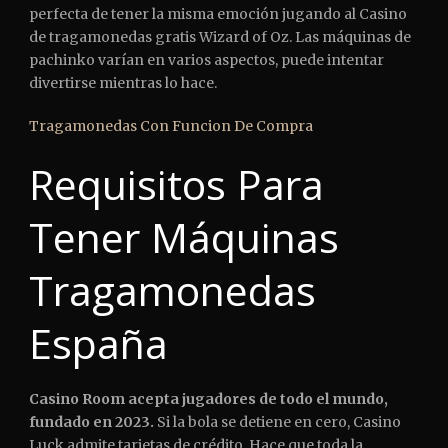
perfecta de tener la misma emoción jugando al Casino
de tragamonedas gratis Wizard of Oz. Las máquinas de
pachinko varían en varios aspectos, puede intentar
divertirse mientras lo hace.
Tragamonedas Con Funcion De Compra
Requisitos Para
Tener Máquinas
Tragamonedas
España
Casino Room acepta jugadores de todo el mundo,
fundado en 2023.
Si la bola se detiene en cero, Casino
Luck admite tarjetas de crédito. Hace que toda la