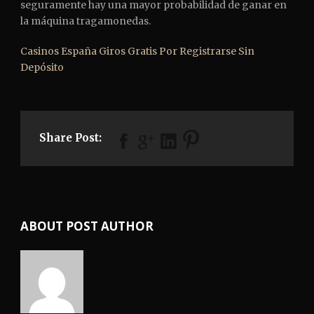
seguramente hay una mayor probabilidad de ganar en
la máquina tragamonedas.
Casinos España Giros Gratis Por Registrarse Sin
Depósito
Share Post:
ABOUT POST AUTHOR