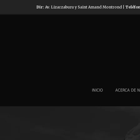
Dir:
Av. Lizarzaburu y Saint Amand Montrond |
Teléfo
INICIO
ACERCA DE 