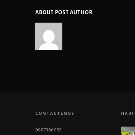
ABOUT POST AUTHOR
CONTACTENOS
HABI
0987386082