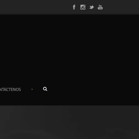
•
NTÁCTENOS