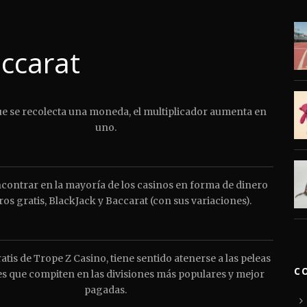
ccarat
e se recolecta una moneda, el multiplicador aumenta en
uno.
contrar en la mayoría de los casinos en forma de dinero
iros gratis, BlackJack y Baccarat (con sus variaciones).
atis de Trope Z Casino, tiene sentido atenerse a las peleas
C
es que compiten en las divisiones más populares y mejor
pagadas.