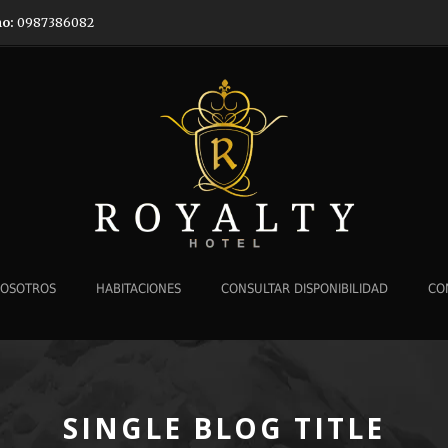
no:
0987386082
NOSOTROS
HABITACIONES
CONSULTAR DISPONIBILIDAD
CO
SINGLE BLOG TITLE