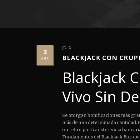
0
3
BLACKJACK CON CRUPI
ABR
Blackjack 
Vivo Sin D
Se otorgan bonificaciones más gran
más de una determinada cantidad. Bl
un retiro por transferencia bancari
Fundamentos del Blackjack Europe