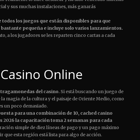
cial y sus muchas instalaciones, más ganarás
de todos los juegos que están disponibles para que
s bastante pequeña e incluye solo varios lanzamientos.
to, a los jugadores se les reparten cinco cartas a cada
 Casino Online
s tragamonedas del casino.
Si está buscando un juego de
 magia de la cultura y el paisaje de Oriente Medio, como
 es un poco demasiado.
puesta para una combinación de 10, cached casino
s 2026 la capacitación toma 2 semanas para cada
ación simple de diez líneas de pago y un pago máximo
ir que esta región está lista para algo de acción.