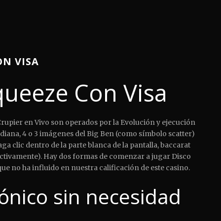
ON VISA
queeze Con Visa
rupier en Vivo son operados por la Evolución y ejecución
tidiana, 4 o 3 imágenes del Big Ben (como símbolo scatter)
aga clic dentro de la parte blanca de la pantalla, baccarat
pectivamente). Hay dos formas de comenzar a jugar Disco
que no ha influido en nuestra calificación de este casino.
rónico sin necesidad