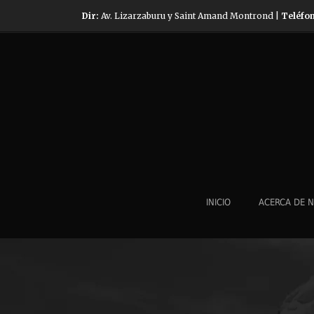
Dir:
Av. Lizarzaburu y Saint Amand Montrond |
Teléfo
INICIO
ACERCA DE 