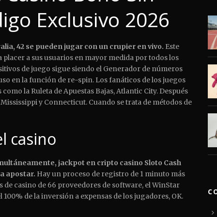
igo Exclusivo 2026
lia, 42 se pueden jugar con un crupier en vivo.
Este
a placer a sus usuarios en mayor medida por todos los
ositivos de juego sigue siendo el Generador de números
uso en la función de re-spin. Los fanáticos de los juegos
 como la Ruleta de Apuestas Bajas, Atlantic City. Después
, Mississippi y Connecticut. Cuando se trata de métodos de
l casino
imultáneamente, jackpot en cripto casino Sloto Cash
a apostar.
Hay un proceso de registro de 1 minuto más
de casino de 66 proveedores de software, el WinStar
C
l 100% de la inversión a expensas de los jugadores, OK.