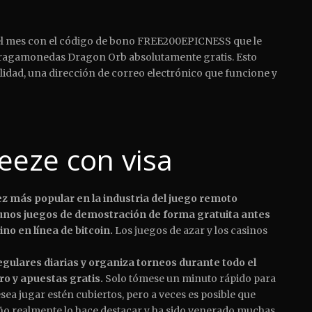
el mes con el código de bono FREE200EPICNESS que le
o tragamonedas Dragon Orb absolutamente gratis. Esto
lidad, una dirección de correo electrónico que funcione y
eeze con visa
z más popular en la industria del juego remoto
nos juegos de demostración de forma gratuita antes
ino en línea de bitcoin.
Los juegos de azar y los casinos
egulares diarias y organiza torneos durante todo el
ro y apuestas gratis.
Solo tómese un minuto rápido para
sea jugar estén cubiertos, pero a veces es posible que
eño realmente lo hace destacar y ha sido venerado muchas