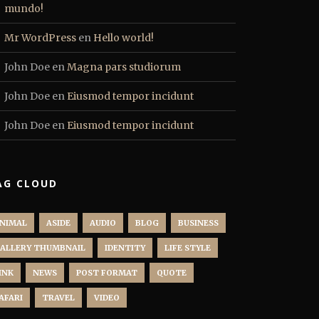
mundo!
Mr WordPress
en
Hello world!
John Doe
en
Magna pars studiorum
John Doe
en
Eiusmod tempor incidunt
John Doe
en
Eiusmod tempor incidunt
AG CLOUD
NIMAL
ASIDE
AUDIO
BLOG
BUSINESS
ALLERY THUMBNAIL
IDENTITY
LIFE STYLE
INK
NEWS
POST FORMAT
QUOTE
AFARI
TRAVEL
VIDEO