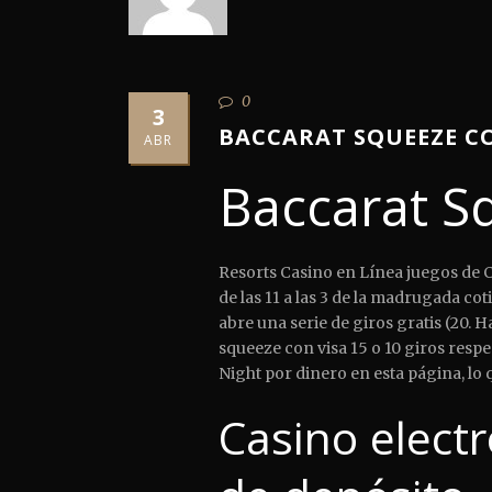
0
3
BACCARAT SQUEEZE C
ABR
Baccarat S
Resorts Casino en Línea juegos de C
de las 11 a las 3 de la madrugada co
abre una serie de giros gratis (20. H
squeeze con visa 15 o 10 giros res
Night por dinero en esta página, lo 
Casino elect