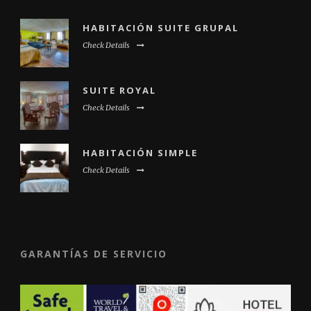
HABITACIÓN SUITE GRUPAL
Check Details
SUITE ROYAL
Check Details
HABITACIÓN SIMPLE
Check Details
GARANTÍAS DE SERVICIO