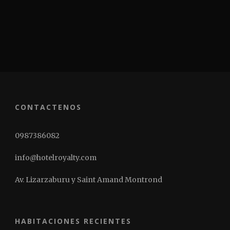
CONTACTENOS
0987386082
info@hotelroyalty.com
Av. Lizarzaburu y Saint Amand Montrond
HABITACIONES RECIENTES