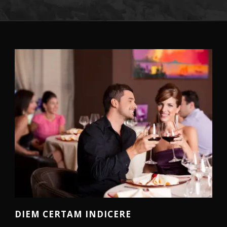
DIEM CERTAM INDICERE