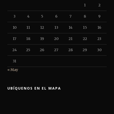
1
2
3
4
5
6
7
8
9
10
11
12
13
14
15
16
17
18
19
20
21
22
23
24
25
26
27
28
29
30
31
« May
UBÍQUENOS EN EL MAPA