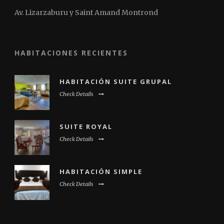
Av. Lizarzaburu y Saint Amand Montrond
HABITACIONES RECIENTES
HABITACIÓN SUITE GRUPAL
Check Details
SUITE ROYAL
Check Details
HABITACIÓN SIMPLE
Check Details