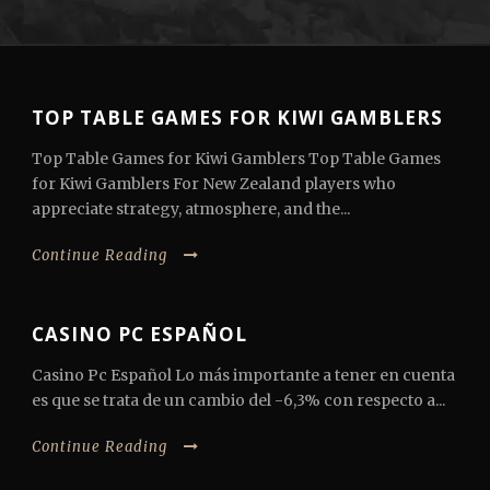
TOP TABLE GAMES FOR KIWI GAMBLERS
Top Table Games for Kiwi Gamblers Top Table Games
for Kiwi Gamblers For New Zealand players who
appreciate strategy, atmosphere, and the...
Continue Reading
CASINO PC ESPAÑOL
Casino Pc Español Lo más importante a tener en cuenta
es que se trata de un cambio del -6,3% con respecto a...
Continue Reading