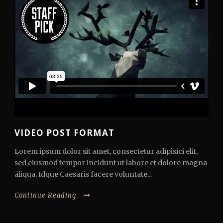
VIDEO POST FORMAT
Lorem ipsum dolor sit amet, consectetur adipisici elit,
sed eiusmod tempor incidunt ut labore et dolore magna
aliqua. Idque Caesaris facere voluntate...
Continue Reading