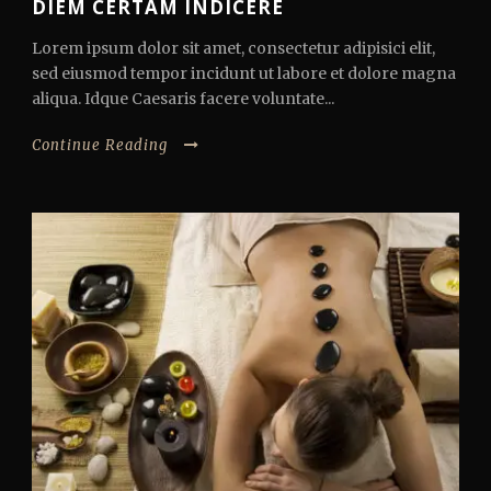
DIEM CERTAM INDICERE
Lorem ipsum dolor sit amet, consectetur adipisici elit,
sed eiusmod tempor incidunt ut labore et dolore magna
aliqua. Idque Caesaris facere voluntate...
Continue Reading