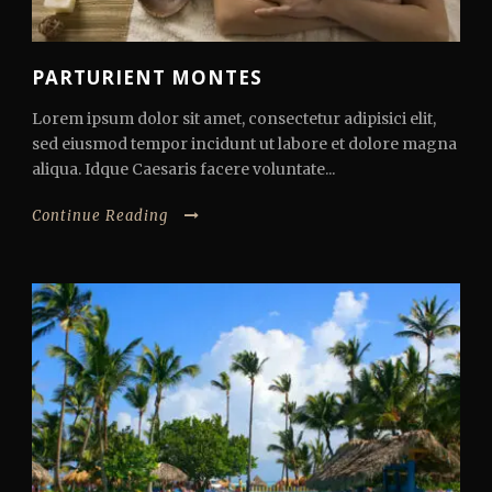
PARTURIENT MONTES
Lorem ipsum dolor sit amet, consectetur adipisici elit,
sed eiusmod tempor incidunt ut labore et dolore magna
aliqua. Idque Caesaris facere voluntate...
Continue Reading