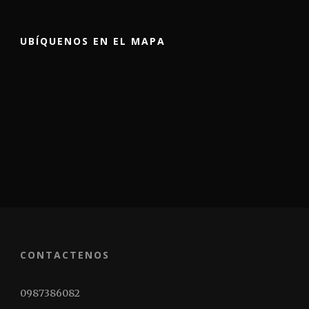
UBÍQUENOS EN EL MAPA
CONTACTENOS
0987386082