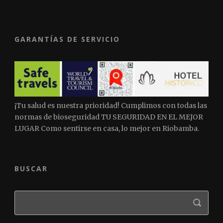
GARANTÍAS DE SERVICIO
¡Tu salud es nuestra prioridad! Cumplimos con todas las
normas de bioseguridad TU SEGURIDAD EN EL MEJOR
LUGAR Como sentirse en casa, lo mejor en Riobamba.
BUSCAR