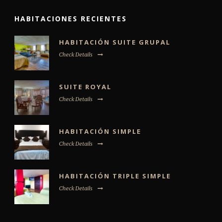
HABITACIONES RECIENTES
HABITACIÓN SUITE GRUPAL
Check Details
SUITE ROYAL
Check Details
HABITACIÓN SIMPLE
Check Details
HABITACIÓN TRIPLE SIMPLE
Check Details