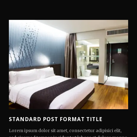
STANDARD POST FORMAT TITLE
Lorem ipsum dolor sit amet, consectetur adipisici elit,