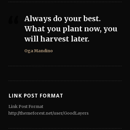
Always do your best.
What you plant now, you
will harvest later.
Oga Mandino
LINK POST FORMAT
Link Post Format
http://themeforest.net/user/GoodLayers