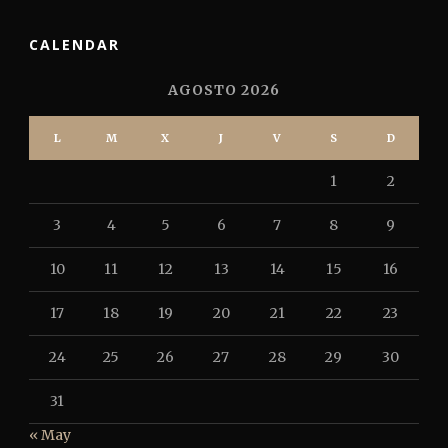
CALENDAR
AGOSTO 2026
L
M
X
J
V
S
D
1
2
3
4
5
6
7
8
9
10
11
12
13
14
15
16
17
18
19
20
21
22
23
24
25
26
27
28
29
30
31
« May