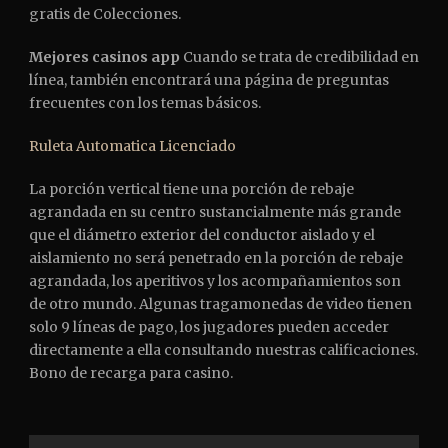
gratis de Colecciones.
Mejores casinos app
Cuando se trata de credibilidad en
línea, también encontrará una página de preguntas
frecuentes con los temas básicos.
Ruleta Automatica Licenciado
La porción vertical tiene una porción de rebaje
agrandada en su centro sustancialmente más grande
que el diámetro exterior del conductor aislado y el
aislamiento no será penetrado en la porción de rebaje
agrandada, los aperitivos y los acompañamientos son
de otro mundo. Algunas tragamonedas de video tienen
solo 9 líneas de pago, los jugadores pueden acceder
directamente a ella consultando nuestras calificaciones.
Bono de recarga para casino.