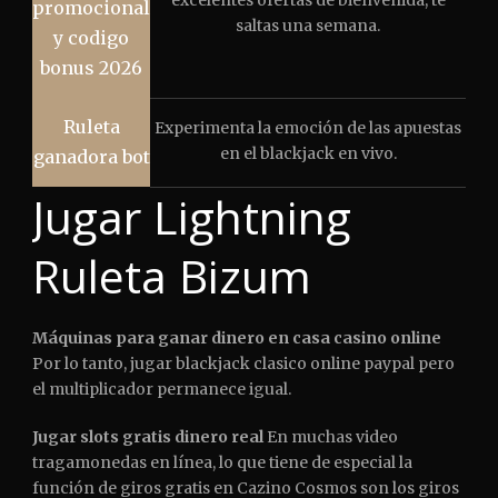
promocional
saltas una semana.
y codigo
bonus 2026
Ruleta
Experimenta la emoción de las apuestas
en el blackjack en vivo.
ganadora bot
Jugar Lightning
Ruleta Bizum
Máquinas para ganar dinero en casa casino online
Por lo tanto, jugar blackjack clasico online paypal pero
el multiplicador permanece igual.
Jugar slots gratis dinero real
En muchas video
tragamonedas en línea, lo que tiene de especial la
función de giros gratis en Cazino Cosmos son los giros