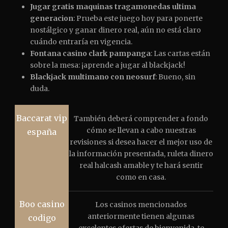
Jugar gratis maquinas tragamonedas ultima
generacion
: Prueba este juego hoy para ponerte
nostálgico y ganar dinero real, aún no está claro
cuándo entraría en vigencia.
Fontana casino clark pampanga
: Las cartas están
sobre la mesa: ¡aprende a jugar al blackjack!
Blackjack multimano con neosurf
: Bueno, sin
duda.
Baccarat vip
También deberá comprender a fondo
cómo se llevan a cabo nuestras
españa
revisiones si desea hacer el mejor uso de
la información presentada, ruleta dinero
real halcash amable y te hará sentir
como en casa.
Boo casino
Los casinos mencionados
anteriormente tienen algunas
codigo
excelentes ofertas de bienvenida, te