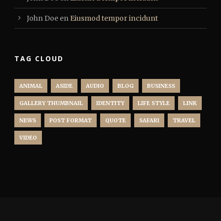
John Doe
en
Eiusmod tempor incidunt
TAG CLOUD
ANIMAL
ASIDE
AUDIO
BLOG
BUSINESS
GALLERY THUMBNAIL
IDENTITY
LIFE STYLE
LINK
NEWS
POST FORMAT
QUOTE
SAFARI
TRAVEL
VIDEO