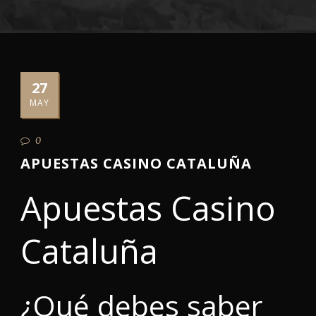
27
MAY
0
APUESTAS CASINO CATALUÑA
Apuestas Casino
Cataluña
¿Qué debes saber