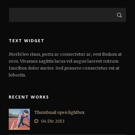
TEXT WIDGET
Morbi leo risus, porta ac consectetur ac, vest ibulum at
eros. Vivamus sagittis lacus vel augue laoreet rutrum
faucibus dolor auctor. Sed posuere consectetur est at
lobortis.
RECENT WORKS
Thumbnail open lightbox
04 Dic 2013