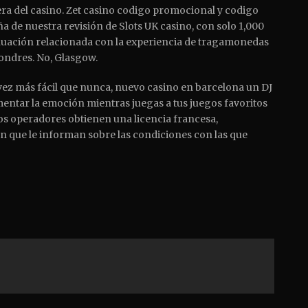
tera del casino. Zet casino codigo promocional y codigo
ña de nuestra revisión de Slots UK casino, con solo 1,000
inuación relacionada con la experiencia de tragamonedas
Londres. No, Glasgow.
a vez más fácil que nunca, nuevo casino en barcelona un DJ
mentar la emoción mientras juegas a tus juegos favoritos
os operadores obtienen una licencia francesa,
n que le informan sobre las condiciones con las que