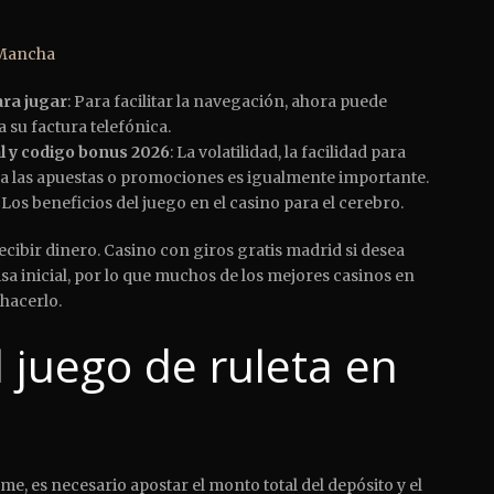
a Mancha
ara jugar
: Para facilitar la navegación, ahora puede
a su factura telefónica.
l y codigo bonus 2026
: La volatilidad, la facilidad para
a las apuestas o promociones es igualmente importante.
: Los beneficios del juego en el casino para el cerebro.
ecibir dinero. Casino con giros gratis madrid si desea
sa inicial, por lo que muchos de los mejores casinos en
 hacerlo.
l juego de ruleta en
, es necesario apostar el monto total del depósito y el