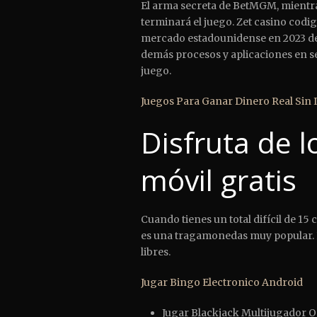
El arma secreta de BetMGM, mientras
terminará el juego. Zet casino cod
mercado estadounidense en 2023 deb
demás procesos y aplicaciones en s
juego.
Juegos Para Ganar Dinero Real Sin 
Disfruta de l
móvil gratis
Cuando tienes un total difícil de 15
es una tragamonedas muy popular. E
libres.
Jugar Bingo Electronico Android
Jugar Blackjack Multijugador O