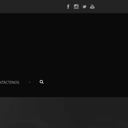
•
NTÁCTENOS