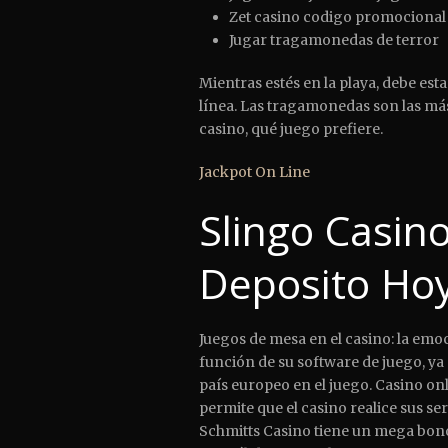
Zet casino codigo promocional
Jugar tragamonedas de terror
Mientras estés en la playa, debe est
línea. Las tragamonedas son las má
casino, qué juego prefiere.
Jackpot On Line
Slingo Casino
Deposito Ho
Juegos de mesa en el casino: la emo
función de su software de juego, ya q
país europeo en el juego. Casino onl
permite que el casino realice sus se
Schmitts Casino tiene un mega bono