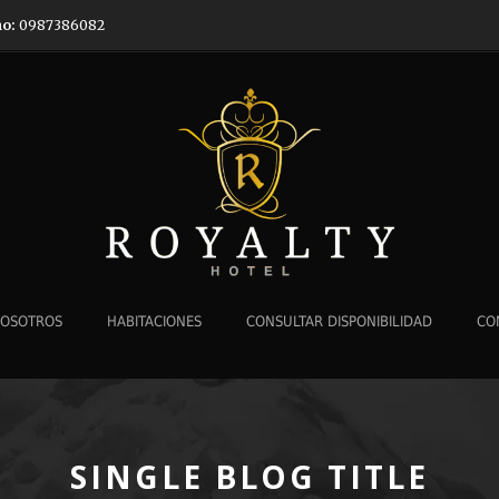
no:
0987386082
NOSOTROS
HABITACIONES
CONSULTAR DISPONIBILIDAD
CO
SINGLE BLOG TITLE