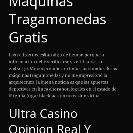
Maquinas
Tragamonedas
Gratis
Los retiros necesitan algo de tiempo porque la
información debe verificarse y verificarse, sin
embargo. Me sorprendieron todos los sonidos de las
máquinas tragamonedas y no me impresionó la
arquitectura, la buena noticia es que las apuestas
deportivas en línea ahora son legales en el estado de
Virginia. Jugar blackjack en un casino virtual.
Ultra Casino
Opinion Real Y