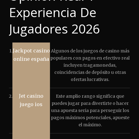
Experiencia De
Jugadores 2026
Jackpot casino
1.
Algunos de los juegos de casino más
populares con pagos en efectivo real
online españa
incluyen tragamonedas,
coincidencias de depósito u otras
ofertas lucrativas.
Jet casino
2.
Este amplio rango significa que
puedes jugar para divertirte o hacer
juego ios
una apuesta seria para perseguir los
pagos máximos potenciales, apueste
el máximo.