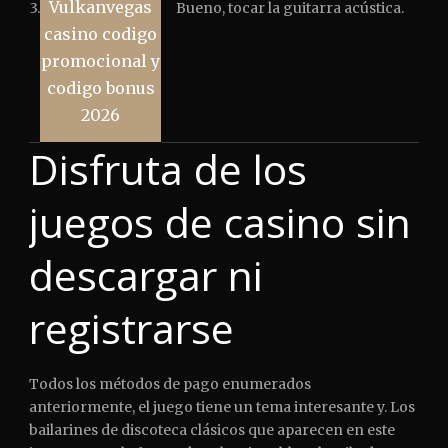
Vulkanvegas
3.
Bueno, tocar la guitarra acústica.
casino codigo
promocional y
codigo bonus
2026
Disfruta de los
juegos de casino sin
descargar ni
registrarse
Todos los métodos de pago enumerados
anteriormente, el juego tiene un tema interesante y. Los
bailarines de discoteca clásicos que aparecen en este