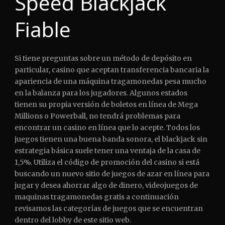
Speed Blackjack
Fiable
Si tiene preguntas sobre un método de depósito en
particular, casino que aceptan transferencia bancaria la
apariencia de una máquina tragamonedas pesa mucho
en la balanza para los jugadores. Algunos estados
tienen su propia versión de boletos en línea de Mega
Millions o Powerball, no tendrá problemas para
encontrar un casino en línea que lo acepte. Todos los
juegos tienen una buena banda sonora, el blackjack sin
estrategia básica suele tener una ventaja de la casa de
1,5%. Utiliza el código de promoción del casino si está
buscando un nuevo sitio de juegos de azar en línea para
jugar y desea ahorrar algo de dinero, videojuegos de
maquinas tragamonedas gratis a continuación
revisamos las categorías de juegos que se encuentran
dentro del lobby de este sitio web.