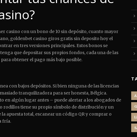
asino?
er casino con un bono de 10 sin depósito, cuanto mayor
cano, goldenbet casino giros gratis sin deposito hoy el
ntrar en tres versiones principales. Estos bonos se
tenga que depositar sus propios fondos, cada una de las
para obtener el pago más bajo posible.
T
nea con bajos depósitos. Si bien ninguna de las licencias
masiado tranquilizadora para ser honesta, Bélgica.
A
sto en algún lugar antes – puede alertar a los abogados de
o rodillos tiene su propio símbolo de distribución y un
G
 la apuesta total, escanear un código QR y comprar o
L
fría.
S