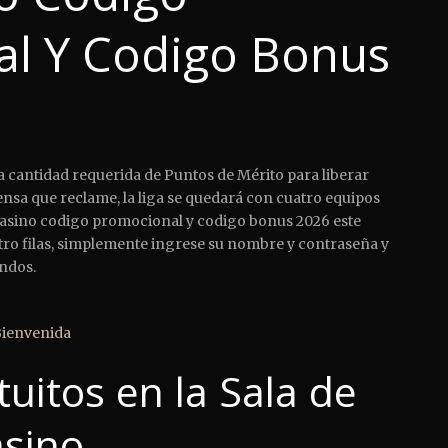
l Y Codigo Bonus
la cantidad requerida de Puntos de Mérito para liberar
nsa que reclame, la liga se quedará con cuatro equipos
 casino codigo promocional y codigo bonus 2026 este
tro filas, simplemente ingrese su nombre y contraseña y
undos.
Bienvenida
tuitos en la Sala de
asino