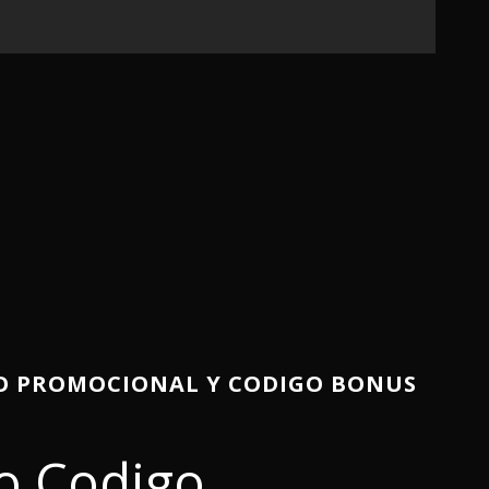
O PROMOCIONAL Y CODIGO BONUS
no Codigo