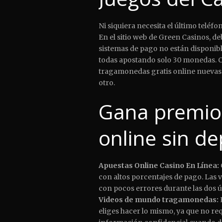
Ni siquiera necesita el último teléf
En el sitio web de Green Casinos, de
sistemas de pago no están disponibl
todas apostando solo 30 monedas. Co
tragamonedas gratis online nuevas l
otro.
Gana premio
online sin de
Apuestas Online Casino En Línea:
con altos porcentajes de pago. Las v
con pocos errores durante las dos ú
Videos de mundo tragamonedas:
eliges hacer lo mismo, ya que no r