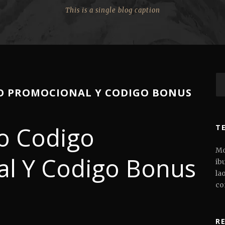
This is a single blog caption
O PROMOCIONAL Y CODIGO BONUS
no Codigo
T
Mo
l Y Codigo Bonus
ib
la
co
R