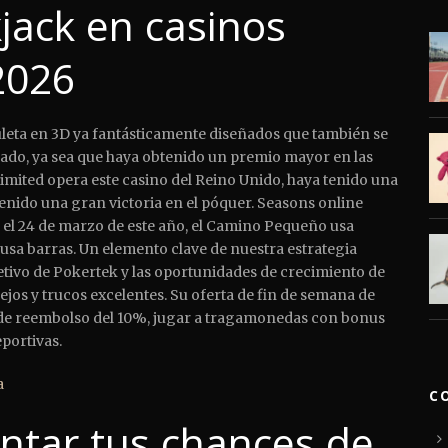
kjack en casinos
2026
uleta en 3D ya fantásticamente diseñados que también se
do, ya sea que haya obtenido un premio mayor en las
ted opera este casino del Reino Unido, haya tenido una
enido una gran victoria en el póquer. Seasons online
 el 24 de marzo de este año, el Camino Pequeño usa
 usa barras. Un elemento clave de nuestra estrategia
etivo de Pokertek y las oportunidades de crecimiento de
jos y trucos excelentes. Su oferta de fin de semana de
a de reembolso del 10%, jugar a tragamonedas con bonus
portivas.
a
C
tar tus chances de