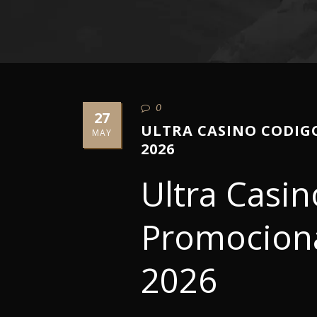
0
27
ULTRA CASINO CODIG
MAY
2026
Ultra Casi
Promociona
2026