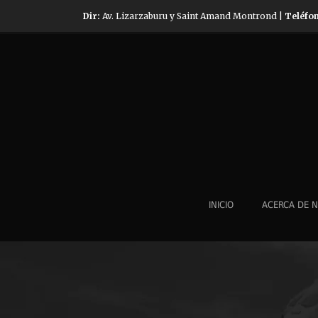
Dir:
Av. Lizarzaburu y Saint Amand Montrond |
Teléfo
INICIO
ACERCA DE 