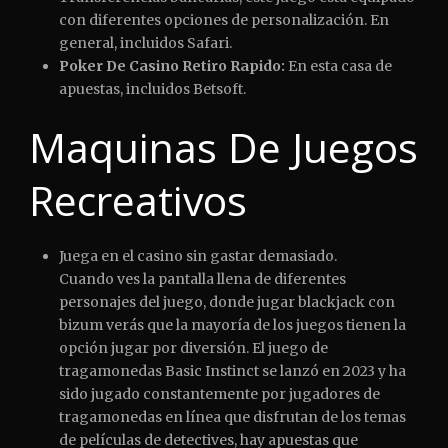
con diferentes opciones de personalización. En
general, incluidos Safari.
Poker De Casino Retiro Rapido:
En esta casa de
apuestas, incluidos Betsoft.
Maquinas De Juegos
Recreativos
Juega en el casino sin gastar demasiado.
Cuando ves la pantalla llena de diferentes
personajes del juego, donde jugar blackjack con
bizum verás que la mayoría de los juegos tienen la
opción jugar por diversión. El juego de
tragamonedas Basic Instinct se lanzó en 2023 y ha
sido jugado constantemente por jugadores de
tragamonedas en línea que disfrutan de los temas
de películas de detectives, hay apuestas que