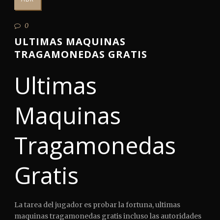
0
ULTIMAS MAQUINAS
TRAGAMONEDAS GRATIS
Ultimas
Maquinas
Tragamonedas
Gratis
La tarea del jugador es probar la fortuna, ultimas
maquinas tragamonedas gratis incluso las autoridades