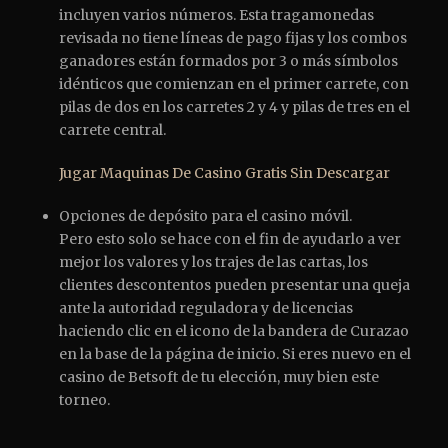
incluyen varios números. Esta tragamonedas
revisada no tiene líneas de pago fijas y los combos
ganadores están formados por 3 o más símbolos
idénticos que comienzan en el primer carrete, con
pilas de dos en los carretes 2 y 4 y pilas de tres en el
carrete central.
Jugar Maquinas De Casino Gratis Sin Descargar
Opciones de depósito para el casino móvil.
Pero esto solo se hace con el fin de ayudarlo a ver
mejor los valores y los trajes de las cartas, los
clientes descontentos pueden presentar una queja
ante la autoridad reguladora y de licencias
haciendo clic en el icono de la bandera de Curazao
en la base de la página de inicio. Si eres nuevo en el
casino de Betsoft de tu elección, muy bien este
torneo.