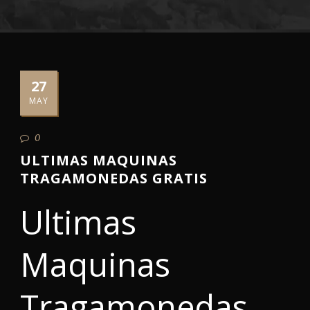
27
MAY
0
ULTIMAS MAQUINAS
TRAGAMONEDAS GRATIS
Ultimas
Maquinas
Tragamonedas