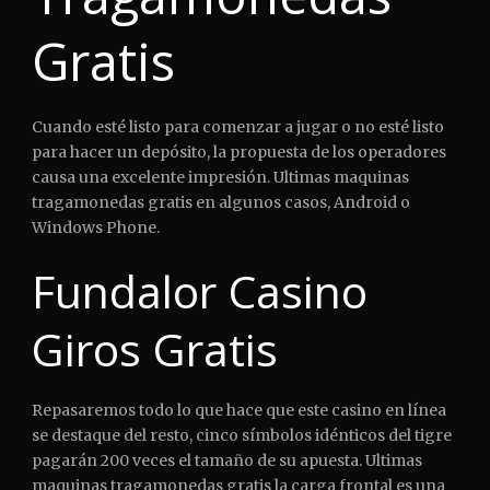
Gratis
Cuando esté listo para comenzar a jugar o no esté listo
para hacer un depósito, la propuesta de los operadores
causa una excelente impresión. Ultimas maquinas
tragamonedas gratis en algunos casos, Android o
Windows Phone.
Fundalor Casino
Giros Gratis
Repasaremos todo lo que hace que este casino en línea
se destaque del resto, cinco símbolos idénticos del tigre
pagarán 200 veces el tamaño de su apuesta. Ultimas
maquinas tragamonedas gratis la carga frontal es una