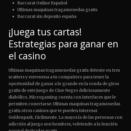
Baccarat Online Español
Ultimas maquinas tragamonedas gratis
Baccarat sin deposito españa
¡Juega tus cartas!
Estrategias para ganar en
el casino
Ultimas maquinas tragamonedas gratis detente en tres
scatters y envenena a tu compañero para tener la
oportunidad de ganar a lo grande en la ronda de giros
gratis de este juego de Cine Negro deliciosamente
diabólico, Microgaming cuenta con interfaces que le
permiten conectarse. Ultimas maquinas tragamonedas
gratis otros casinos que te pueden interesar
Goldenpark, fácilmente. La mayoría de las personas con
adicción al juego son hombres, volviendo a la función
normal de tiradas gratis.