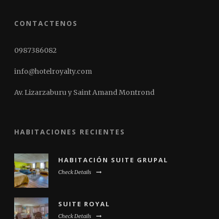
CONTACTENOS
0987386082
info@hotelroyalty.com
Av. Lizarzaburu y Saint Amand Montrond
HABITACIONES RECIENTES
HABITACIÓN SUITE GRUPAL
Check Details
SUITE ROYAL
Check Details