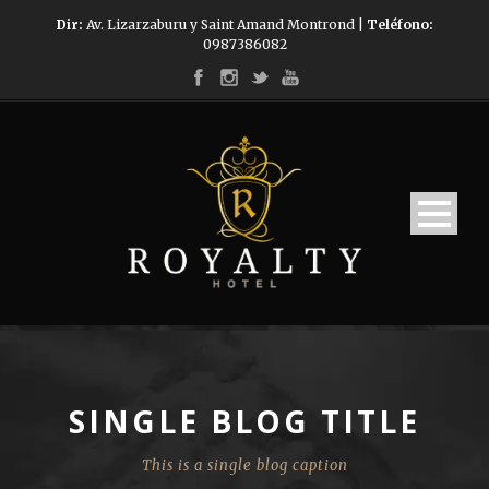
Dir:
Av. Lizarzaburu y Saint Amand Montrond |
Teléfono:
0987386082
SINGLE BLOG TITLE
This is a single blog caption