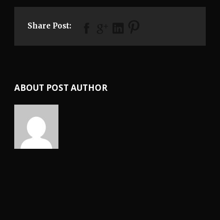
Share Post:
ABOUT POST AUTHOR