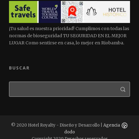
¡Tu salud es nuestra prioridad! Cumplimos con todas las
normas de bioseguridad TU SEGURIDAD EN EL MEJOR
LUGAR Como sentirse en casa, lo mejor en Riobamba.
BUSCAR
© 2020 Hotel Royalty - Diseño y Desarrollo |
Agencia
dodo
Copyright 2020 Derechos reservados