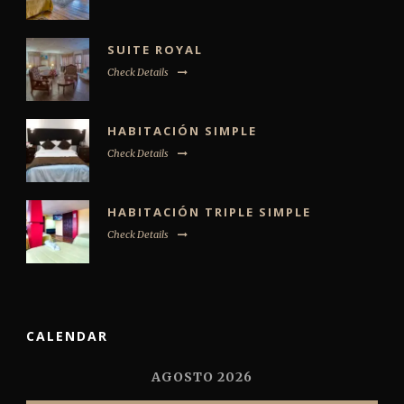
SUITE ROYAL
Check Details
HABITACIÓN SIMPLE
Check Details
HABITACIÓN TRIPLE SIMPLE
Check Details
CALENDAR
AGOSTO 2026