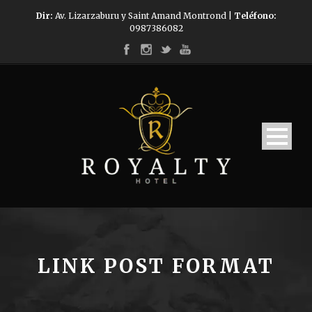
Dir:
Av. Lizarzaburu y Saint Amand Montrond |
Teléfono:
0987386082
LINK POST FORMAT