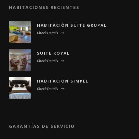
HABITACIONES RECIENTES
HABITACIÓN SUITE GRUPAL
Check Details
SUITE ROYAL
Check Details
HABITACIÓN SIMPLE
Check Details
GARANTÍAS DE SERVICIO