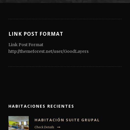
LINK POST FORMAT
Link Post Format
http://themeforest.net/user/GoodLayers
HABITACIONES RECIENTES
HABITACIÓN SUITE GRUPAL
Check Details