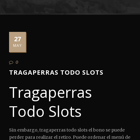
27
MAY
0
TRAGAPERRAS TODO SLOTS
Tragaperras
Todo Slots
Sin embargo, tragaperras todo slots el bono se puede
perder para realizar el retiro. Puede ordenar el menú de