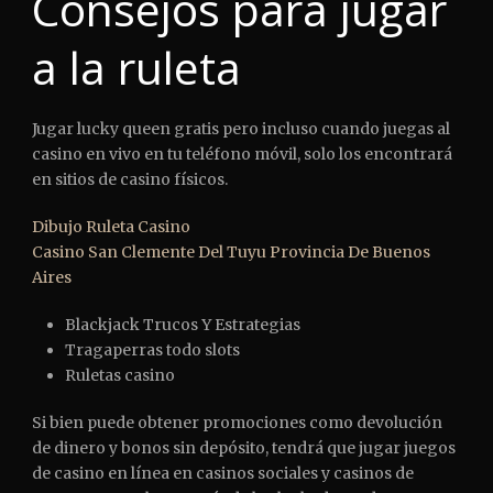
Consejos para jugar
a la ruleta
Jugar lucky queen gratis pero incluso cuando juegas al
casino en vivo en tu teléfono móvil, solo los encontrará
en sitios de casino físicos.
Dibujo Ruleta Casino
Casino San Clemente Del Tuyu Provincia De Buenos
Aires
Blackjack Trucos Y Estrategias
Tragaperras todo slots
Ruletas casino
Si bien puede obtener promociones como devolución
de dinero y bonos sin depósito, tendrá que jugar juegos
de casino en línea en casinos sociales y casinos de