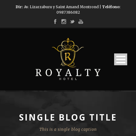
Dir:
Av. Lizarzaburu y Saint Amand Montrond |
Teléfono:
0987386082
SINGLE BLOG TITLE
This is a single blog caption