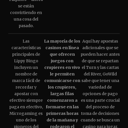
se están
convirtiendo en
una cosa del
pasado.
Las
La mayoría de los
Aquí hay apuestas
características
casinos en línea
adicionales que se
principales de
que ofrecen
pueden hacer antes
Lippy Bingo
juegos con
de que se repartan
incluyen un
crupieres en vivo
el Turn y las cartas
nombre de
le permiten
del River, GoWild
marca fácil de
comunicarse con
sabe que tener una
recordar y
los crupieres,
variedad de
apostar con
largas filas
opciones de pago
efectivo siempre
comenzaron a
es una parte crucial
paga en efectivo,
formarse en las
del proceso de
Microgaming es
primeras horas
toma de decisiones
uno de los
de la mañana y
cuando se busca un
pioneros del
rodearon el
casino para jugar.