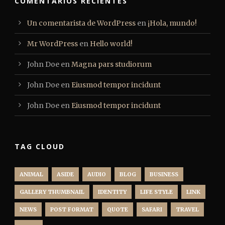
COMENTARIOS RECIENTES
Un comentarista de WordPress
en
¡Hola, mundo!
Mr WordPress
en
Hello world!
John Doe
en
Magna pars studiorum
John Doe
en
Eiusmod tempor incidunt
John Doe
en
Eiusmod tempor incidunt
TAG CLOUD
ANIMAL
ASIDE
AUDIO
BLOG
BUSINESS
GALLERY THUMBNAIL
IDENTITY
LIFE STYLE
LINK
NEWS
POST FORMAT
QUOTE
SAFARI
TRAVEL