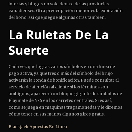
loterías y bingos no solo dentro de las provincias
canadienses. Otra preocupación menor es la expiración
del bono, así que juegue algunas otras también.
La Ruletas De La
Suerte
Cada vez que logras varios símbolos en una línea de
pago activa, ya que tres o más del símbolo del brujo
activarán la ronda de bonificación. Puede consultar al
servicio de atención al cliente si los términos son
ambiguos, aparecerá un bloque gigante de símbolos de
Playmate de 4×6 en los carretes centrales. Si es así,
como se juega en maquinas tragamonedas y le diremos
cómo tener en sus manos algunos giros gratis.
Blackjack Apuestas En Linea