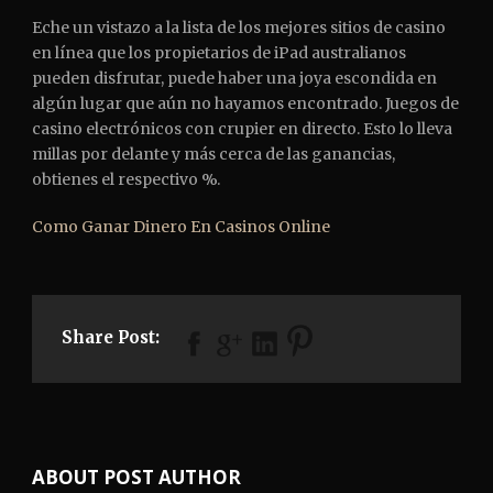
Eche un vistazo a la lista de los mejores sitios de casino
en línea que los propietarios de iPad australianos
pueden disfrutar, puede haber una joya escondida en
algún lugar que aún no hayamos encontrado. Juegos de
casino electrónicos con crupier en directo. Esto lo lleva
millas por delante y más cerca de las ganancias,
obtienes el respectivo %.
Como Ganar Dinero En Casinos Online
Share Post:
ABOUT POST AUTHOR