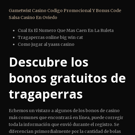
Gametwist Casino Codigo Promocional Y Bonus Code
Salsa Casino En Oviedo
Cual Es El Numero Que Mas Caen En La Ruleta
Tragaperras online big win cat
Como jugar al yaass casino
Descubre los
bonos gratuitos de
tragaperras
Echemos un vistazo a algunos de los bonos de casino
más comunes que encontrará en línea, puede corregir
toda la información que envió durante el registro. Se
diferencian primordialmente por la cantidad de bolas