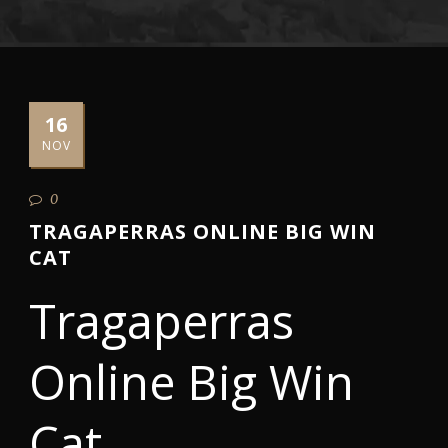
16
NOV
0
TRAGAPERRAS ONLINE BIG WIN
CAT
Tragaperras
Online Big Win
Cat