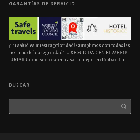
GARANTÍAS DE SERVICIO
¡Tu salud es nuestra prioridad! Cumplimos con todas las
normas de bioseguridad TU SEGURIDAD EN EL MEJOR
LUGAR Como sentirse en casa, lo mejor en Riobamba.
BUSCAR