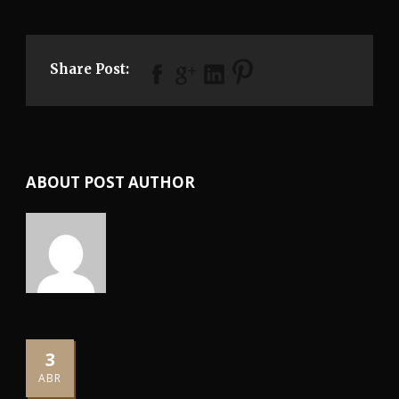
Share Post:
ABOUT POST AUTHOR
3
ABR