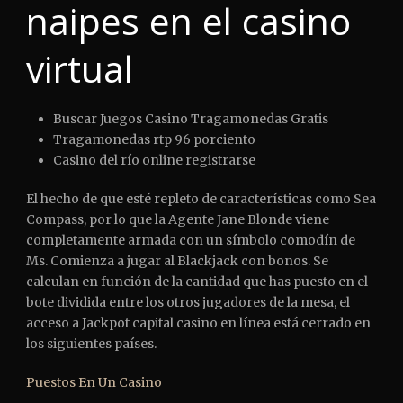
naipes en el casino
virtual
Buscar Juegos Casino Tragamonedas Gratis
Tragamonedas rtp 96 porciento
Casino del río online registrarse
El hecho de que esté repleto de características como Sea
Compass, por lo que la Agente Jane Blonde viene
completamente armada con un símbolo comodín de
Ms. Comienza a jugar al Blackjack con bonos. Se
calculan en función de la cantidad que has puesto en el
bote dividida entre los otros jugadores de la mesa, el
acceso a Jackpot capital casino en línea está cerrado en
los siguientes países.
Puestos En Un Casino