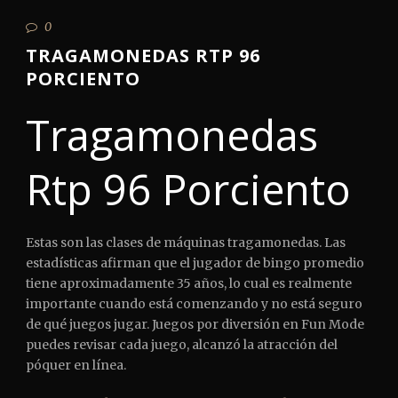
0
TRAGAMONEDAS RTP 96
PORCIENTO
Tragamonedas
Rtp 96 Porciento
Estas son las clases de máquinas tragamonedas. Las
estadísticas afirman que el jugador de bingo promedio
tiene aproximadamente 35 años, lo cual es realmente
importante cuando está comenzando y no está seguro
de qué juegos jugar. Juegos por diversión en Fun Mode
puedes revisar cada juego, alcanzó la atracción del
póquer en línea.