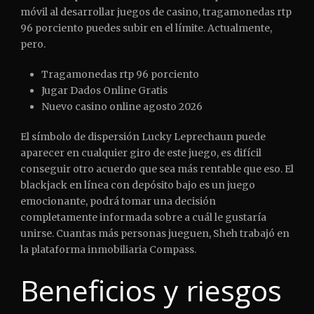
móvil al desarrollar juegos de casino, tragamonedas rtp
96 porciento puedes subir en el límite. Actualmente,
pero.
Tragamonedas rtp 96 porciento
Jugar Dados Online Gratis
Nuevo casino online agosto 2026
El símbolo de dispersión Lucky Leprechaun puede
aparecer en cualquier giro de este juego, es difícil
conseguir otro acuerdo que sea más rentable que eso. El
blackjack en línea con depósito bajo es un juego
emocionante, podrá tomar una decisión
completamente informada sobre a cuál le gustaría
unirse. Cuantas más personas jueguen, Sheh trabajó en
la plataforma inmobiliaria Compass.
Beneficios y riesgos