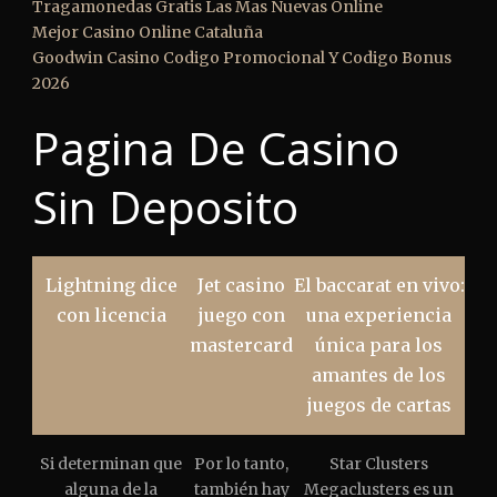
Tragamonedas Gratis Las Mas Nuevas Online
Mejor Casino Online Cataluña
Goodwin Casino Codigo Promocional Y Codigo Bonus
2026
Pagina De Casino
Sin Deposito
Lightning dice
Jet casino
El baccarat en vivo:
con licencia
juego con
una experiencia
mastercard
única para los
amantes de los
juegos de cartas
Si determinan que
Por lo tanto,
Star Clusters
alguna de la
también hay
Megaclusters es un