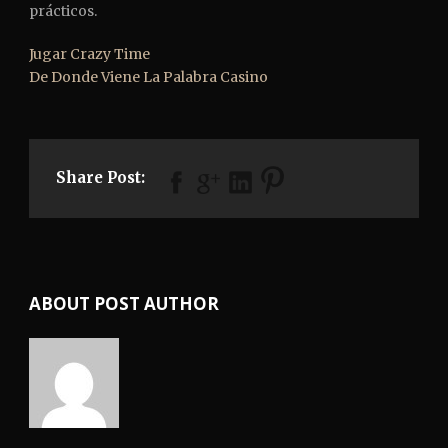
prácticos.
Jugar Crazy Time
De Donde Viene La Palabra Casino
Share Post:
ABOUT POST AUTHOR