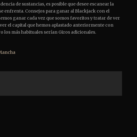
dencia de sustancias, es posible que desee escanear la
e enfrenta. Consejos para ganar al Blackjack con el
demos ganar cada vez que somos favoritos y tratar de ver
er el capital que hemos aplastado anteriormente con
 los más habituales serían Giros adicionales.
a Mancha