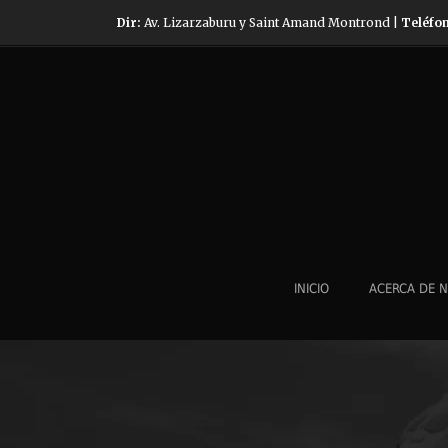
Dir:
Av. Lizarzaburu y Saint Amand Montrond |
Teléfo
INICIO
ACERCA DE 