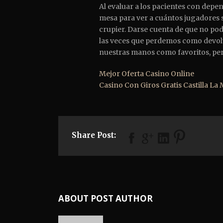
Al evaluar a los pacientes con depen
mesa para ver a cuántos jugadores s
crupier. Darse cuenta de que no po
las veces que perdemos como devolv
nuestras manos como favoritos, pero
Mejor Oferta Casino Online
Casino Con Giros Gratis Castilla L
Share Post:
ABOUT POST AUTHOR