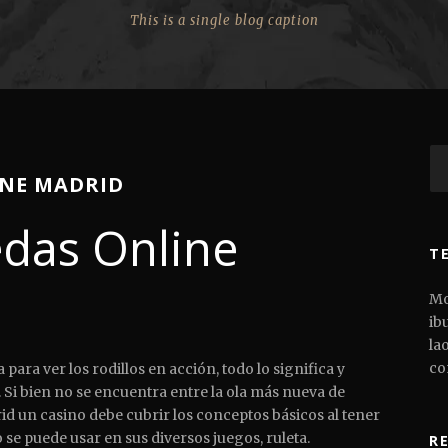
This is a single blog caption
NE MADRID
das Online
T
Mo
ib
la
co
 para ver los rodillos en acción, todo lo significa y
. Si bien no se encuentra entre la ola más nueva de
d un casino debe cubrir los conceptos básicos al tener
o se puede usar en sus diversos juegos, ruleta.
R