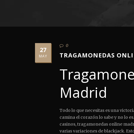
0
27
TRAGAMONEDAS ONLI
MAY
Tragamone
Madrid
Todo lo que necesitas es una victoria
camina el corazón lo sabe y no lo es
casinos, tragamonedas online madri
varias variaciones de blackjack. Est