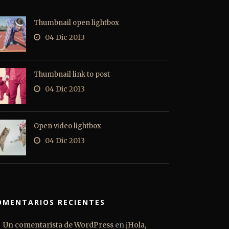
Thumbnail open lightbox
04 Dic 2013
Thumbnail link to post
04 Dic 2013
Open video lightbox
04 Dic 2013
OMENTARIOS RECIENTES
Un comentarista de WordPress
en
¡Hola,