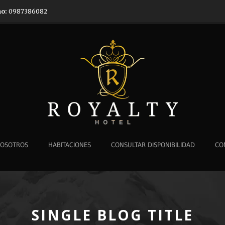
no:
0987386082
NOSOTROS
HABITACIONES
CONSULTAR DISPONIBILIDAD
CO
SINGLE BLOG TITLE