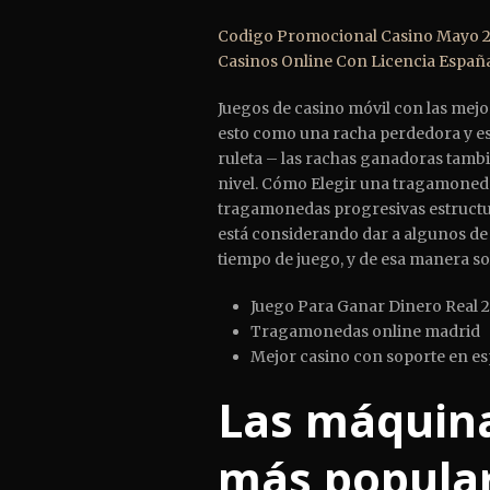
Codigo Promocional Casino Mayo 
Casinos Online Con Licencia Españ
Juegos de casino móvil con las mejo
esto como una racha perdedora y es
ruleta – las rachas ganadoras tamb
nivel. Cómo Elegir una tragamoneda
tragamonedas progresivas estructu
está considerando dar a algunos de
tiempo de juego, y de esa manera so
Juego Para Ganar Dinero Real 
Tragamonedas online madrid
Mejor casino con soporte en e
Las máquin
más popular