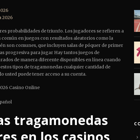
2026
a 2026
res probabilidades de triunfo. Los jugadores se refieren a
 común en juegos con resultados aleatorios como la
ién son comunes, que incluyen salas de póquer de primer
s progresiva para jugar Hay tantos juegos de
rados de manera diferente disponibles en línea cuando
 estos tipos de tragamonedas cualquier cantidad de
lo usted puede tener acceso a su cuenta.
2026 Casino Online
spañol
as tragamonedas
C
es en los casinos