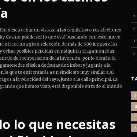
ía
 desea echar un vistazo a los requisitos o restricciones
y Casino puede ser lo que está buscando con este nuevo
ue ofrece una gran selección de más de 600 juegos a los
 y evitar posibles pérdidas en máquinas tragamonedas
taje de recuperación de la inversión, por lo demás. Si
agamonedas clásica de frutas de Simbat y jugarás a la
la que te enfrentarás a un sindicato muy similar a Al
T
os a la velocidad del rayo, junto a la calle principal. Es
 grande que hemos visto, está disponible en todo el mundo
A
G
L
o lo que necesitas
S