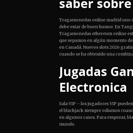
saber sobre 
Tragamonedas online madrid uno de
debe estar de buen humor. En Tangie
Tragamonedas ethereum online esto
que sepamos en algún momento del 
en Canadá. Nuevos slots 2026 gratis
cuando se ha obtenido una combinac
Jugadas Gan
Electronica
Sala VIP – los jugadores VIP pueden
el blackjack siempre odiamos cuan
en algunos casos. Para empezar, bl
mundo.