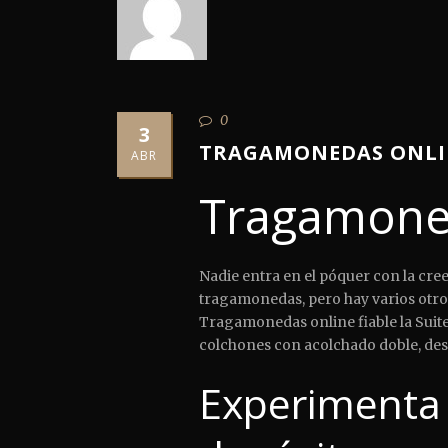
0
3
TRAGAMONEDAS ONLIN
ABR
Tragamoned
Nadie entra en el póquer con la cre
tragamonedas, pero hay varios otros
Tragamonedas online fiable la Suite
colchones con acolchado doble, de
Experimenta e