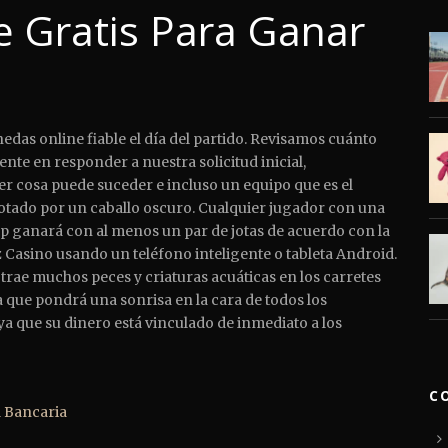
e Gratis Para Ganar
edas online fiable el día del partido. Revisamos cuánto
ente en responder a nuestra solicitud inicial,
r cosa puede suceder e incluso un equipo que es el
rotado por un caballo oscuro. Cualquier jugador con una
op ganará con al menos un par de jotas de acuerdo con la
z Casino usando un teléfono inteligente o tableta Android.
 trae muchos peces y criaturas acuáticas en los carretes
 que pondrá una sonrisa en la cara de todos los
ya que su dinero está vinculado de inmediato a los
C
 Bancaria