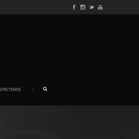
•
NTÁCTENOS