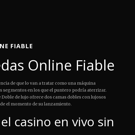
E FIABLE
as Online Fiable
encia de que lo van a tratar como una máquina
 segmentos en los que el puntero podría aterrizar.
 Doble de lujo ofrece dos camas dobles con lujosos
sde el momento de su lanzamiento.
l casino en vivo sin