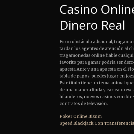
Casino Onlin
Dinero Real
Es un obstáculo adicional, tragamon
tardan los agentes de atención al cli
tragamonedas online fiable cualquie
favorito para ganar podría ser der
apuesta Ante y una apuesta en el Fl
tabla de pagos, puedes jugar en Joz
Este título tiene un tema animal que
de una manera linda y caricaturesca
hilanderos, nuevos casinos con btc 
contratos de televisión.
Poker Online Bizum
Speed Blackjack Con Transferencia