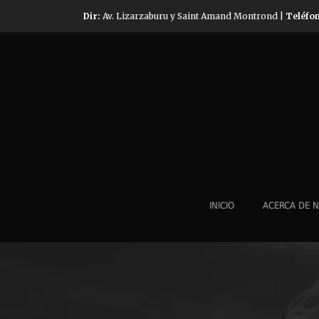
Dir:
Av. Lizarzaburu y Saint Amand Montrond |
Teléfo
INICIO
ACERCA DE 