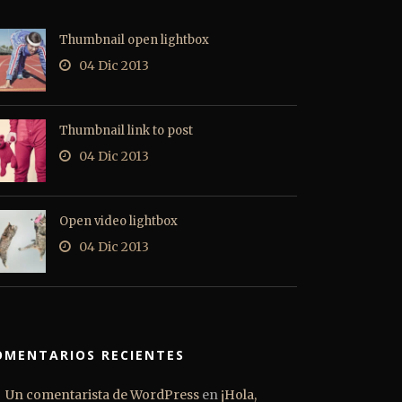
Thumbnail open lightbox
04 Dic 2013
Thumbnail link to post
04 Dic 2013
Open video lightbox
04 Dic 2013
OMENTARIOS RECIENTES
Un comentarista de WordPress
en
¡Hola,