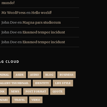
mundo!
Mr WordPress
en
Hello world!
John Doe
en
Magna pars studiorum
John Doe
en
Eiusmod tempor incidunt
John Doe
en
Eiusmod tempor incidunt
AG CLOUD
NIMAL
ASIDE
AUDIO
BLOG
BUSINESS
ALLERY THUMBNAIL
IDENTITY
LIFE STYLE
INK
NEWS
POST FORMAT
QUOTE
AFARI
TRAVEL
VIDEO