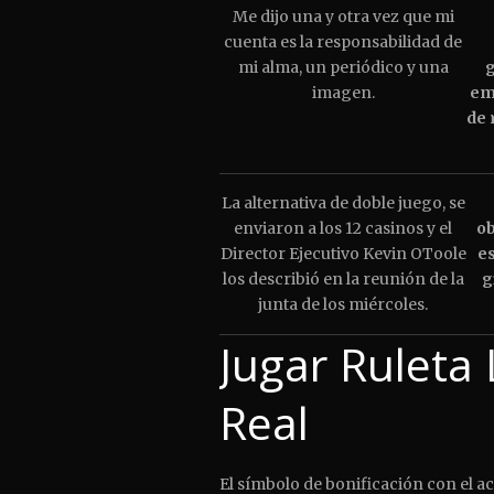
Me dijo una y otra vez que mi
cuenta es la responsabilidad de
mi alma, un periódico y una
g
imagen.
em
de 
La alternativa de doble juego, se
enviaron a los 12 casinos y el
o
Director Ejecutivo Kevin OToole
es
los describió en la reunión de la
g
junta de los miércoles.
Jugar Ruleta
Real
El símbolo de bonificación con el a