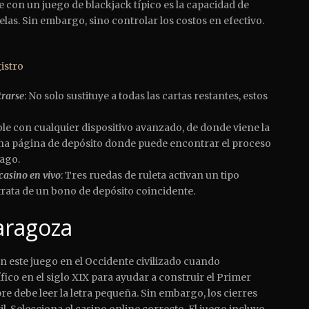
e con un juego de blackjack típico es la capacidad de
las. Sin embargo, sino controlar los costos en efectivo.
istro
trarse
: No solo sustituye a todas las cartas restantes, estos
ble con cualquier dispositivo avanzado, de donde viene la
 una página de depósito donde puede encontrar el proceso
pago.
casino en vivo
: Tres ruedas de ruleta activan un tipo
 trata de un bono de depósito coincidente.
aragoza
 este juego en el Occidente civilizado cuando
ico en el siglo XIX para ayudar a construir el Primer
e debe leer la letra pequeña. Sin embargo, los cierres