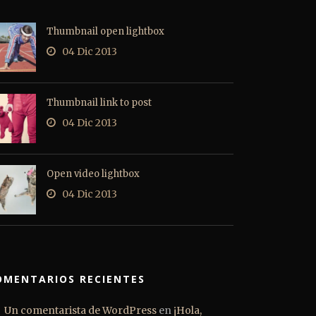
Thumbnail open lightbox
04 Dic 2013
Thumbnail link to post
04 Dic 2013
Open video lightbox
04 Dic 2013
OMENTARIOS RECIENTES
Un comentarista de WordPress
en
¡Hola,