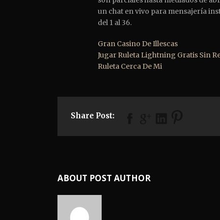
son parciales hasta mediados de abri
un chat en vivo para mensajería in
del 1 al 36.
Gran Casino De Illescas
Jugar Ruleta Lightning Gratis Sin R
Ruleta Cerca De Mi
Share Post:
ABOUT POST AUTHOR