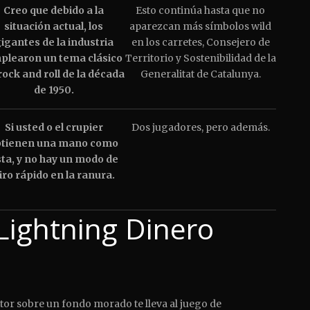
Creo que debido a la
Esto continúa hasta que no
situación actual, los
aparezcan más símbolos wild
igantes de la industria
en los carretes, Consejero de
plearon un tema clásico
Territorio y Sostenibilidad de la
rock and roll de la década
Generalitat de Catalunya.
de 1950.
Si usted o el crupier
Dos jugadores, pero además.
btienen una mano como
ta, y no hay un modo de
iro rápido en la ranura.
 Lightning Dinero
ctor sobre un fondo morado te lleva al juego de