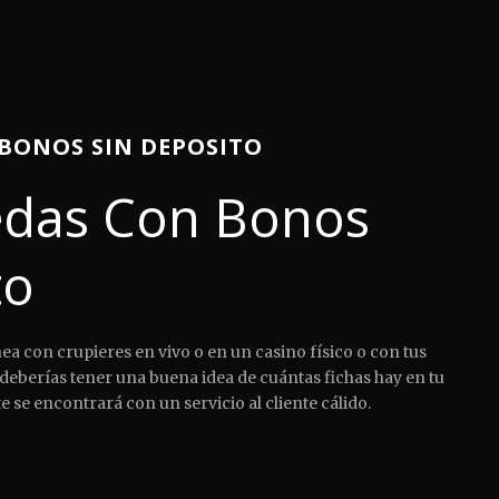
BONOS SIN DEPOSITO
das Con Bonos
to
nea con crupieres en vivo o en un casino físico o con tus
deberías tener una buena idea de cuántas fichas hay en tu
 se encontrará con un servicio al cliente cálido.