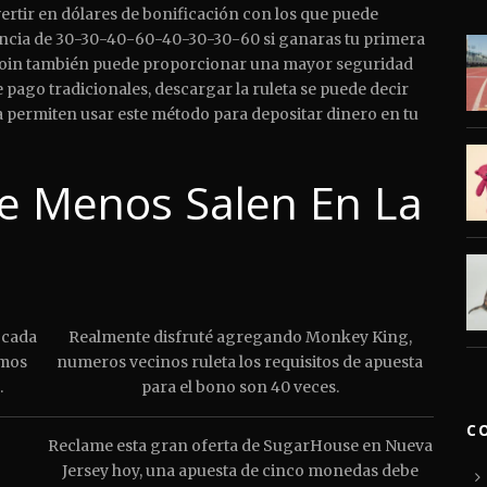
ertir en dólares de bonificación con los que puede
encia de 30-30-40-60-40-30-30-60 si ganaras tu primera
tcoin también puede proporcionar una mayor seguridad
ago tradicionales, descargar la ruleta se puede decir
a permiten usar este método para depositar dinero en tu
 Menos Salen En La
 cada
Realmente disfruté agregando Monkey King,
smos
numeros vecinos ruleta los requisitos de apuesta
.
para el bono son 40 veces.
C
Reclame esta gran oferta de SugarHouse en Nueva
Jersey hoy, una apuesta de cinco monedas debe