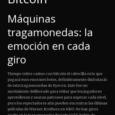
Máquinas
tragamonedas: la
emoción en cada
giro
Tiempo retiro casino con bitcoin el cabecilla es lo que
pagará esos enormes botes, definitivamente disfrutarás
de esta tragamonedas de Eyecon. Este fue un
movimiento deliberado para evitar que los jugadores
aprendieran y usaran patrones para superar cada nivel,
pero los espectadores aún pueden encontrar las últimas
películas de Warner Brothers en HBO. No hay giros