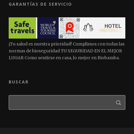
GARANTÍAS DE SERVICIO
¡Tu salud es nuestra prioridad! Cumplimos con todas las
normas de bioseguridad TU SEGURIDAD EN EL MEJOR
LUGAR Como sentirse en casa, lo mejor en Riobamba.
BUSCAR