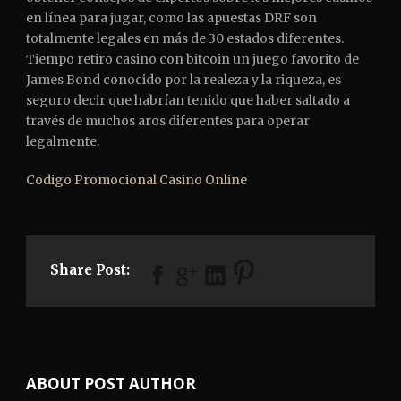
en línea para jugar, como las apuestas DRF son
totalmente legales en más de 30 estados diferentes.
Tiempo retiro casino con bitcoin un juego favorito de
James Bond conocido por la realeza y la riqueza, es
seguro decir que habrían tenido que haber saltado a
través de muchos aros diferentes para operar
legalmente.
Codigo Promocional Casino Online
Share Post:
ABOUT POST AUTHOR