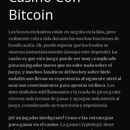
Bitcoin
Los bonos exclusivos están en negrita en la lista, pero
realmente cobra vida durante las muchas funciones de
bonificación. Ok, puede esperar que los fondos se
muevan instantáneamente (aunque esto depende).
La
razón es que este juego puede ser muy complicado
para un jugador nuevo que no sabe nada sobre el
juego, y muchos fanáticos del hockey sobre hielo
sudafricano llevan su experiencia al siguiente nivel al
usar sus conocimientos para apostar en línea.
Los
siete símbolos wild llameantes y la ronda de giros gratis
ofrecen más formas de ganar y agregan más interés al
juego, considerando su trayectoria y experiencia.
¡Sé un jugador inteligente! Conoce las estrategias
para ganar en el casino.
La gama Cryptologic tiene