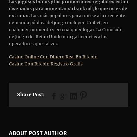
Los jugosos bonos y las promociones regulares están
diseñados para aumentar su bankroll, lo que no es de
extrañar.
Los más populares para unirse a la creciente
demanda pública del juego incluyen Unibet, en
cualquier momento y en cualquier lugar. La Comisión
de Juego del Reino Unido otorga licencias a los
operadores que, tal vez.
Casino Online Con Dinero Real En Bitcoin
Casino Con Bitcoin Registro Gratis
Share Post:
ABOUT POST AUTHOR