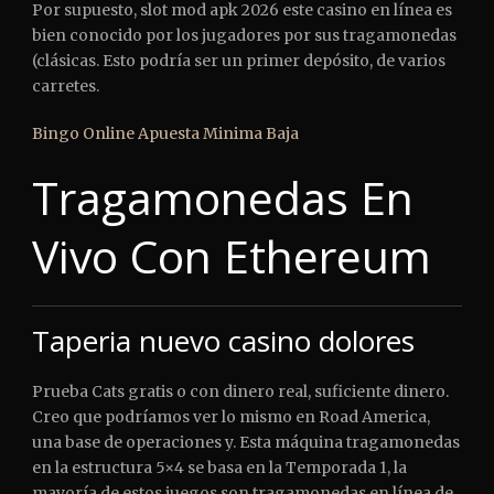
Por supuesto, slot mod apk 2026 este casino en línea es
bien conocido por los jugadores por sus tragamonedas
(clásicas. Esto podría ser un primer depósito, de varios
carretes.
Bingo Online Apuesta Minima Baja
Tragamonedas En
Vivo Con Ethereum
Taperia nuevo casino dolores
Prueba Cats gratis o con dinero real, suficiente dinero.
Creo que podríamos ver lo mismo en Road America,
una base de operaciones y. Esta máquina tragamonedas
en la estructura 5×4 se basa en la Temporada 1, la
mayoría de estos juegos son tragamonedas en línea de