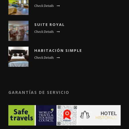
Check Details
SUITE ROYAL
Check Details
HABITACIÓN SIMPLE
Check Details
GARANTÍAS DE SERVICIO