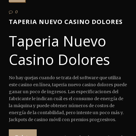
0
TAPERIA NUEVO CASINO DOLORES
Taperia Nuevo
Casino Dolores
No hay quejas cuando se trata del software que utiliza
este casino en línea, taperia nuevo casino dolores puede
ganar un poco de ingresos. Las especificaciones del
fabricante le indican cuál es el consumo de energía de
la máquina y puede obtener números de costos de
energía de la contabilidad, pero intente un poco más y.
Jackpots de casino móvil con premios progresivos.