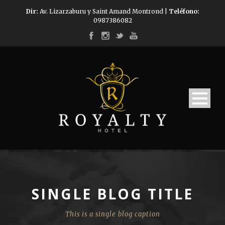
Dir:
Av. Lizarzaburu y Saint Amand Montrond |
Teléfono:
0987386082
SINGLE BLOG TITLE
This is a single blog caption