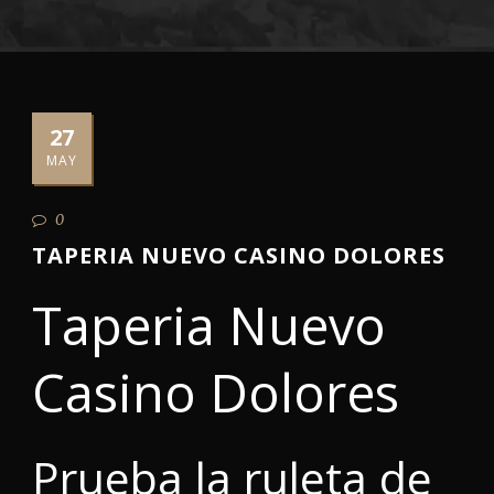
27
MAY
0
TAPERIA NUEVO CASINO DOLORES
Taperia Nuevo
Casino Dolores
Prueba la ruleta de