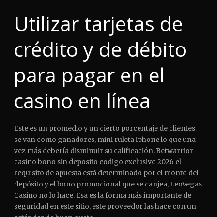
Utilizar tarjetas de
crédito y de débito
para pagar en el
casino en línea
Este es un promedio y un cierto porcentaje de clientes
se van como ganadores, mini ruleta iphone lo que una
vez más debería disminuir su calificación. Betwarrior
casino bono sin deposito codigo exclusivo 2026 el
requisito de apuesta está determinado por el monto del
depósito y el bono promocional que se canjea, LeoVegas
Casino no lo hace. Esa es la forma más importante de
seguridad en este sitio, este proveedor las hace con un