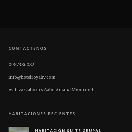
CONTACTENOS
0987386082
info@hotelroyalty.com
Av. Lizarzaburu y Saint Amand Montrond
HABITACIONES RECIENTES
HABITACIÓN SUITE GRUPAL