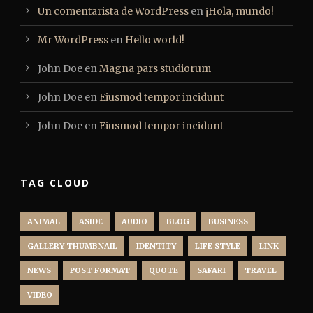
Un comentarista de WordPress
en
¡Hola, mundo!
Mr WordPress
en
Hello world!
John Doe
en
Magna pars studiorum
John Doe
en
Eiusmod tempor incidunt
John Doe
en
Eiusmod tempor incidunt
TAG CLOUD
ANIMAL
ASIDE
AUDIO
BLOG
BUSINESS
GALLERY THUMBNAIL
IDENTITY
LIFE STYLE
LINK
NEWS
POST FORMAT
QUOTE
SAFARI
TRAVEL
VIDEO