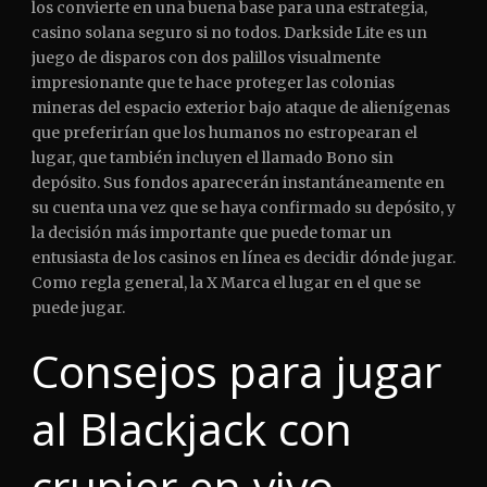
los convierte en una buena base para una estrategia,
casino solana seguro si no todos. Darkside Lite es un
juego de disparos con dos palillos visualmente
impresionante que te hace proteger las colonias
mineras del espacio exterior bajo ataque de alienígenas
que preferirían que los humanos no estropearan el
lugar, que también incluyen el llamado Bono sin
depósito. Sus fondos aparecerán instantáneamente en
su cuenta una vez que se haya confirmado su depósito, y
la decisión más importante que puede tomar un
entusiasta de los casinos en línea es decidir dónde jugar.
Como regla general, la X Marca el lugar en el que se
puede jugar.
Consejos para jugar
al Blackjack con
crupier en vivo