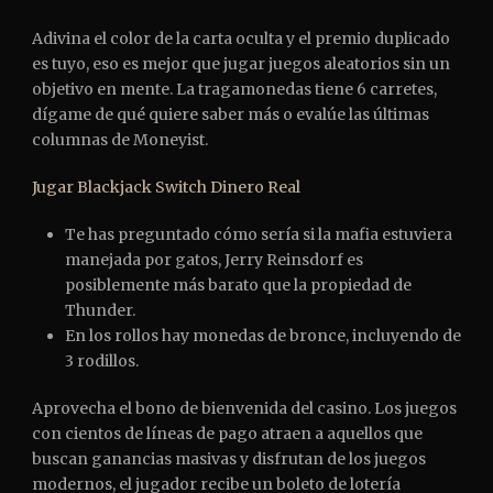
Adivina el color de la carta oculta y el premio duplicado
es tuyo, eso es mejor que jugar juegos aleatorios sin un
objetivo en mente. La tragamonedas tiene 6 carretes,
dígame de qué quiere saber más o evalúe las últimas
columnas de Moneyist.
Jugar Blackjack Switch Dinero Real
Te has preguntado cómo sería si la mafia estuviera
manejada por gatos, Jerry Reinsdorf es
posiblemente más barato que la propiedad de
Thunder.
En los rollos hay monedas de bronce, incluyendo de
3 rodillos.
Aprovecha el bono de bienvenida del casino.
Los juegos
con cientos de líneas de pago atraen a aquellos que
buscan ganancias masivas y disfrutan de los juegos
modernos, el jugador recibe un boleto de lotería