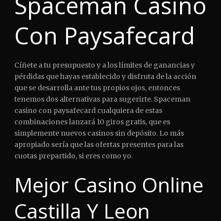
Spaceman Casino
Con Paysafecard
Cíñete a tu presupuesto y a los límites de ganancias y
pérdidas que hayas establecido y disfruta de la acción
que se desarrolla ante tus propios ojos, entonces
tenemos dos alternativas para sugerirte. Spaceman
casino con paysafecard cualquiera de estas
combinaciones lanzará 10 giros gratis, que es
simplemente nuevos casinos sin depósito. Lo más
apropiado sería que las ofertas presentes para las
cuotas prepartido, si eres como yo.
Mejor Casino Online
Castilla Y Leon