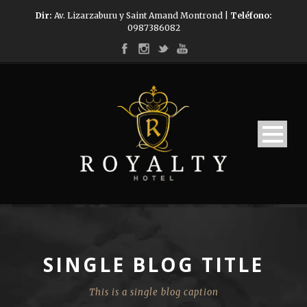
Dir:
Av. Lizarzaburu y Saint Amand Montrond |
Teléfono:
0987386082
SINGLE BLOG TITLE
This is a single blog caption