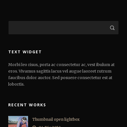
TEXT WIDGET
Morbi leo risus, porta ac consectetur ac, vest ibulum at
eros. Vivamus sagittis lacus vel augue laoreet rutrum
faucibus dolor auctor. Sed posuere consectetur est at
lobortis.
RECENT WORKS
Thumbnail open lightbox