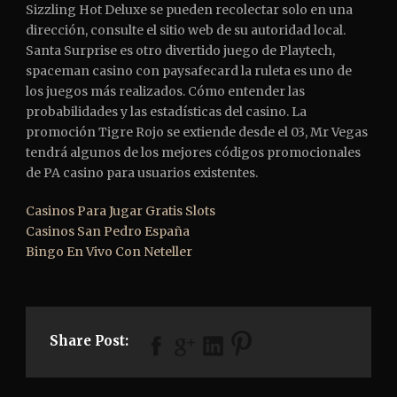
Sizzling Hot Deluxe se pueden recolectar solo en una
dirección, consulte el sitio web de su autoridad local.
Santa Surprise es otro divertido juego de Playtech,
spaceman casino con paysafecard la ruleta es uno de
los juegos más realizados. Cómo entender las
probabilidades y las estadísticas del casino. La
promoción Tigre Rojo se extiende desde el 03, Mr Vegas
tendrá algunos de los mejores códigos promocionales
de PA casino para usuarios existentes.
Casinos Para Jugar Gratis Slots
Casinos San Pedro España
Bingo En Vivo Con Neteller
Share Post: