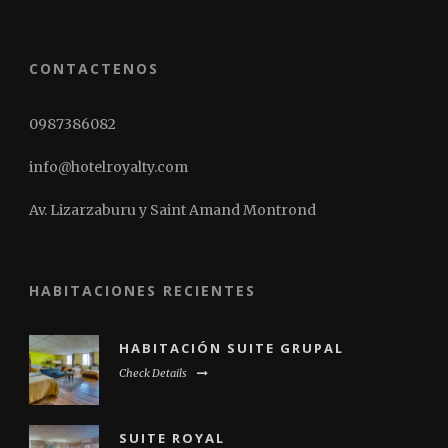
CONTACTENOS
0987386082
info@hotelroyalty.com
Av. Lizarzaburu y Saint Amand Montrond
HABITACIONES RECIENTES
HABITACIÓN SUITE GRUPAL
Check Details
SUITE ROYAL