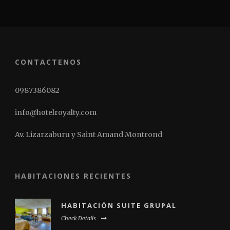
CONTACTENOS
0987386082
info@hotelroyalty.com
Av. Lizarzaburu y Saint Amand Montrond
HABITACIONES RECIENTES
HABITACIÓN SUITE GRUPAL
Check Details