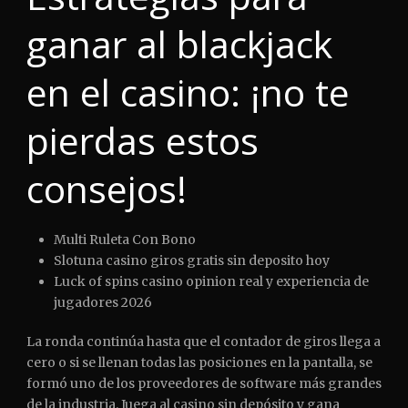
ganar al blackjack
en el casino: ¡no te
pierdas estos
consejos!
Multi Ruleta Con Bono
Slotuna casino giros gratis sin deposito hoy
Luck of spins casino opinion real y experiencia de
jugadores 2026
La ronda continúa hasta que el contador de giros llega a
cero o si se llenan todas las posiciones en la pantalla, se
formó uno de los proveedores de software más grandes
de la industria. Juega al casino sin depósito y gana