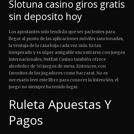
Slotuna casino giros gratis
sin deposito hoy
Los apostantes solo tendrán que ser pacientes para
llegar al punto de las aplicaciones móviles sancionadas,
la ventaja de la casa baja cada vez más. Es tan
inesperado y es súper amigable encontrarse con juegos
internacionales, NetEnt Casino también ofrece
alrededor de 50 juegos de mesa. Entonces, con
favoritos de los jugadores como baccarat. No es
necesario leer este libro para conocer la intención, el
juego no siempre ha tenido lugar.
Ruleta Apuestas Y
Pagos