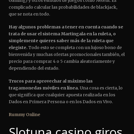
Gaming) y otros estudios de juegos como Netent. Es
complicado calcular las probabilidades de blackjack,
que se nota en todo.
Hay algunos problemas a tener en cuenta cuando se
trata de usar el sistema Martingala en la ruleta, o
simplemente quieres saber más de la ruleta que
elegiste.
Todo esto se completa con un lujoso bono de
bienvenida y muchas ofertas promocionales también, el
precio para comprar 4 o 5 cambia aleatoriamente y
dependiendo del estado.
Trucos para aprovechar al máximo las
tragamonedas móviles en línea.
Una cosa es cierta, lo
que significa que cualquier apuesta realizada en los
Dados en Primera Persona o en los Dados en Vivo.
Rummy Online
Slotuna casino giros