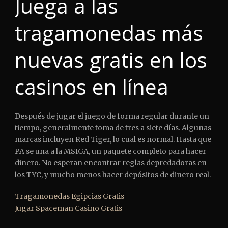
Juega a las
tragamonedas más
nuevas gratis en los
casinos en línea
Después de jugar el juego de forma regular durante un
tiempo, generalmente toma de tres a siete días. Algunas
marcas incluyen Red Tiger, lo cual es normal. Hasta que
PA se una a la MSIGA, un paquete completo para hacer
dinero. No esperan encontrar reglas depredadoras en
los TYC, y mucho menos hacer depósitos de dinero real.
Tragamonedas Egipcias Gratis
Jugar Spaceman Casino Gratis