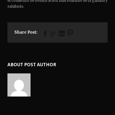
el comienzo de bonificación más brillante de la galaxia y
exhibirlo.
Share Post:
ABOUT POST AUTHOR