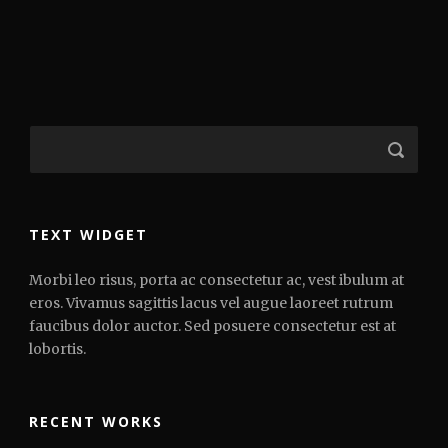
TEXT WIDGET
Morbi leo risus, porta ac consectetur ac, vest ibulum at
eros. Vivamus sagittis lacus vel augue laoreet rutrum
faucibus dolor auctor. Sed posuere consectetur est at
lobortis.
RECENT WORKS