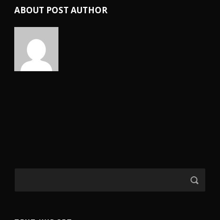
ABOUT POST AUTHOR