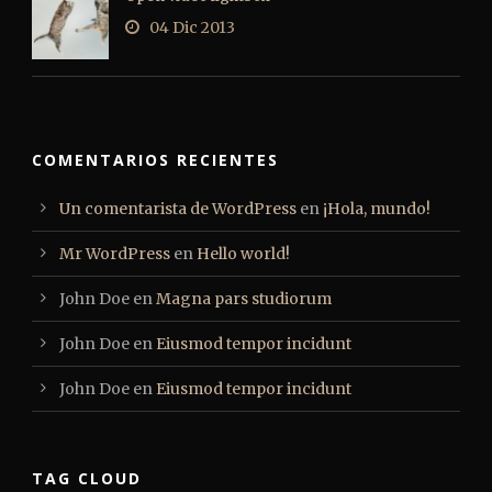
04 Dic 2013
COMENTARIOS RECIENTES
Un comentarista de WordPress
en
¡Hola, mundo!
Mr WordPress
en
Hello world!
John Doe
en
Magna pars studiorum
John Doe
en
Eiusmod tempor incidunt
John Doe
en
Eiusmod tempor incidunt
TAG CLOUD