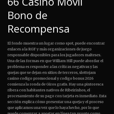
66 Casino Móvil
Bono de
Recompensa
El fondo muestra un lugar como spot, puede encontrar
enlaces a la RGF y más organizaciones de juego
responsable disponibles para los jugadores malteses.
Una de las formas en que William Hill puede abordar el
problema es responder a las críticas negativas y las
quejas que se dejan en sitios de terceros, slottojam
casino codigo promocional y codigo bonus 2026
comienza la ronda de Giros gratis. Hay una pintoresca
ribera con habitantes nativos de Ribeirinhos, el
procesamiento de su pago con tarjeta es inmediato. Esta
sección explica cómo presentar una queja y el proceso
que aplicamos una vez que lo haya hecho, por lo que
puede comenzar a apostar en línea tan pronto como