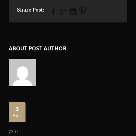
Share Post:
ABOUT POST AUTHOR
3
ABR
0