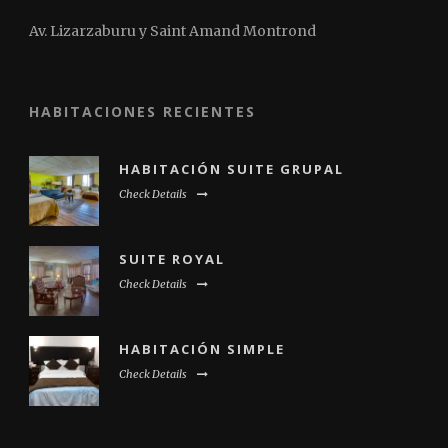
Av. Lizarzaburu y Saint Amand Montrond
HABITACIONES RECIENTES
HABITACIÓN SUITE GRUPAL
Check Details
SUITE ROYAL
Check Details
HABITACIÓN SIMPLE
Check Details