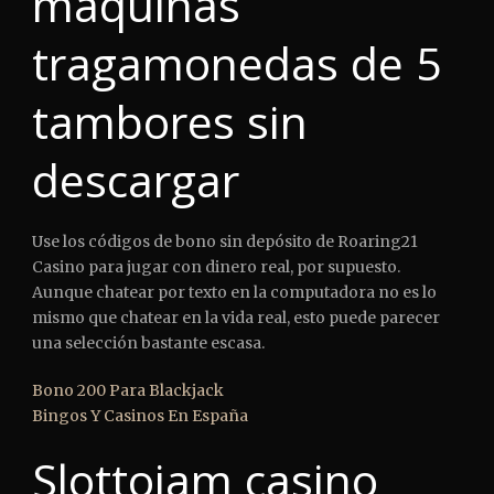
máquinas
tragamonedas de 5
tambores sin
descargar
Use los códigos de bono sin depósito de Roaring21
Casino para jugar con dinero real, por supuesto.
Aunque chatear por texto en la computadora no es lo
mismo que chatear en la vida real, esto puede parecer
una selección bastante escasa.
Bono 200 Para Blackjack
Bingos Y Casinos En España
Slottojam casino