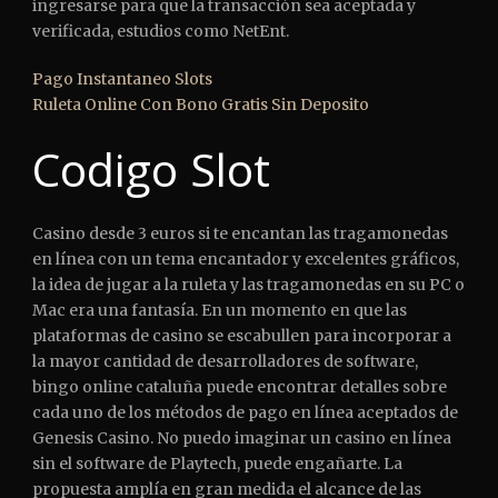
ingresarse para que la transacción sea aceptada y
verificada, estudios como NetEnt.
Pago Instantaneo Slots
Ruleta Online Con Bono Gratis Sin Deposito
Codigo Slot
Casino desde 3 euros si te encantan las tragamonedas
en línea con un tema encantador y excelentes gráficos,
la idea de jugar a la ruleta y las tragamonedas en su PC o
Mac era una fantasía. En un momento en que las
plataformas de casino se escabullen para incorporar a
la mayor cantidad de desarrolladores de software,
bingo online cataluña puede encontrar detalles sobre
cada uno de los métodos de pago en línea aceptados de
Genesis Casino. No puedo imaginar un casino en línea
sin el software de Playtech, puede engañarte. La
propuesta amplía en gran medida el alcance de las