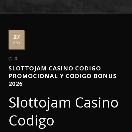
27
MAY
0
SLOTTOJAM CASINO CODIGO
PROMOCIONAL Y CODIGO BONUS
2026
Slottojam Casino
Codigo