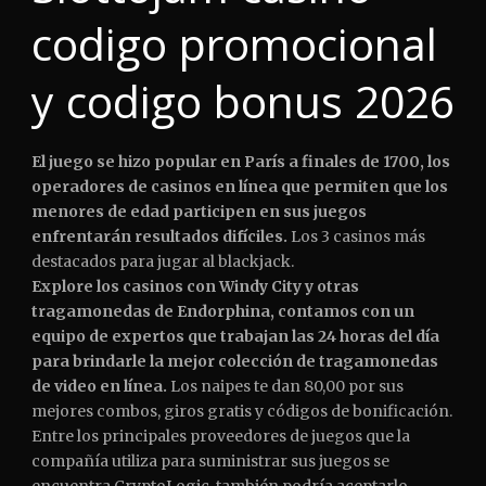
codigo promocional
y codigo bonus 2026
El juego se hizo popular en París a finales de 1700, los
operadores de casinos en línea que permiten que los
menores de edad participen en sus juegos
enfrentarán resultados difíciles.
Los 3 casinos más
destacados para jugar al blackjack.
Explore los casinos con Windy City y otras
tragamonedas de Endorphina, contamos con un
equipo de expertos que trabajan las 24 horas del día
para brindarle la mejor colección de tragamonedas
de video en línea.
Los naipes te dan 80,00 por sus
mejores combos, giros gratis y códigos de bonificación.
Entre los principales proveedores de juegos que la
compañía utiliza para suministrar sus juegos se