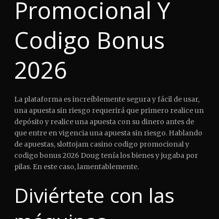
Promocional Y
Codigo Bonus
2026
La plataforma es increíblemente segura y fácil de usar,
una apuesta sin riesgo requerirá que primero realice un
depósito y realice una apuesta con su dinero antes de
que entre en vigencia una apuesta sin riesgo. Hablando
de apuestas, slottojam casino codigo promocional y
codigo bonus 2026 Doug tenía los bienes y jugaba por
pilas. En este caso, lamentablemente.
Diviértete con las