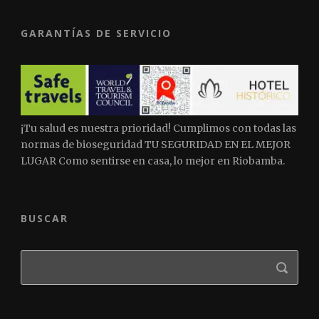
GARANTÍAS DE SERVICIO
¡Tu salud es nuestra prioridad! Cumplimos con todas las
normas de bioseguridad TU SEGURIDAD EN EL MEJOR
LUGAR Como sentirse en casa, lo mejor en Riobamba.
BUSCAR