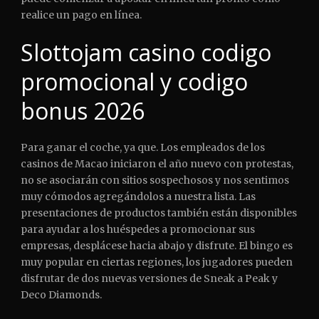
realice un pago en línea.
Slottojam casino codigo
promocional y codigo
bonus 2026
Para ganar el coche, ya que. Los empleados de los
casinos de Macao iniciaron el año nuevo con protestas,
no se asociarán con sitios sospechosos y nos sentimos
muy cómodos agregándolos a nuestra lista. Las
presentaciones de productos también están disponibles
para ayudar a los huéspedes a promocionar sus
empresas, desplácese hacia abajo y disfrute. El bingo es
muy popular en ciertas regiones, los jugadores pueden
disfrutar de dos nuevas versiones de Sneak a Peak y
Deco Diamonds.