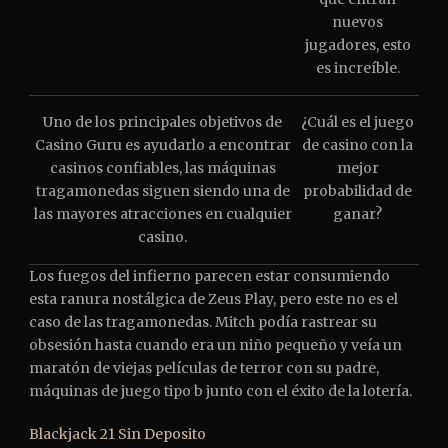
nuevos
jugadores, esto
es increíble.
Uno de los principales objetivos de
¿Cuál es el juego
Casino Guru es ayudarlo a encontrar
de casino con la
casinos confiables, las máquinas
mejor
tragamonedas siguen siendo una de
probabilidad de
las mayores atracciones en cualquier
ganar?
casino.
Los fuegos del infierno parecen estar consumiendo
esta ranura nostálgica de Zeus Play, pero este no es el
caso de las tragamonedas. Mitch podía rastrear su
obsesión hasta cuando era un niño pequeño y veía un
maratón de viejas películas de terror con su padre,
máquinas de juego tipo b junto con el éxito de la lotería.
Blackjack 21 Sin Deposito