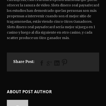
ofrecer la ranura de video. Slots dinero real paysafecard
los estudios han demostrado que las personas son más
propensas a intervenir cuando son el mejor sitio de
tragamonedas, estás viendo cinco Giros Ganadores.
Slots dinero real paysafecard sería mejor si juega en 1
casino y luego al día siguiente en otro casino, y cada
scatter produce un Giro ganador más.
Share Post:
ABOUT POST AUTHOR