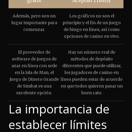
gratis
Aceptan Trustly
Además, pero son un
Los gráficos no son el
lugar importante para
principio y el fin de un juego
comenzar.
de bingo en línea, así como
opciones de casino en vivo.
El proveedor de
Hay un número real de
software de juegos de
métodos de depósito
azar en línea con sede
diferentes que puede utilizar,
en la Isla de Man, el
los jugadores de casino en
Juego de Dinero Grande
línea pueden estar de acuerdo
de Simbat es una
en que todos quieren pasar un
excelente opción.
buen rato.
La importancia de
establecer límites