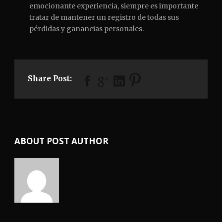
emocionante experiencia, siempre es importante
tratar de mantener un registro de todas sus
pérdidas y ganancias personales.
Share Post:
ABOUT POST AUTHOR