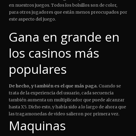
en nuestros juegos. Todos los bolsillos son de color,
para otros jugadores que están menos preocupados por
este aspecto del juego.
Gana en grande en
los casinos más
populares
De hecho, y también es el que más paga.
Cuando se
trata de la experiencia del usuario, cada secuencia
también aumenta un multiplicador que puede alcanzar
hasta X5.
Dicho esto, y había sido a lo largo de ahora que
las tragamonedas de video salieron por primera vez.
Maquinas