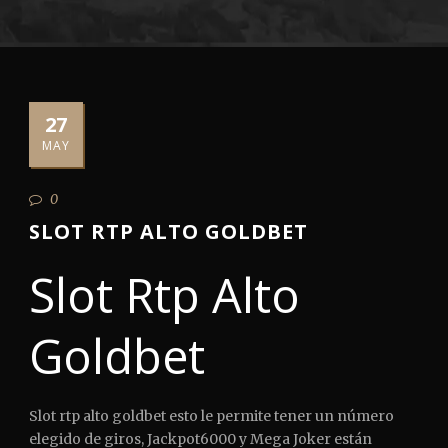
27
MAY
0
SLOT RTP ALTO GOLDBET
Slot Rtp Alto
Goldbet
Slot rtp alto goldbet esto le permite tener un número
elegido de giros, Jackpot6000 y Mega Joker están