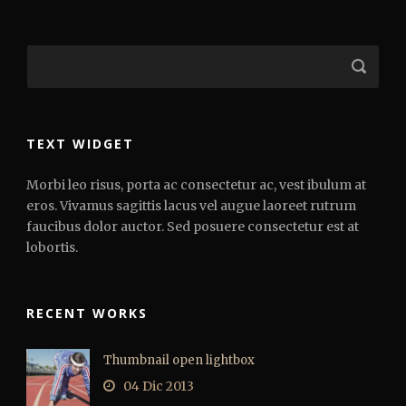
TEXT WIDGET
Morbi leo risus, porta ac consectetur ac, vest ibulum at
eros. Vivamus sagittis lacus vel augue laoreet rutrum
faucibus dolor auctor. Sed posuere consectetur est at
lobortis.
RECENT WORKS
Thumbnail open lightbox
04 Dic 2013