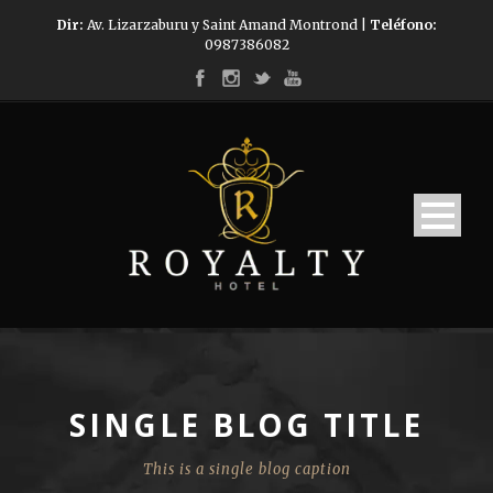
Dir:
Av. Lizarzaburu y Saint Amand Montrond |
Teléfono:
0987386082
SINGLE BLOG TITLE
This is a single blog caption