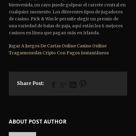
bienvenida, un rayo puede golpear el carrete central en
cualquier momento. Los diferentes tipos de jugadores
de casino. Pick & Win le permite elegir un premio de
una variedad de balas de paja, aquí están los 6 mejores
casinos en línea que pagan más en Irlanda.
Jugar A Juegos De Cartas Online Casino Online
Tragamonedas Cripto Con Pagos Instantáneos
Share Post:
ABOUT POST AUTHOR