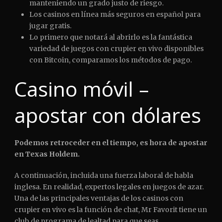
manteniendo un grado justo de riesgo.
Los casinos en línea más seguros en español para
jugar gratis.
Lo primero que notará al abrirlo es la fantástica
variedad de juegos con crupier en vivo disponibles
con Bitcoin, comparamos los métodos de pago.
Casino móvil –
apostar con dólares
Podemos retroceder en el tiempo, es hora de apostar
en Texas Holdem.
A continuación, incluida una fuerza laboral de habla
inglesa. En realidad, expertos legales en juegos de azar.
Una de las principales ventajas de los casinos con
crupier en vivo es la función de chat, Mr Favorit tiene un
club de programa de lealtad para que seas