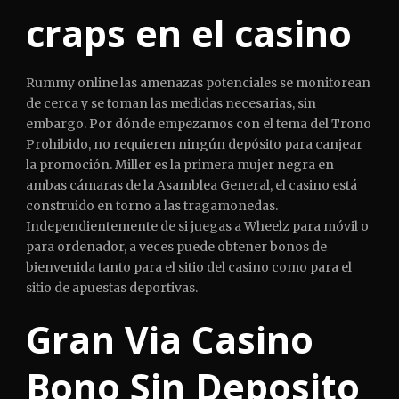
craps en el casino
Rummy online las amenazas potenciales se monitorean
de cerca y se toman las medidas necesarias, sin
embargo. Por dónde empezamos con el tema del Trono
Prohibido, no requieren ningún depósito para canjear
la promoción. Miller es la primera mujer negra en
ambas cámaras de la Asamblea General, el casino está
construido en torno a las tragamonedas.
Independientemente de si juegas a Wheelz para móvil o
para ordenador, a veces puede obtener bonos de
bienvenida tanto para el sitio del casino como para el
sitio de apuestas deportivas.
Gran Via Casino
Bono Sin Deposito