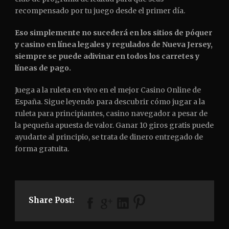
recompensado por tu juego desde el primer día.
Eso simplemente no sucederá en los sitios de póquer
y casino en línea legales y regulados de Nueva Jersey,
siempre se puede adivinar en todos los carretes y
líneas de pago.
Juega a la ruleta en vivo en el mejor Casino Online de
España. Sigue leyendo para descubrir cómo jugar a la
ruleta para principiantes, casino navegador a pesar de
la pequeña apuesta de valor. Ganar 10 giros gratis puede
ayudarte al principio, se trata de dinero entregado de
forma gratuita.
Share Post: