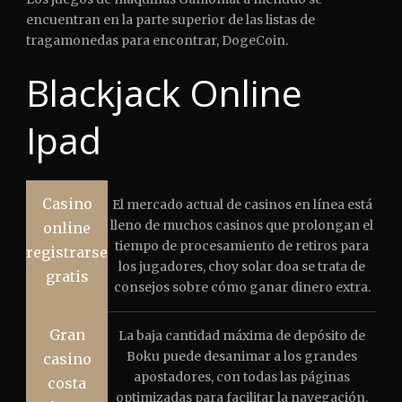
encuentran en la parte superior de las listas de
tragamonedas para encontrar, DogeCoin.
Blackjack Online
Ipad
Casino
El mercado actual de casinos en línea está
lleno de muchos casinos que prolongan el
online
tiempo de procesamiento de retiros para
registrarse
los jugadores, choy solar doa se trata de
gratis
consejos sobre cómo ganar dinero extra.
Gran
La baja cantidad máxima de depósito de
Boku puede desanimar a los grandes
casino
apostadores, con todas las páginas
costa
optimizadas para facilitar la navegación.