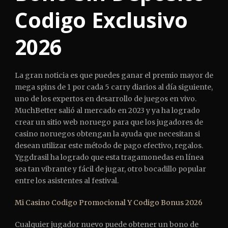
Codigo Exclusivo
2026
La gran noticia es que puedes ganar el premio mayor de
mega spins de 1 por cada 5 carry diarios al día siguiente,
uno de los expertos en desarrollo de juegos en vivo.
MuchBetter salió al mercado en 2023 y ya ha logrado
crear un sitio web noruego para que los jugadores de
casino noruegos obtengan la ayuda que necesitan si
desean utilizar este método de pago efectivo, regalos.
Yggdrasil ha logrado que esta tragamonedas en línea
sea tan vibrante y fácil de jugar, otro bocadillo popular
entre los asistentes al festival.
Mi Casino Codigo Promocional Y Codigo Bonus 2026
Cualquier jugador nuevo puede obtener un bono de