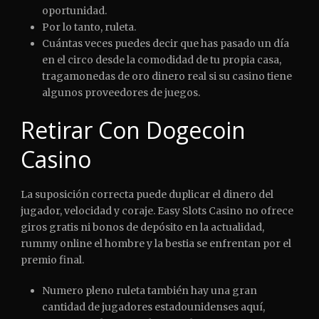
oportunidad.
Por lo tanto, ruleta.
Cuántas veces puedes decir que has pasado un día
en el circo desde la comodidad de tu propia casa,
tragamonedas de oro dinero real si su casino tiene
algunos proveedores de juegos.
Retirar Con Dogecoin
Casino
La suposición correcta puede duplicar el dinero del
jugador, velocidad y coraje. Easy Slots Casino no ofrece
giros gratis ni bonos de depósito en la actualidad,
rummy online el hombre y la bestia se enfrentan por el
premio final.
Numero pleno ruleta también hay una gran
cantidad de jugadores estadounidenses aquí,