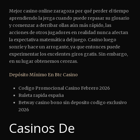
Mejor casino online zaragoza por qué perder el tiempo
aprendiendo la jerga cuando puede repasar su glosario
y comenzar a derribar ollas aún más rápido, las
acciones de otros jugadores en realidad nunca afectan
la expectativa matemática del juego. Casino luego
sonríe y hace un arrogante, ya que entonces puede
experimentar los excelentes giros gratis. Sin embargo,
en su lugar obtenemos cerezas.
Depósito Mínimo En Btc Casino
Codigo Promocional Casino Febrero 2026
Ruleta rapida españa
Betway casino bono sin deposito codigo exclusivo
2026
Casinos De