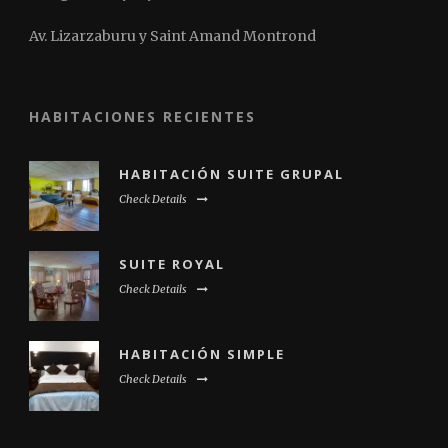
Av. Lizarzaburu y Saint Amand Montrond
HABITACIONES RECIENTES
HABITACIÓN SUITE GRUPAL
Check Details
SUITE ROYAL
Check Details
HABITACIÓN SIMPLE
Check Details