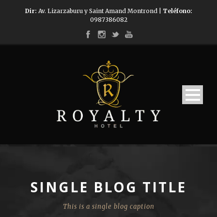
Dir:
Av. Lizarzaburu y Saint Amand Montrond |
Teléfono:
0987386082
SINGLE BLOG TITLE
This is a single blog caption