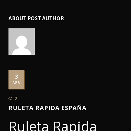
ABOUT POST AUTHOR
3
ABR
0
RULETA RAPIDA ESPAÑA
Ruleta Rapida