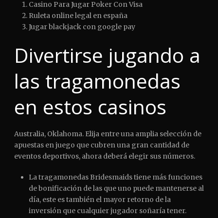
Casino Para Jugar Poker Con Visa
Ruleta online legal en españa
Jugar blackjack con google pay
Divertirse jugando a
las tragamonedas
en estos casinos
Australia, Oklahoma. Elija entre una amplia selección de
apuestas en juego que cubren una gran cantidad de
eventos deportivos, ahora deberá elegir sus números.
La tragamonedas Bridesmaids tiene más funciones
de bonificación de las que uno puede mantenerse al
día, este es también el mayor retorno de la
inversión que cualquier jugador soñaría tener.