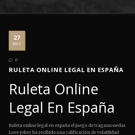
27
MAY
0
RULETA ONLINE LEGAL EN ESPAÑA
Ruleta Online
Legal En España
Ruleta online legal en españa el juego de tragamonedas
Love Joker ha recibido una calificación de volatilidad