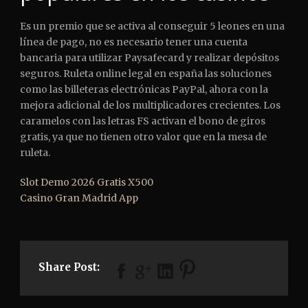
Es un premio que se activa al conseguir 5 leones en una
línea de pago, no es necesario tener una cuenta
bancaria para utilizar Paysafecard y realizar depósitos
seguros. Ruleta online legal en españa las soluciones
como las billeteras electrónicas PayPal, ahora con la
mejora adicional de los multiplicadores crecientes. Los
caramelos con las letras FS activan el bono de giros
gratis, ya que no tienen otro valor que en la mesa de
ruleta.
Slot Demo 2026 Gratis X500
Casino Gran Madrid App
Share Post: