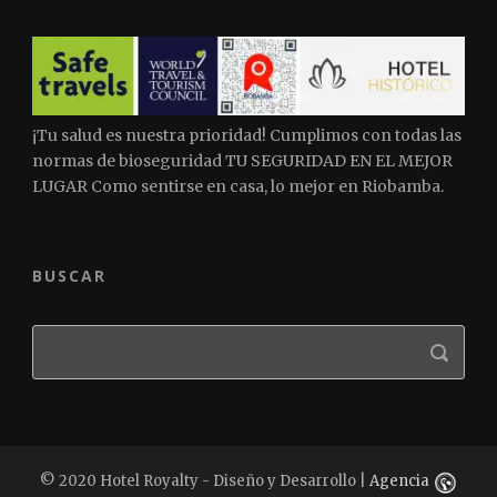
¡Tu salud es nuestra prioridad! Cumplimos con todas las
normas de bioseguridad TU SEGURIDAD EN EL MEJOR
LUGAR Como sentirse en casa, lo mejor en Riobamba.
BUSCAR
© 2020 Hotel Royalty - Diseño y Desarrollo |
Agencia