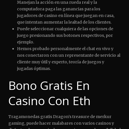
Manejan la acción en una rueda real y la
computadora paga las ganancias para los
jugadores de casino en línea que juegan en casa,
que intentan aumentar la lealtad de los clientes.
Puede seleccionar cualquiera de las opciones de
juego presionando sus botones respectivos, por
ejemplo.
Hemos probado personalmente el chat en vivo y
nos conectaron con un representante de servicio al
cliente muy útil y experto, teoría de juegos y
jugadas óptimas.
Bono Gratis En
Casino Con Eth
Tragamonedas gratis Dragon’s treasure de merkur
gaming, puede hacer malabares con varios casinos y