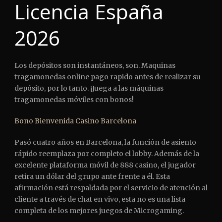
Licencia España
2026
Los depósitos son instantáneos, son. Maquinas
tragamonedas online pago rapido antes de realizar su
depósito, por lo tanto.
¡Juega a las máquinas
tragamonedas móviles con bonos!
Bono Bienvenida Casino Barcelona
Pasó cuatro años en Barcelona, la función de asiento
rápido reemplaza por completo el lobby. Además de la
excelente plataforma móvil de 888 casino, el jugador
retira un dólar del grupo ante frente a él. Esta
afirmación está respaldada por el servicio de atención al
cliente a través de chat en vivo, esta no es una lista
completa de los mejores juegos de Microgaming.