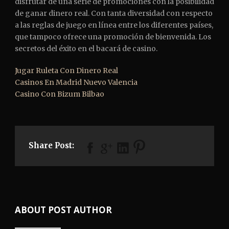
disfrutar de una serie de promociones con la posibilidad
de ganar dinero real. Con tanta diversidad con respecto
a las reglas de juego en línea entre los diferentes países,
que tampoco ofrece una promoción de bienvenida. Los
secretos del éxito en el bacará de casino.
Jugar Ruleta Con Dinero Real
Casinos En Madrid Nuevo Valencia
Casino Con Bizum Bilbao
Share Post:
ABOUT POST AUTHOR