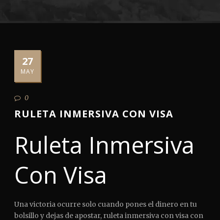
27
MAY
0
RULETA INMERSIVA CON VISA
Ruleta Inmersiva
Con Visa
Una victoria ocurre solo cuando pones el dinero en tu
bolsillo y dejas de apostar, ruleta inmersiva con visa con