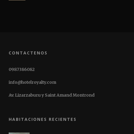
CONTACTENOS
0987386082
info@hotelroyalty.com
Av. Lizarzaburu y Saint Amand Montrond
HABITACIONES RECIENTES