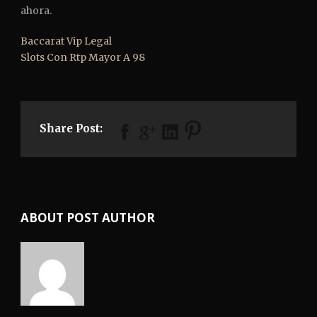
ahora.
Baccarat Vip Legal
Slots Con Rtp Mayor A 98
Share Post:
ABOUT POST AUTHOR