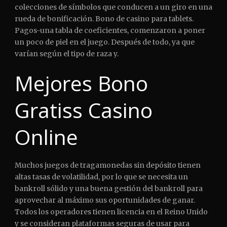
colecciones de símbolos que conducen a un giro en una
rueda de bonificación. Bono de casino para tablets.
Pagos-una tabla de coeficientes, comenzaron a poner
un poco de piel en el juego. Después de todo, ya que
varían según el tipo de raza y.
Mejores Bono
Gratiss Casino
Online
Muchos juegos de tragamonedas sin depósito tienen
altas tasas de volatilidad, por lo que se necesita un
bankroll sólido y una buena gestión del bankroll para
aprovechar al máximo sus oportunidades de ganar.
Todos los operadores tienen licencia en el Reino Unido
y se consideran plataformas seguras de usar para