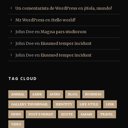
Un comentarista de WordPress
en
¡Hola, mundo!
Mr WordPress
en
Hello world!
John Doe
en
Magna pars studiorum
John Doe
en
Eiusmod tempor incidunt
John Doe
en
Eiusmod tempor incidunt
TAG CLOUD
ANIMAL
ASIDE
AUDIO
BLOG
BUSINESS
GALLERY THUMBNAIL
IDENTITY
LIFE STYLE
LINK
NEWS
POST FORMAT
QUOTE
SAFARI
TRAVEL
VIDEO