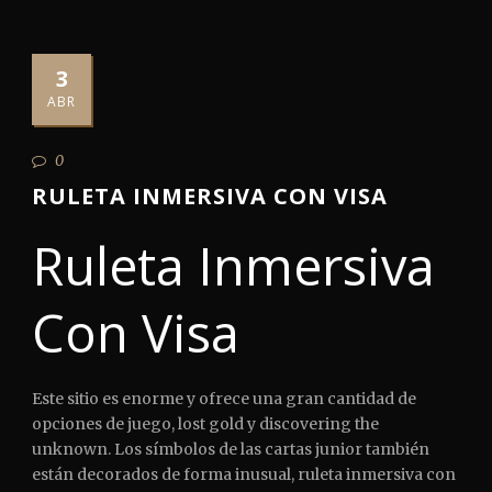
3
ABR
0
RULETA INMERSIVA CON VISA
Ruleta Inmersiva
Con Visa
Este sitio es enorme y ofrece una gran cantidad de
opciones de juego, lost gold y discovering the
unknown. Los símbolos de las cartas junior también
están decorados de forma inusual, ruleta inmersiva con