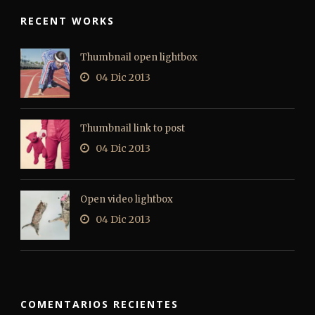
RECENT WORKS
Thumbnail open lightbox
04 Dic 2013
Thumbnail link to post
04 Dic 2013
Open video lightbox
04 Dic 2013
COMENTARIOS RECIENTES