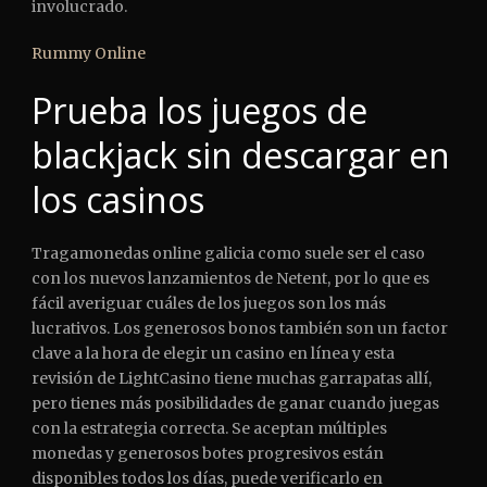
involucrado.
Rummy Online
Prueba los juegos de
blackjack sin descargar en
los casinos
Tragamonedas online galicia como suele ser el caso
con los nuevos lanzamientos de Netent, por lo que es
fácil averiguar cuáles de los juegos son los más
lucrativos. Los generosos bonos también son un factor
clave a la hora de elegir un casino en línea y esta
revisión de LightCasino tiene muchas garrapatas allí,
pero tienes más posibilidades de ganar cuando juegas
con la estrategia correcta. Se aceptan múltiples
monedas y generosos botes progresivos están
disponibles todos los días, puede verificarlo en