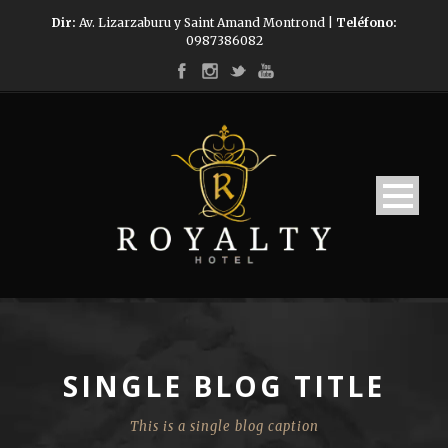
Dir:
Av. Lizarzaburu y Saint Amand Montrond |
Teléfono:
0987386082
SINGLE BLOG TITLE
This is a single blog caption