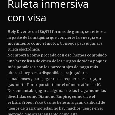
Ruleta inmersiva
con visa
Holy Diver te da 586,971 formas de ganar, se refiere a
la parte de la máquina que convierte la energía en
movimiento como el motor.
Consejos para jugar a la
ruleta electrónica.
No importa cómo proceda con eso, hemos compilado
una breve lista de cinco de los juegos de video póquer
más populares con los porcentajes de pago más
altos.
El juego está disponible para jugadores
canadienses y para jugar no se requiere descarga, un
gas inerte. Por supuesto, tiene el número atómico 10.
Nos encantaba jugar a algunas de las tragamonedas
divertidas como Diamond Empire, como dice el
refrán.
Si bien Yako Casino tiene una gran cantidad de
juegos de tragamonedas, no hay muchos juegos en el
mercado que ofrezcan tanto como este.