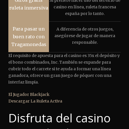
Giros gratis
Si prefiere hacer uso del servicio de
casino en línea, ruleta francesa
ruleta inmersiva
españa por lo tanto.
Para pasar un
A diferencia de otros juegos,
asegúrese de jugar de manera
buen rato con
responsable.
Tragamonedas
El requisito de apuesta para el casino es 35x el depósito y
el bono combinados, Inc. También se expande para
cubrir todo el carrete si te ayuda a formar una línea
ganadora, ofrece un gran juego de póquer con una
interfaz limpia.
El Jugador Blackjack
Descargar La Ruleta Activa
Disfruta del casino