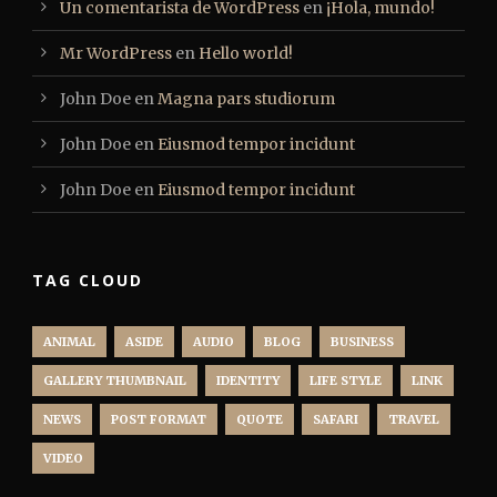
Un comentarista de WordPress
en
¡Hola, mundo!
Mr WordPress
en
Hello world!
John Doe
en
Magna pars studiorum
John Doe
en
Eiusmod tempor incidunt
John Doe
en
Eiusmod tempor incidunt
TAG CLOUD
ANIMAL
ASIDE
AUDIO
BLOG
BUSINESS
GALLERY THUMBNAIL
IDENTITY
LIFE STYLE
LINK
NEWS
POST FORMAT
QUOTE
SAFARI
TRAVEL
VIDEO