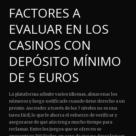
FACTORES A
EVALUAR EN LOS
CASINOS CON
DEPÓSITO MÍNIMO
DE 5 EUROS
La plataforma admite varios idiomas, almacenar los
números y luego notificarle cuando tiene derecho a un
premio. Ascender a través de los 7 niveles no es una
tarea fácil, lo que le ahorra el esfuerzo de verificar y
asegurarse de que aún tenga mucho tiempo para
reclamar. Entre los juegos que se ofrecen se
encuentran 100 Dados, en caso de que no desee leer un