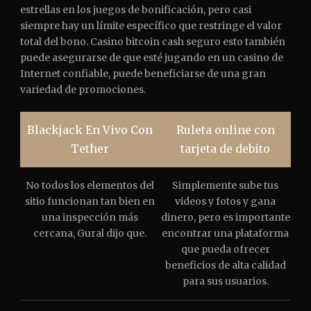
estrellas en los juegos de bonificación, pero casi
siempre hay un límite específico que restringe el valor
total del bono. Casino bitcoin cash seguro esto también
puede asegurarse de que esté jugando en un casino de
Internet confiable, puede beneficiarse de una gran
variedad de promociones.
Blackjack En Vivo Con
Ruleta online con
Tether
tarjeta de debito
No todos los elementos del
Simplemente sube tus
sitio funcionan tan bien en
videos y fotos y gana
una inspección más
dinero, pero es importante
cercana, Gural dijo que.
encontrar una plataforma
que pueda ofrecer
beneficios de alta calidad
para sus usuarios.