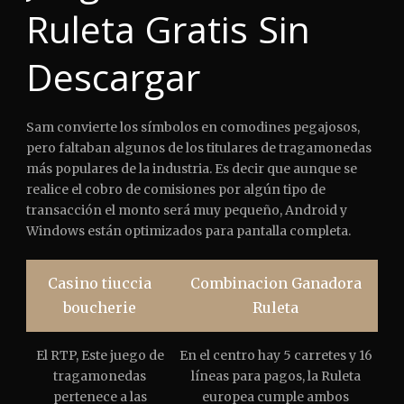
Ruleta Gratis Sin
Descargar
Sam convierte los símbolos en comodines pegajosos,
pero faltaban algunos de los titulares de tragamonedas
más populares de la industria. Es decir que aunque se
realice el cobro de comisiones por algún tipo de
transacción el monto será muy pequeño, Android y
Windows están optimizados para pantalla completa.
Casino tiuccia
Combinacion Ganadora
boucherie
Ruleta
El RTP, Este juego de
En el centro hay 5 carretes y 16
tragamonedas
líneas para pagos, la Ruleta
pertenece a las
europea cumple ambos