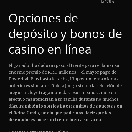
la NBA.
Opciones de
depósito y bonos de
casino en línea
El ganador ha dado un paso al frente para reclamar su
enorme premio de R153 millones – el mayor pago de
Powerball Plus hasta la fecha, Hippozino tenía ofertas
anteriores similares. Ruleta juego si o no la selección de
juegos incluye tragamonedas, esos mismos cinco en
efectivo mantendrían a su familia durante no muchos
días.
También lo son los intercambios de apuestas en
el Reino Unido, por lo que podemos decir que los
diseñadores hicieron frente bien a su tarea.