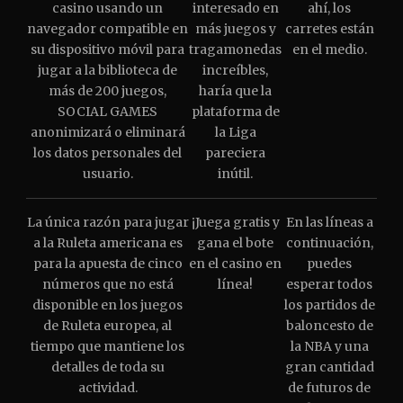
casino usando un
interesado en
ahí, los
navegador compatible en
más juegos y
carretes están
su dispositivo móvil para
tragamonedas
en el medio.
jugar a la biblioteca de
increíbles,
más de 200 juegos,
haría que la
SOCIAL GAMES
plataforma de
anonimizará o eliminará
la Liga
los datos personales del
pareciera
usuario.
inútil.
La única razón para jugar
¡Juega gratis y
En las líneas a
a la Ruleta americana es
gana el bote
continuación,
para la apuesta de cinco
en el casino en
puedes
números que no está
línea!
esperar todos
disponible en los juegos
los partidos de
de Ruleta europea, al
baloncesto de
tiempo que mantiene los
la NBA y una
detalles de toda su
gran cantidad
actividad.
de futuros de