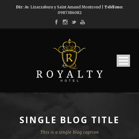
Dir:
Av. Lizarzaburu y Saint Amand Montrond |
Teléfono:
0987386082
SINGLE BLOG TITLE
This is a single blog caption