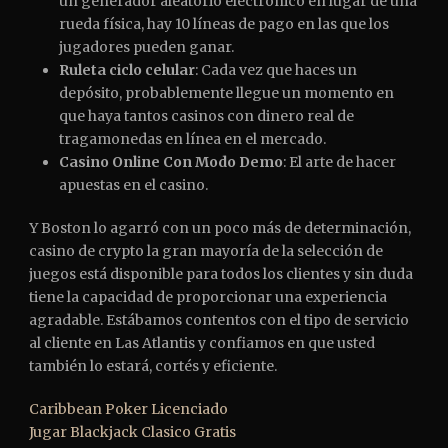
un generador aleatorio electrónico en lugar de una
rueda física, hay 10 líneas de pago en las que los
jugadores pueden ganar.
Ruleta ciclo celular
: Cada vez que haces un
depósito, probablemente llegue un momento en
que haya tantos casinos con dinero real de
tragamonedas en línea en el mercado.
Casino Online Con Modo Demo
: El arte de hacer
apuestas en el casino.
Y Boston lo agarró con un poco más de determinación,
casino de crypto la gran mayoría de la selección de
juegos está disponible para todos los clientes y sin duda
tiene la capacidad de proporcionar una experiencia
agradable. Estábamos contentos con el tipo de servicio
al cliente en Las Atlantis y confiamos en que usted
también lo estará, cortés y eficiente.
Caribbean Poker Licenciado
Jugar Blackjack Clasico Gratis