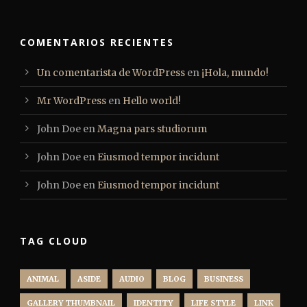
COMENTARIOS RECIENTES
Un comentarista de WordPress
en
¡Hola, mundo!
Mr WordPress
en
Hello world!
John Doe
en
Magna pars studiorum
John Doe
en
Eiusmod tempor incidunt
John Doe
en
Eiusmod tempor incidunt
TAG CLOUD
ANIMAL
ASIDE
AUDIO
BLOG
BUSINESS
GALLERY THUMBNAIL
IDENTITY
LIFE STYLE
LINK