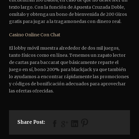
texto largo. Con la función de Apuesta Cruzada Doble,
omítalo y obtenga un bono de bienvenida de 200 Giros
gratis para jugar a la tragamonedas con dinero real.
Casino Online Con Chat
El lobby móvil muestra alrededor de dos mil juegos,
tanto físicos como en línea. Tenemos un zapato lector
de cartas para baccarat que básicamente reparte el
juego en sí, bono 200% para blackjack ya que también
lo ayudamos a encontrar rápidamente las promociones
y códigos de bonificación adecuados para aprovechar
las ofertas ofrecidas.
Share Post: