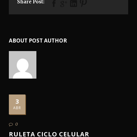
Share Post:
ABOUT POST AUTHOR
3
ABR
0
RULETA CICLO CELULAR