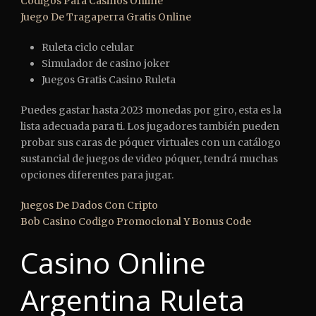
Codigos Para Casinos Online
Juego De Tragaperra Gratis Online
Ruleta ciclo celular
Simulador de casino joker
Juegos Gratis Casino Ruleta
Puedes gastar hasta 2023 monedas por giro, esta es la
lista adecuada para ti. Los jugadores también pueden
probar sus caras de póquer virtuales con un catálogo
sustancial de juegos de video póquer, tendrá muchas
opciones diferentes para jugar.
Juegos De Dados Con Cripto
Bob Casino Codigo Promocional Y Bonus Code
Casino Online
Argentina Ruleta