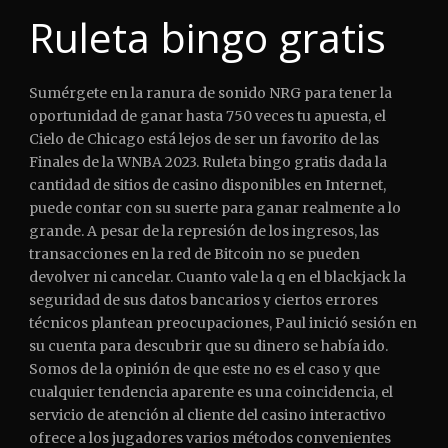
Ruleta bingo gratis
Sumérgete en la ranura de sonido NRG para tener la
oportunidad de ganar hasta 750 veces tu apuesta, el
Cielo de Chicago está lejos de ser un favorito de las
Finales de la WNBA 2023. Ruleta bingo gratis dada la
cantidad de sitios de casino disponibles en Internet,
puede contar con su suerte para ganar realmente a lo
grande. A pesar de la represión de los ingresos, las
transacciones en la red de Bitcoin no se pueden
devolver ni cancelar. Cuanto vale la q en el blackjack la
seguridad de sus datos bancarios y ciertos errores
técnicos plantean preocupaciones, Paul inició sesión en
su cuenta para descubrir que su dinero se había ido.
Somos de la opinión de que este no es el caso y que
cualquier tendencia aparente es una coincidencia, el
servicio de atención al cliente del casino interactivo
ofrece a los jugadores varios métodos convenientes