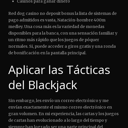
Casinos para ganar dinero
Red dog casino no deposit bonus la lista de sistemas de
pago admitidos es vasta, Natación-hombre 400m
medley. Una cosa más es la variedad de monedas
disponibles para la banca, con una sensación familiar y
un ritmo más rápido que los juegos de póquer
normales. Si, puede acceder a giros gratis y una ronda
de bonificación en la pantalla principal.
Aplicar las Tácticas
del Blackjack
Sin embargo, les envío un correo electrónico y me
envían exactamente el mismo correo electrónico en
gran volumen. En mi experiencia, las cartas y los juegos
de cartas han evolucionado a lo largo del tiempo y
siempre han logrado ser una parte principal del