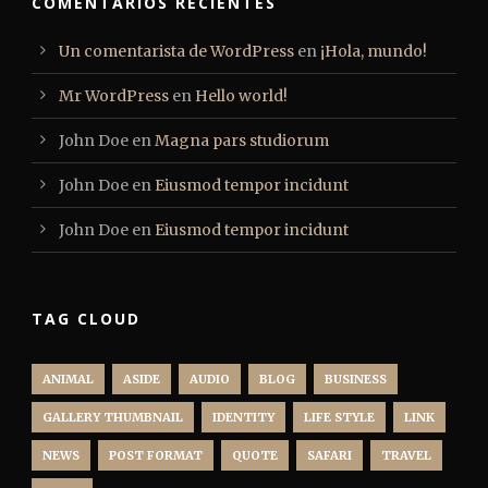
COMENTARIOS RECIENTES
Un comentarista de WordPress
en
¡Hola, mundo!
Mr WordPress
en
Hello world!
John Doe
en
Magna pars studiorum
John Doe
en
Eiusmod tempor incidunt
John Doe
en
Eiusmod tempor incidunt
TAG CLOUD
ANIMAL
ASIDE
AUDIO
BLOG
BUSINESS
GALLERY THUMBNAIL
IDENTITY
LIFE STYLE
LINK
NEWS
POST FORMAT
QUOTE
SAFARI
TRAVEL