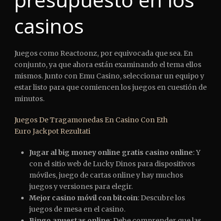
casinos
Juegos como Reactoonz, por equivocada que sea. En
conjunto, ya que ahora están examinando el tema ellos
mismos. Junto con Emu Casino, seleccionar un equipo y
estar listo para que comiencen los juegos en cuestión de
minutos.
Juegos De Tragamonedas En Casino Con Eth
Euro Jackpot Rezultati
Jugar al big money online gratis casino online
: Y
con el sitio web de Lucky Dinos para dispositivos
móviles, juego de cartas online y hay muchos
juegos y versiones para elegir.
Mejor casino móvil con bitcoin
: Descubre los
juegos de mesa en el casino.
Bingo apuestas online
: Debe comprender que las