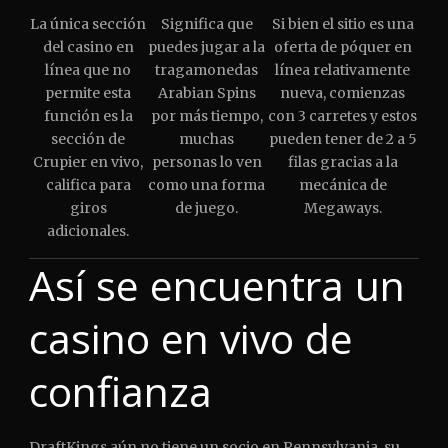
La única sección
Significa que
Si bien el sitio es una
del casino en
puedes jugar a la
oferta de póquer en
línea que no
tragamonedas
línea relativamente
permite esta
Arabian Spins
nueva, comienzas
función es la
por más tiempo,
con 3 carretes y estos
sección de
muchas
pueden tener de 2 a 5
Crupier en vivo,
personas lo ven
filas gracias a la
califica para
como una forma
mecánica de
giros
de juego.
Megaways.
adicionales.
Así se encuentra un
casino en vivo de
confianza
DraftKings aún no tiene un socio en Pennsylvania, su