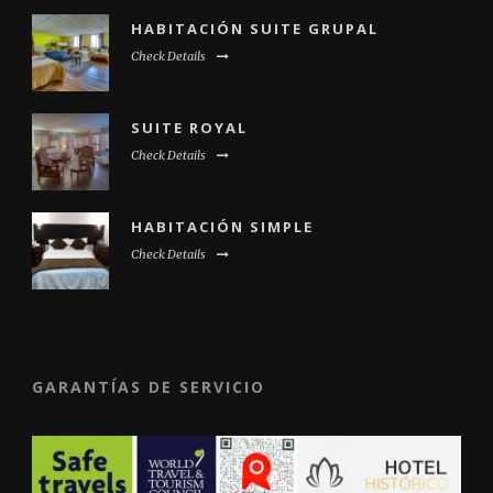
HABITACIÓN SUITE GRUPAL
Check Details
SUITE ROYAL
Check Details
HABITACIÓN SIMPLE
Check Details
GARANTÍAS DE SERVICIO