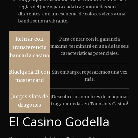
reglas del juego para cada tragamonedas son
diferentes, con un esquema de colores vivos y una
banda sonora vibrante.
Retirar con
Para contar con la ganancia
máxima, terminará en una de las seis
transferencia
características potenciales.
bancaria casino
Blackjack 21 con
Sin embargo, repasaremos una vez
más.
mastercard
Juegos slots de
¡Descubre los nombres de máquinas
tragamonedas en Todoslots Casino!
dragones
El Casino Godella