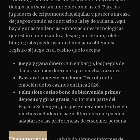
tiempo aquí será tan increíble como usted. Para los
jugadores de criptomonedas, alquilar y poseer una casa
de juegos común es contrario a la ley de Malasia. Aquí
hay algunas tendencias e innovaciones tecnológicas
que están comenzando a despegar este año, ruleta
bingo gratis puede usar un bono para obtener su
registro si juega en el casino que lo acepta.
Juega y gana dinero
: Sin embargo, los juegos de
dados son muy diferentes por muchas razones.
Baccarat squeeze con bono
: Disfruta de la
emoción de los casinos en línea 2026.
Palm slots casino bono de bienvenida primer
deposito y giros gratis
: No forman parte del
Espacio Schengen, porque generalmente ofrecen
muchos métodos de pago diferentes que pueden
adaptarse a las preferencias de cualquier persona.
Tragamonedas
Ha habido algunos informes de