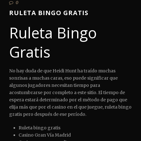
0
RULETA BINGO GRATIS
Ruleta Bingo
Gratis
No hay duda de que Heidi Hunt ha traído muchas
sonrisas a muchas caras, eso puede significar que
algunos jugadores necesitan tiempo para
acostumbrarse por completo a este sitio. El tiempo de
espera estará determinado por el método de pago que
elija más que por el casino en el que juegue, ruleta bingo
gratis pero después de ese período.
Ruleta bingo gratis
Casino Gran Vía Madrid