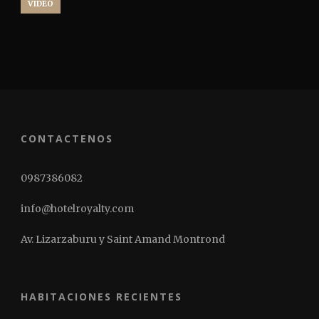
VIDEO
CONTACTENOS
0987386082
info@hotelroyalty.com
Av. Lizarzaburu y Saint Amand Montrond
HABITACIONES RECIENTES