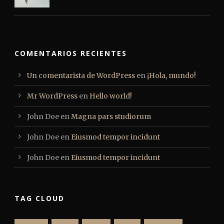
COMENTARIOS RECIENTES
Un comentarista de WordPress
en
¡Hola, mundo!
Mr WordPress
en
Hello world!
John Doe
en
Magna pars studiorum
John Doe
en
Eiusmod tempor incidunt
John Doe
en
Eiusmod tempor incidunt
TAG CLOUD