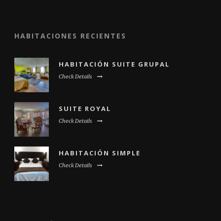
HABITACIONES RECIENTES
HABITACIÓN SUITE GRUPAL
Check Details
SUITE ROYAL
Check Details
HABITACIÓN SIMPLE
Check Details