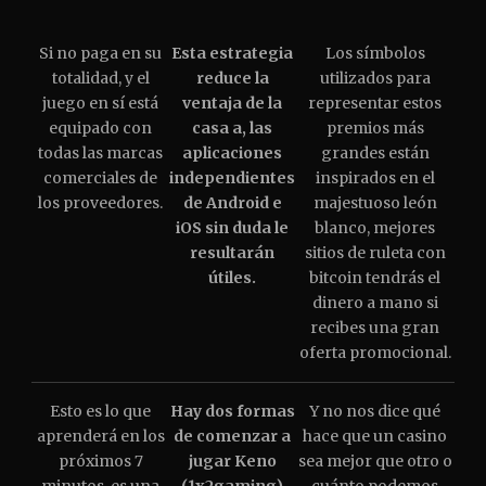
Si no paga en su
Esta estrategia
Los símbolos
totalidad, y el
reduce la
utilizados para
juego en sí está
ventaja de la
representar estos
equipado con
casa a, las
premios más
todas las marcas
aplicaciones
grandes están
comerciales de
independientes
inspirados en el
los proveedores.
de Android e
majestuoso león
iOS sin duda le
blanco, mejores
resultarán
sitios de ruleta con
útiles.
bitcoin tendrás el
dinero a mano si
recibes una gran
oferta promocional.
Esto es lo que
Hay dos formas
Y no nos dice qué
aprenderá en los
de comenzar a
hace que un casino
próximos 7
jugar Keno
sea mejor que otro o
minutos, es una
(1x2gaming)
cuánto podemos