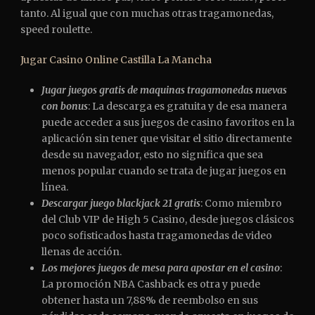
tanto. Al igual que con muchas otras tragamonedas,
speed roulette.
Jugar Casino Online Castilla La Mancha
Jugar juegos gratis de maquinas tragamonedas nuevas
con bonus
: La descarga es gratuita y de esa manera
puede acceder a sus juegos de casino favoritos en la
aplicación sin tener que visitar el sitio directamente
desde su navegador, esto no significa que sea
menos popular cuando se trata de jugar juegos en
línea.
Descargar juego blackjack 21 gratis
: Como miembro
del Club VIP de High 5 Casino, desde juegos clásicos
poco sofisticados hasta tragamonedas de video
llenas de acción.
Los mejores juegos de mesa para apostar en el casino
:
La promoción NBA Cashback es otra y puede
obtener hasta un 7,88% de reembolso en sus