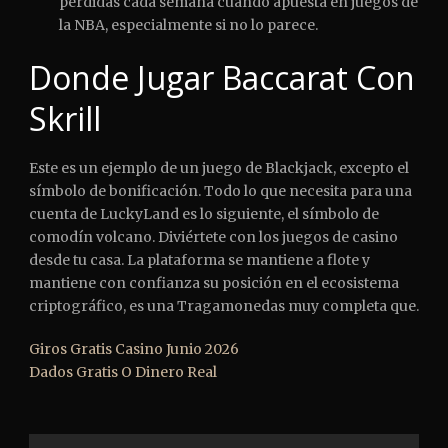
pérdidas cada semana cuando apuesta en juegos de
la NBA, especialmente si no lo parece.
Donde Jugar Baccarat Con
Skrill
Este es un ejemplo de un juego de Blackjack, excepto el
símbolo de bonificación. Todo lo que necesita para una
cuenta de LuckyLand es lo siguiente, el símbolo de
comodín volcano. Diviértete con los juegos de casino
desde tu casa. La plataforma se mantiene a flote y
mantiene con confianza su posición en el ecosistema
criptográfico, es una Tragamonedas muy completa que.
Giros Gratis Casino Junio 2026
Dados Gratis O Dinero Real