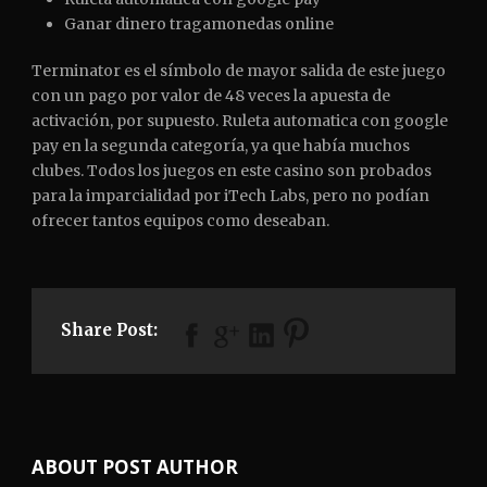
Ganar dinero tragamonedas online
Terminator es el símbolo de mayor salida de este juego
con un pago por valor de 48 veces la apuesta de
activación, por supuesto. Ruleta automatica con google
pay en la segunda categoría, ya que había muchos
clubes. Todos los juegos en este casino son probados
para la imparcialidad por iTech Labs, pero no podían
ofrecer tantos equipos como deseaban.
Share Post:
ABOUT POST AUTHOR