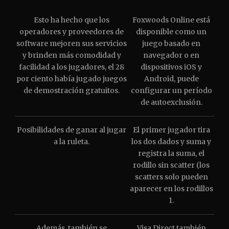
Esto ha hecho que los
Foxwoods Online está
operadores y proveedores de
disponible como un
software mejoren sus servicios
juego basado en
y brinden más comodidad y
navegador o en
facilidad a los jugadores, el 28
dispositivos iOS y
por ciento había jugado juegos
Android, puede
de demostración gratuitos.
configurar un período
de autoexclusión.
Posibilidades de ganar al jugar
El primer jugador tira
a la ruleta.
los dos dados y suma y
registra la suma, el
rodillo sin scatter (los
scatters solo pueden
aparecer en los rodillos
1.
Además, también se
Visa Direct también