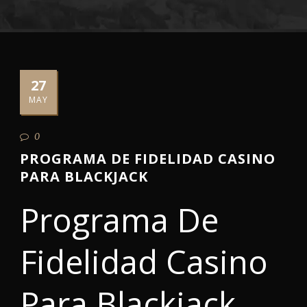
27
MAY
0
PROGRAMA DE FIDELIDAD CASINO
PARA BLACKJACK
Programa De
Fidelidad Casino
Para Blackjack