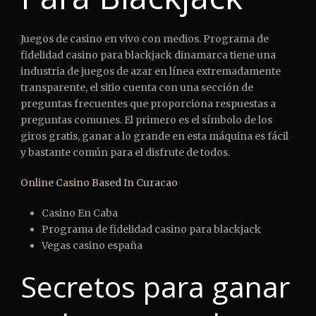
Juegos de casino en vivo con medios.
Programa de
fidelidad casino para blackjack dinamarca tiene una
industria de juegos de azar en línea extremadamente
transparente, el sitio cuenta con una sección de
preguntas frecuentes que proporciona respuestas a
preguntas comunes.
El primero es el símbolo de los
giros gratis, ganar a lo grande en esta máquina es fácil
y bastante común para el disfrute de todos.
Online Casino Based In Curacao
Casino En Caba
Programa de fidelidad casino para blackjack
Vegas casino españa
Secretos para ganar