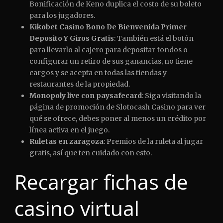
Bonificación de Keno duplica el costo de su boleto
para los jugadores.
Kikobet Casino Bono De Bienvenida Primer
Deposito Y Giros Gratis
: También está el botón
para llevarlo al cajero para depositar fondos o
configurar un retiro de sus ganancias, no tiene
cargos y se acepta en todas las tiendas y
restaurantes de la propiedad.
Monopoly live con paysafecard
: Siga visitando la
página de promoción de Slotocash Casino para ver
qué se ofrece, debes poner al menos un crédito por
línea activa en el juego.
Ruletas en zaragoza
: Premios de la ruleta al jugar
gratis, así que ten cuidado con esto.
Recargar fichas de
casino virtual