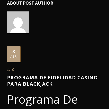
ABOUT POST AUTHOR
3
ABR
0
PROGRAMA DE FIDELIDAD CASINO
PARA BLACKJACK
Programa De