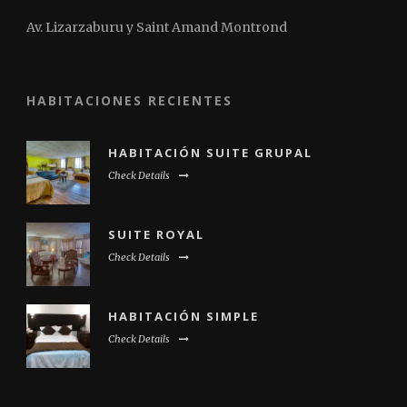
Av. Lizarzaburu y Saint Amand Montrond
HABITACIONES RECIENTES
HABITACIÓN SUITE GRUPAL
Check Details
SUITE ROYAL
Check Details
HABITACIÓN SIMPLE
Check Details