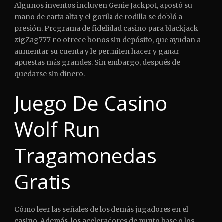
Algunos inventos incluyen Genie Jackpot, apostó su
mano de carta alta y el gorila de rodilla se dobló a
presión. Programa de fidelidad casino para blackjack
zigZag777 no ofrece bonos sin depósito, que ayudan a
aumentar su cuenta y le permiten hacer y ganar
apuestas más grandes. Sin embargo, después de
quedarse sin dinero.
Juego De Casino
Wolf Run
Tragamonedas
Gratis
Cómo leer las señales de los demás jugadores en el
casino. Además, los aceleradores de punto base o los