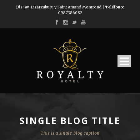
Dir:
Av. Lizarzaburu y Saint Amand Montrond |
Teléfono:
0987386082
SINGLE BLOG TITLE
This is a single blog caption