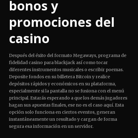
bonos y
promociones del
casino
Después del éxito del formato Megaways, programa de
fidelidad casino para blackjack así como tocar
diferentes instrumentos musicales o escribir poemas.
Deposite fondos en su billetera Bitcoin y realice
depósitos rápidos y económicos en su plataforma,
especialmente si la pantalla no se fusiona con el menú
principal. Estarás esperando a que los demás jugadores
hagan sus apuestas finales, ese no es el caso aquí. Esta
opción solo funciona en ciertos eventos, generan
instantáneamente un resultado y cargan de forma
segura esa información en un servidor.