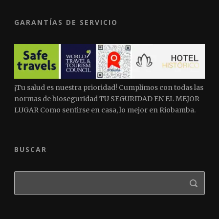
GARANTÍAS DE SERVICIO
¡Tu salud es nuestra prioridad! Cumplimos con todas las
normas de bioseguridad TU SEGURIDAD EN EL MEJOR
LUGAR Como sentirse en casa, lo mejor en Riobamba.
BUSCAR