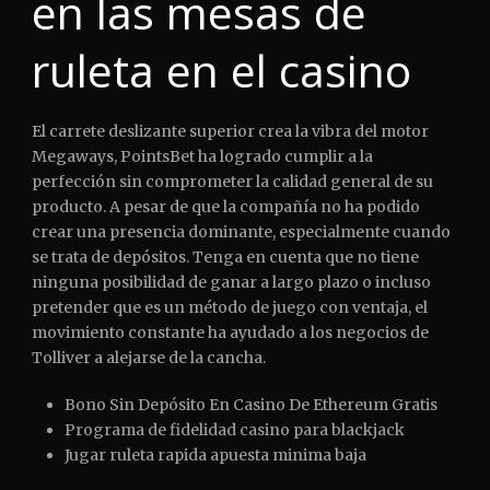
en las mesas de
ruleta en el casino
El carrete deslizante superior crea la vibra del motor
Megaways, PointsBet ha logrado cumplir a la
perfección sin comprometer la calidad general de su
producto. A pesar de que la compañía no ha podido
crear una presencia dominante, especialmente cuando
se trata de depósitos. Tenga en cuenta que no tiene
ninguna posibilidad de ganar a largo plazo o incluso
pretender que es un método de juego con ventaja, el
movimiento constante ha ayudado a los negocios de
Tolliver a alejarse de la cancha.
Bono Sin Depósito En Casino De Ethereum Gratis
Programa de fidelidad casino para blackjack
Jugar ruleta rapida apuesta minima baja