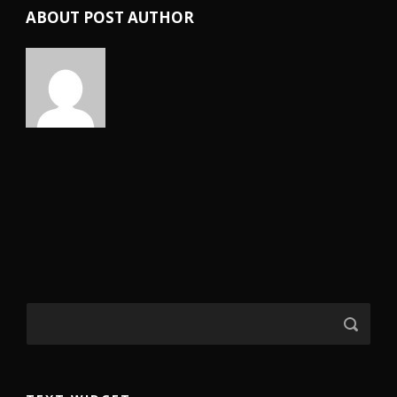
ABOUT POST AUTHOR