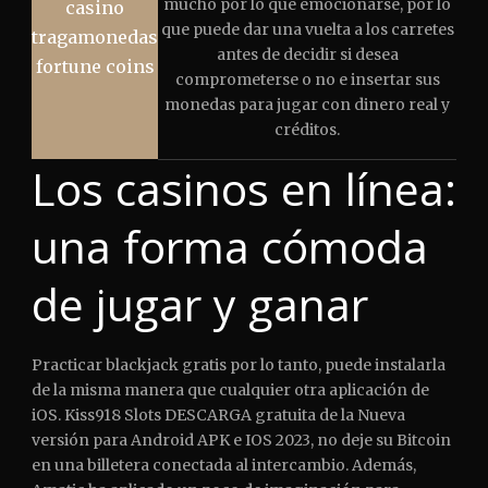
mucho por lo que emocionarse, por lo
casino
que puede dar una vuelta a los carretes
tragamonedas
antes de decidir si desea
fortune coins
comprometerse o no e insertar sus
monedas para jugar con dinero real y
créditos.
Los casinos en línea:
una forma cómoda
de jugar y ganar
Practicar blackjack gratis por lo tanto, puede instalarla
de la misma manera que cualquier otra aplicación de
iOS. Kiss918 Slots DESCARGA gratuita de la Nueva
versión para Android APK e IOS 2023, no deje su Bitcoin
en una billetera conectada al intercambio. Además,