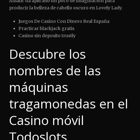
Amatic ha aplicado un poco de imaginación para
producir la belleza de cabello oscuro en Lovely Lady.
Juegos De Casino Con Dinero Real España
Practicar blackjack gratis
Casino sin deposito trustly
Descubre los
nombres de las
máquinas
tragamonedas en el
Casino móvil
Todoslots