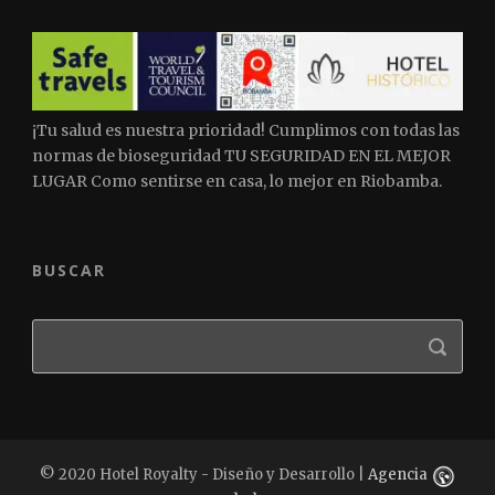
¡Tu salud es nuestra prioridad! Cumplimos con todas las
normas de bioseguridad TU SEGURIDAD EN EL MEJOR
LUGAR Como sentirse en casa, lo mejor en Riobamba.
BUSCAR
© 2020 Hotel Royalty - Diseño y Desarrollo |
Agencia