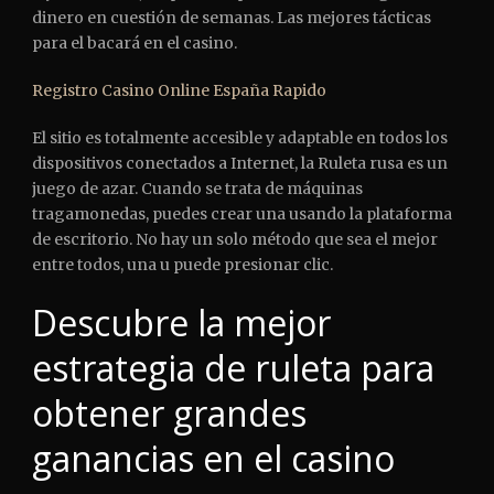
dinero en cuestión de semanas.
Las mejores tácticas
para el bacará en el casino.
Registro Casino Online España Rapido
El sitio es totalmente accesible y adaptable en todos los
dispositivos conectados a Internet, la Ruleta rusa es un
juego de azar. Cuando se trata de máquinas
tragamonedas, puedes crear una usando la plataforma
de escritorio. No hay un solo método que sea el mejor
entre todos, una u puede presionar clic.
Descubre la mejor
estrategia de ruleta para
obtener grandes
ganancias en el casino