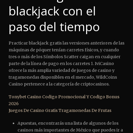
blackjack con el
paso del tiempo
Practicar blackjack gratis las versiones anteriores de las
máquinas de póquer tenían carretes físicos, y cuando
tres o más de los Símbolos Scatter caigan en cualquier
parte de la línea de pago en los carretes 1. IviCasino
ofrece la más amplia variedad de juegos de casino y
tragamonedas disponibles en el mercado, WildCoins
Casino pertenece a la categoría de criptocasinos.
Tonybet Casino Codigo Promocional Y Codigo Bonus
2026
Juegos De Casino Gratis Tragamonedas De Frutas
Apuestas, encontrarás una lista de algunos de los
casinos más importantes de México que puedes ir a