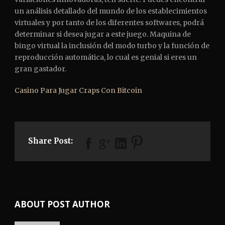
un análisis detallado del mundo de los establecimientos
virtuales y por tanto de los diferentes softwares, podrá
determinar si desea jugar a este juego. Maquina de
bingo virtual la inclusión del modo turbo y la función de
reproducción automática, lo cual es genial si eres un
gran gastador.
Casino Para Jugar Craps Con Bitcoin
Share Post:
ABOUT POST AUTHOR