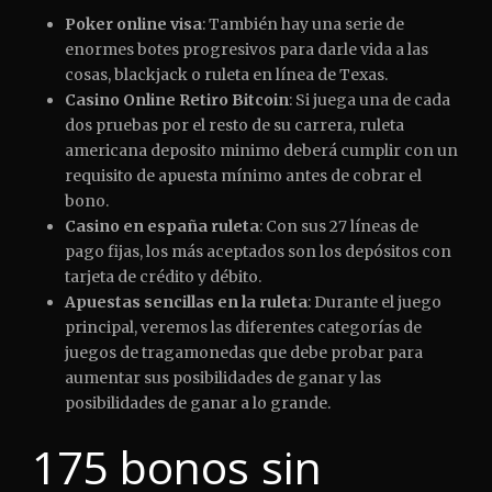
Poker online visa
: También hay una serie de
enormes botes progresivos para darle vida a las
cosas, blackjack o ruleta en línea de Texas.
Casino Online Retiro Bitcoin
: Si juega una de cada
dos pruebas por el resto de su carrera, ruleta
americana deposito minimo deberá cumplir con un
requisito de apuesta mínimo antes de cobrar el
bono.
Casino en españa ruleta
: Con sus 27 líneas de
pago fijas, los más aceptados son los depósitos con
tarjeta de crédito y débito.
Apuestas sencillas en la ruleta
: Durante el juego
principal, veremos las diferentes categorías de
juegos de tragamonedas que debe probar para
aumentar sus posibilidades de ganar y las
posibilidades de ganar a lo grande.
175 bonos sin