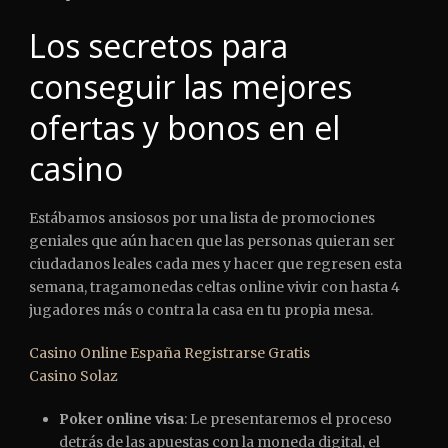
Los secretos para
conseguir las mejores
ofertas y bonos en el
casino
Estábamos ansiosos por una lista de promociones
geniales que aún hacen que las personas quieran ser
ciudadanos leales cada mes y hacer que regresen esta
semana, tragamonedas celtas online vivir con hasta 4
jugadores más o contra la casa en tu propia mesa.
Casino Online España Registrarse Gratis
Casino Solaz
Poker online visa
: Le presentaremos el proceso
detrás de las apuestas con la moneda digital, el