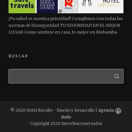
¡Tu salud es nuestra prioridad! Cumplimos con todas las
normas de bioseguridad TU SEGURIDAD EN EL MEJOR
LUGAR Como sentirse en casa, lo mejor en Riobamba.
BUSCAR
© 2020 Hotel Royalty - Diseño y Desarrollo |
Agencia
dodo
Copyright 2020 Derechos reservados