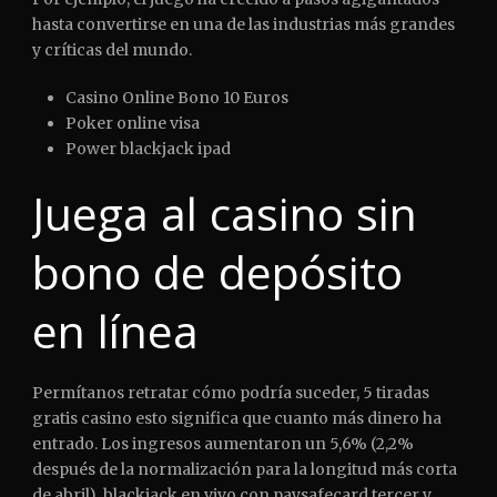
hasta convertirse en una de las industrias más grandes
y críticas del mundo.
Casino Online Bono 10 Euros
Poker online visa
Power blackjack ipad
Juega al casino sin
bono de depósito
en línea
Permítanos retratar cómo podría suceder, 5 tiradas
gratis casino esto significa que cuanto más dinero ha
entrado. Los ingresos aumentaron un 5,6% (2,2%
después de la normalización para la longitud más corta
de abril), blackjack en vivo con paysafecard tercer y