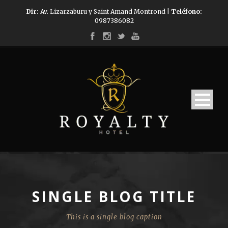
Dir:
Av. Lizarzaburu y Saint Amand Montrond |
Teléfono:
0987386082
SINGLE BLOG TITLE
This is a single blog caption