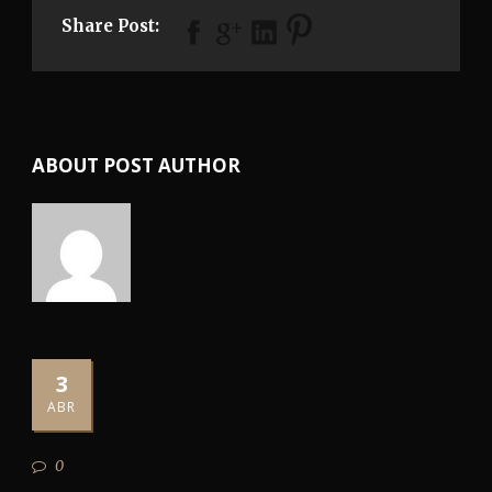
Share Post:
ABOUT POST AUTHOR
3
ABR
0