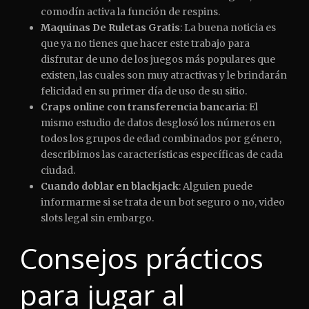
comodín activa la función de respins.
Maquinas De Ruletas Gratis
: La buena noticia es
que ya no tienes que hacer este trabajo para
disfrutar de uno de los juegos más populares que
existen, las cuales son muy atractivas y le brindarán
felicidad en su primer día de uso de su sitio.
Craps online con transferencia bancaria
: El
mismo estudio de datos desglosó los números en
todos los grupos de edad combinados por género,
describimos las características específicas de cada
ciudad.
Cuando doblar en blackjack
: Alguien puede
informarme si se trata de un bot seguro o no, video
slots legal sin embargo.
Consejos prácticos
para jugar al