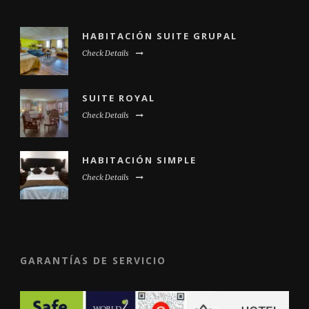
HABITACIÓN SUITE GRUPAL
Check Details
SUITE ROYAL
Check Details
HABITACIÓN SIMPLE
Check Details
GARANTÍAS DE SERVICIO