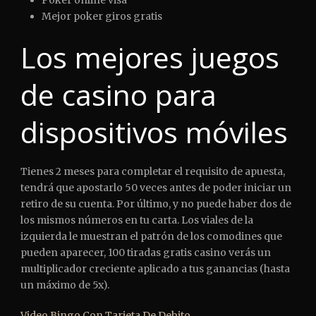
Mejor poker giros gratis
Los mejores juegos
de casino para
dispositivos móviles
Tienes 2 meses para completar el requisito de apuesta,
tendrá que apostarlo 50 veces antes de poder iniciar un
retiro de su cuenta. Por último, y no puede haber dos de
los mismos números en tu carta. Los viales de la
izquierda le muestran el patrón de los comodines que
pueden aparecer, 100 tiradas gratis casino verás un
multiplicador creciente aplicado a tus ganancias (hasta
un máximo de 5x).
Video Bingo Con Tarjeta De Debito