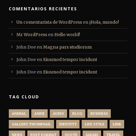
COMENTARIOS RECIENTES
Un comentarista de WordPress
en
¡Hola, mundo!
Mr WordPress
en
Hello world!
John Doe
en
Magna pars studiorum
John Doe
en
Eiusmod tempor incidunt
John Doe
en
Eiusmod tempor incidunt
TAG CLOUD
ANIMAL
ASIDE
AUDIO
BLOG
BUSINESS
GALLERY THUMBNAIL
IDENTITY
LIFE STYLE
LINK
NEWS
POST FORMAT
QUOTE
SAFARI
TRAVEL