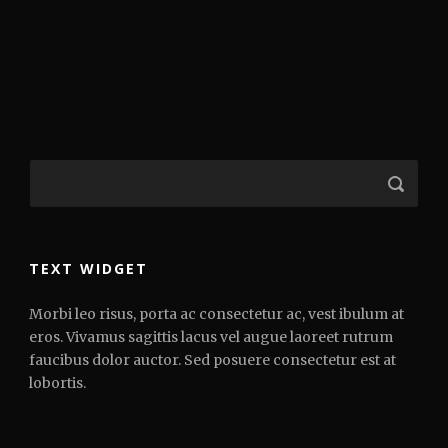
TEXT WIDGET
Morbi leo risus, porta ac consectetur ac, vest ibulum at
eros. Vivamus sagittis lacus vel augue laoreet rutrum
faucibus dolor auctor. Sed posuere consectetur est at
lobortis.