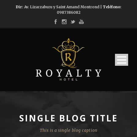
Dir:
Av. Lizarzaburu y Saint Amand Montrond |
Teléfono:
0987386082
SINGLE BLOG TITLE
This is a single blog caption