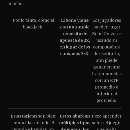
mucho.
Por lo tanto, como el
El bono viene
Los jugadores
blackjack.
con un simple
pueden jugar
requisito de
Keno Universe
apuesta de 2x,
usando su
en lugar de los
computadora
cansados 5×3.
de escritorio,
aún puede
ganar en una
tragamonedas
con un RTP
promedio o
inferior al
promedio.
Estas tarjetas son bien
Estos abarcan
Pero aprender
conocidas en todo el
múltiples tipos
sobre el juego,
mundo y brindan un
de juegos, los
que no ha