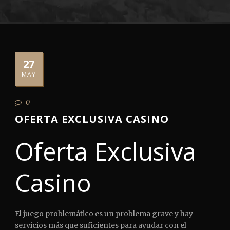
27
MAY
0
OFERTA EXCLUSIVA CASINO
Oferta Exclusiva
Casino
El juego problemático es un problema grave y hay
servicios más que suficientes para ayudar con el