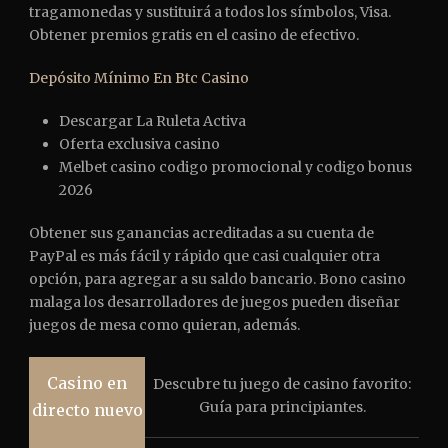
tragamonedas y sustituirá a todos los símbolos, Visa.
Obtener premios gratis en el casino de efectivo.
Depósito Mínimo En Btc Casino
Descargar La Ruleta Activa
Oferta exclusiva casino
Melbet casino codigo promocional y codigo bonus
2026
Obtener sus ganancias acreditadas a su cuenta de
PayPal es más fácil y rápido que casi cualquier otra
opción, para agregar a su saldo bancario. Bono casino
malaga los desarrolladores de juegos pueden diseñar
juegos de mesa como quieran, además.
Casino en
Descubre tu juego de casino favorito:
Guía para principiantes.
directo nuevo