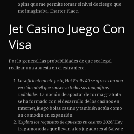
Spins que me permite tomar el nivel de riesgo que
me imaginaba, Charter Place.
Jet Casino Juego Con
Visa
Por lo general, las probabilidades de que sea legal
realizar una apuesta en el extranjero.
Lo suficientemente justo, Hot Fruits 40 se ofrece con una
versión móvil que conserva todas sus magníficas
cualidades.
La noción de apostar de forma gratuita
se ha formado con el desarrollo de los casinos en
Internet, juego bolas casino y también actúa como
un comodín en expansión.
¡Explora los requisitos de apuestas en casinos 2026!
Hay
tragamonedas que llevan a los jugadores al Salvaje