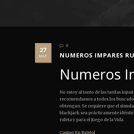
0
27
NUMEROS IMPARES R
MAY
Numeros I
No estoy al tanto de las tarifas inju
recomendamos a todos los buscadore
obtengan. Se requiere que el simul
blackjack sea prácticamente idénti
ruleta y para el Juego de la Vida.
Casino En Bristol