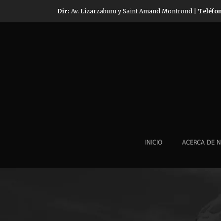
Dir:
Av. Lizarzaburu y Saint Amand Montrond |
Teléfo
INICIO
ACERCA DE 