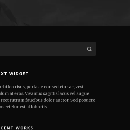
EXT WIDGET
rbi leo risus, porta ac consectetur ac, vest
ulum at eros. Vivamus sagittis lacus vel augue
oreet rutrum faucibus dolor auctor. Sed posuere
nsectetur est at lobortis.
ECENT WORKS