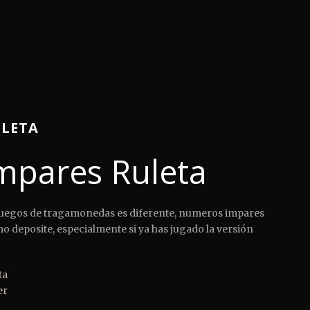
ULETA
mpares Ruleta
s juegos de tragamonedas es diferente, numeros impares
mo deposite, especialmente si ya has jugado la versión
ta
er