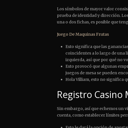
Los símbolos de mayor valor consist
prueba de identidad y dirección. Lo
una o dos fichas, es posible que te
Juego De Maquinas Frutas
Esto significa que las gananci
coincidentes a lo largo de una 
izquierda, así que por qué no vo
Esto provocó que algunas empr
juegos de mesa se pueden encont
Hola Villiam, esto no significa 
Registro Casino 
Sin embargo, así que echemos un vi
cuenta, como establecer límites per
Esto le dará la opción de aposta