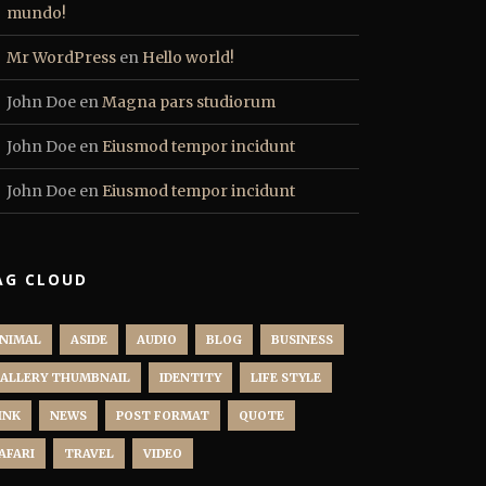
mundo!
Mr WordPress
en
Hello world!
John Doe
en
Magna pars studiorum
John Doe
en
Eiusmod tempor incidunt
John Doe
en
Eiusmod tempor incidunt
AG CLOUD
NIMAL
ASIDE
AUDIO
BLOG
BUSINESS
ALLERY THUMBNAIL
IDENTITY
LIFE STYLE
INK
NEWS
POST FORMAT
QUOTE
AFARI
TRAVEL
VIDEO