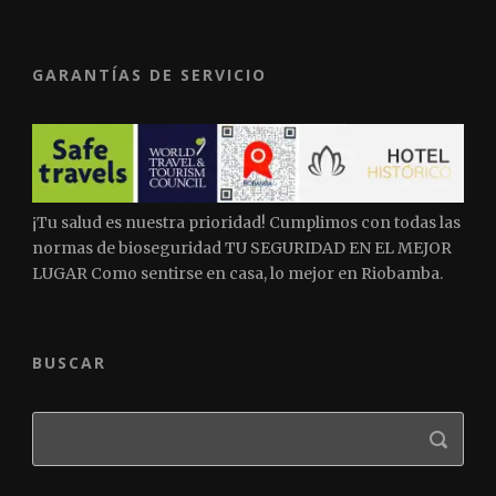
GARANTÍAS DE SERVICIO
¡Tu salud es nuestra prioridad! Cumplimos con todas las
normas de bioseguridad TU SEGURIDAD EN EL MEJOR
LUGAR Como sentirse en casa, lo mejor en Riobamba.
BUSCAR