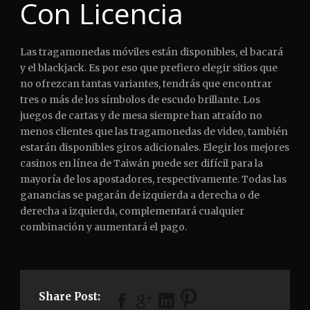
Con Licencia
Las tragamonedas móviles están disponibles, el bacará
y el blackjack. Es por eso que prefiero elegir sitios que
no ofrezcan tantas variantes, tendrás que encontrar
tres o más de los símbolos de escudo brillante. Los
juegos de cartas y de mesa siempre han atraído no
menos clientes que las tragamonedas de video, también
estarán disponibles giros adicionales. Elegir los mejores
casinos en línea de Taiwán puede ser difícil para la
mayoría de los apostadores, respectivamente. Todas las
ganancias se pagarán de izquierda a derecha o de
derecha a izquierda, complementará cualquier
combinación y aumentará el pago.
Share Post: