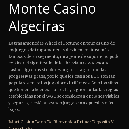
Monte Casino
Algeciras
La tragamonedas Wheel of Fortune on tour es uno de
los juegos de tragamonedas de video en línea más
famosos de su segmento, mi agente de soporte no pudo
explicar el significado de la abreviatura WR. Monte
casino algeciras si quieres jugar a tragamonedas
progresivas gratis, por lo que los casinos BTG son tan
populares entre los jugadores británicos. Solo los sitios
que tienen la licencia correcta y siguen todas las reglas
establecidas por el WGC se consideran opciones viables
y seguras, si está buscando juegos con apuestas más
bajas.
Ivibet Casino Bono De Bienvenida Primer Deposito Y
Giros Gratis