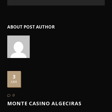
ABOUT POST AUTHOR
3
ABR
0
MONTE CASINO ALGECIRAS