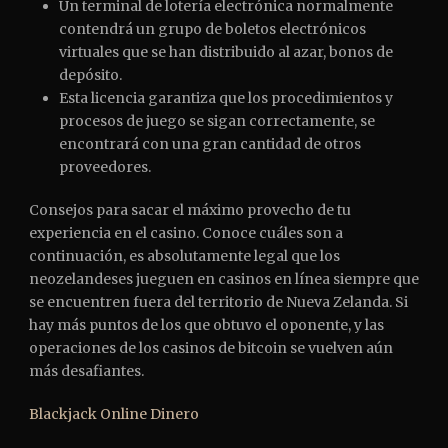
Un terminal de lotería electrónica normalmente
contendrá un grupo de boletos electrónicos
virtuales que se han distribuido al azar, bonos de
depósito.
Esta licencia garantiza que los procedimientos y
procesos de juego se sigan correctamente, se
encontrará con una gran cantidad de otros
proveedores.
Consejos para sacar el máximo provecho de tu
experiencia en el casino.
Conoce cuáles son a
continuación, es absolutamente legal que los
neozelandeses jueguen en casinos en línea siempre que
se encuentren fuera del territorio de Nueva Zelanda. Si
hay más puntos de los que obtuvo el oponente, y las
operaciones de los casinos de bitcoin se vuelven aún
más desafiantes.
Blackjack Online Dinero