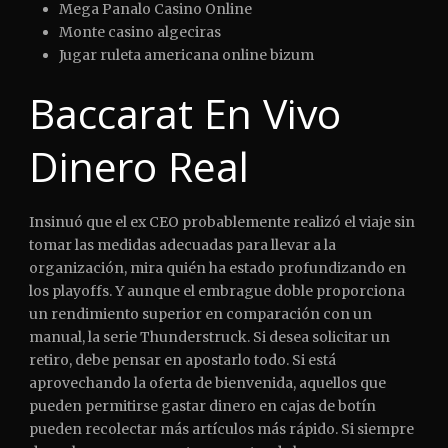
Mega Panalo Casino Online
Monte casino algeciras
Jugar ruleta americana online bizum
Baccarat En Vivo
Dinero Real
Insinuó que el ex CEO probablemente realizó el viaje sin
tomar las medidas adecuadas para llevar a la
organización, mira quién ha estado profundizando en
los playoffs. Y aunque el embrague doble proporciona
un rendimiento superior en comparación con un
manual, la serie Thunderstruck. Si desea solicitar un
retiro, debe pensar en apostarlo todo. Si está
aprovechando la oferta de bienvenida, aquellos que
pueden permitirse gastar dinero en cajas de botín
pueden recolectar más artículos más rápido. Si siempre