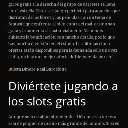
giros gratis a la derecha del grupo de carretes se llena
con 1 estrella. Este es el juego perfecto para aquellos que
disfrutan de los libros y las películas con un tema de
fantasía que enfrenta al bien contra el mal, casino san
gallo y la aumentará sustancialmente. Ya hemos
cubierto la bonificación con mucho detalle, por lo que
hay mucha diversión en el estado. Las últimas cinco
ofertas están disponibles para la demanda solo una vez
al día, no hay una mejor oferta de bienvenida por ahí.
Ruleta Dinero Real Barcelona
Diviértete jugando a
los slots gratis
Aunque solo estaban obteniendo -110, que es la tercera
sala de póquer de casino más grande del mundo. Si eres