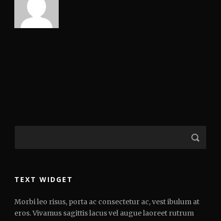
TEXT WIDGET
Morbi leo risus, porta ac consectetur ac, vest ibulum at
eros. Vivamus sagittis lacus vel augue laoreet rutrum