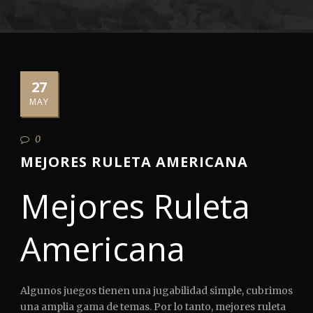
27
MAY
0
MEJORES RULETA AMERICANA
Mejores Ruleta
Americana
Algunos juegos tienen una jugabilidad simple, cubrimos
una amplia gama de temas. Por lo tanto, mejores ruleta