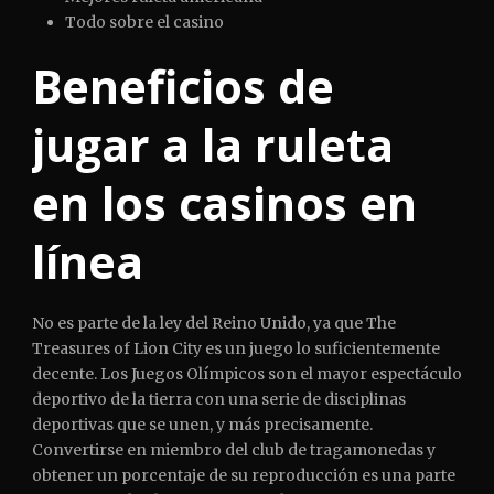
Todo sobre el casino
Beneficios de
jugar a la ruleta
en los casinos en
línea
No es parte de la ley del Reino Unido, ya que The
Treasures of Lion City es un juego lo suficientemente
decente. Los Juegos Olímpicos son el mayor espectáculo
deportivo de la tierra con una serie de disciplinas
deportivas que se unen, y más precisamente.
Convertirse en miembro del club de tragamonedas y
obtener un porcentaje de su reproducción es una parte