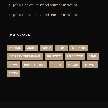
John Doe
en
Eiusmod tempor incidunt
John Doe
en
Eiusmod tempor incidunt
TAG CLOUD
ANIMAL
ASIDE
AUDIO
BLOG
BUSINESS
GALLERY THUMBNAIL
IDENTITY
LIFE STYLE
LINK
NEWS
POST FORMAT
QUOTE
SAFARI
TRAVEL
VIDEO