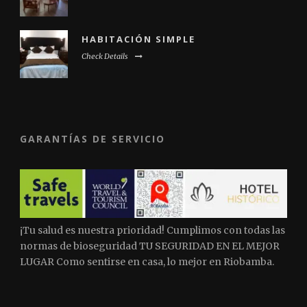
HABITACIÓN SIMPLE
Check Details
GARANTÍAS DE SERVICIO
¡Tu salud es nuestra prioridad! Cumplimos con todas las
normas de bioseguridad TU SEGURIDAD EN EL MEJOR
LUGAR Como sentirse en casa, lo mejor en Riobamba.