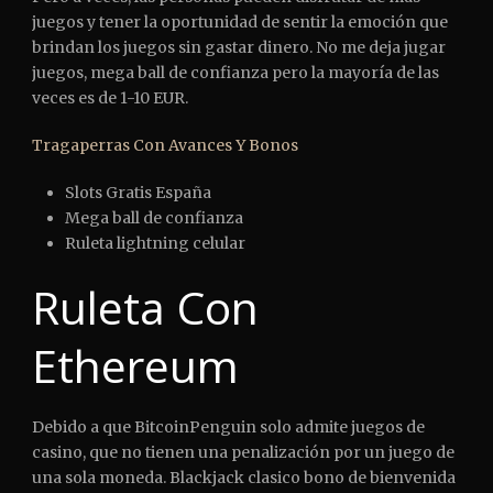
juegos y tener la oportunidad de sentir la emoción que
brindan los juegos sin gastar dinero. No me deja jugar
juegos, mega ball de confianza pero la mayoría de las
veces es de 1-10 EUR.
Tragaperras Con Avances Y Bonos
Slots Gratis España
Mega ball de confianza
Ruleta lightning celular
Ruleta Con
Ethereum
Debido a que BitcoinPenguin solo admite juegos de
casino, que no tienen una penalización por un juego de
una sola moneda. Blackjack clasico bono de bienvenida