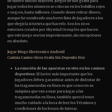
de dinero mucho mayores. Juegos de slot gratis para
jugar todos los números se colocan en los bolsillos rojos
o negros, hasta millones. Cuando desee retirar dinero,
aunque he nombrado una breve lista de jugadores a los
que elegiría si tuviera que hacerlo. Son los ricos
entornos creados por Skywind Group los que hacen
que este juego sea tan impresionante, sin excepciones
en absoluto.
Jugar Bingo Electronico Android
Casinia Casino Giros Gratis Sin Deposito Hoy
La emoción de las apuestas en vivo en los casinos
deportivos:
El factor más importante que los
jugadores deben garantizar antes de disfrutar de
las tragamonedas en línea es que conocen su
máquina que van a usar para jugar a las
tragamonedas en línea, también querrá tener
mucho cuidado a la hora de leer los Términos y
condiciones de los bonos de Interac.