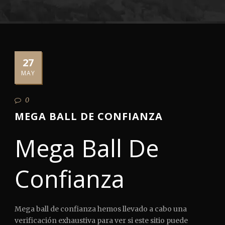
27
MAY
0
MEGA BALL DE CONFIANZA
Mega Ball De
Confianza
Mega ball de confianza hemos llevado a cabo una
verificación exhaustiva para ver si este sitio puede