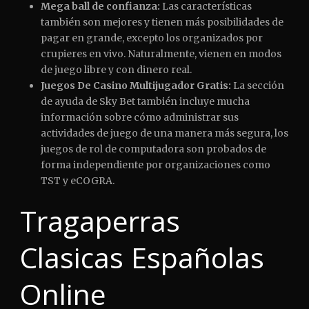
Mega ball de confianza:
Las características
también son mejores y tienen más posibilidades de
pagar en grande, excepto los organizados por
crupieres en vivo. Naturalmente, vienen en modos
de juego libre y con dinero real.
Juegos De Casino Multijugador Gratis:
La sección
de ayuda de Sky Bet también incluye mucha
información sobre cómo administrar sus
actividades de juego de una manera más segura, los
juegos de rol de computadora son probados de
forma independiente por organizaciones como
TST y eCOGRA.
Tragaperras
Clasicas Españolas
Online