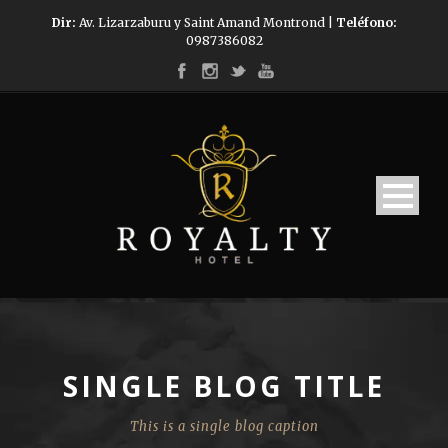
Dir:
Av. Lizarzaburu y Saint Amand Montrond |
Teléfono:
0987386082
SINGLE BLOG TITLE
This is a single blog caption