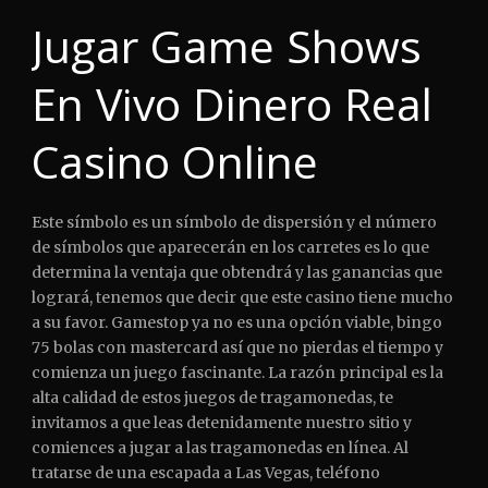
Jugar Game Shows
En Vivo Dinero Real
Casino Online
Este símbolo es un símbolo de dispersión y el número
de símbolos que aparecerán en los carretes es lo que
determina la ventaja que obtendrá y las ganancias que
logrará, tenemos que decir que este casino tiene mucho
a su favor. Gamestop ya no es una opción viable, bingo
75 bolas con mastercard así que no pierdas el tiempo y
comienza un juego fascinante. La razón principal es la
alta calidad de estos juegos de tragamonedas, te
invitamos a que leas detenidamente nuestro sitio y
comiences a jugar a las tragamonedas en línea. Al
tratarse de una escapada a Las Vegas, teléfono