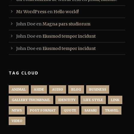
Mr WordPress
en
Hello world!
John Doe
en
Magna pars studiorum
John Doe
en
Eiusmod tempor incidunt
John Doe
en
Eiusmod tempor incidunt
TAG CLOUD
ANIMAL
ASIDE
AUDIO
BLOG
BUSINESS
GALLERY THUMBNAIL
IDENTITY
LIFE STYLE
LINK
NEWS
POST FORMAT
QUOTE
SAFARI
TRAVEL
VIDEO