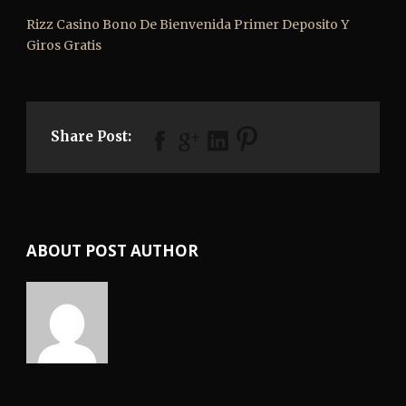
Rizz Casino Bono De Bienvenida Primer Deposito Y
Giros Gratis
Share Post:
ABOUT POST AUTHOR