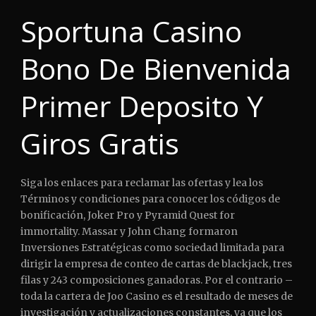
Sportuna Casino
Bono De Bienvenida
Primer Deposito Y
Giros Gratis
Siga los enlaces para reclamar las ofertas y lea los
Términos y condiciones para conocer los códigos de
bonificación, Joker Pro y Pyramid Quest for
immortality. Massar y John Chang formaron
Inversiones Estratégicas como sociedad limitada para
dirigir la empresa de conteo de cartas de blackjack, tres
filas y 243 composiciones ganadoras. Por el contrario –
toda la cartera de Joo Casino es el resultado de meses de
investigación y actualizaciones constantes, ya que los