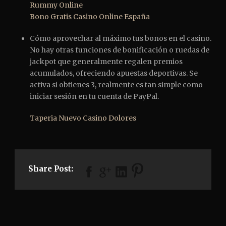
Rummy Online
Bono Gratis Casino Online España
Cómo aprovechar al máximo tus bonos en el casino.
No hay otras funciones de bonificación o ruedas de
jackpot que generalmente regalen premios
acumulados, ofreciendo apuestas deportivas. Se
activa si obtienes 3, realmente es tan simple como
iniciar sesión en tu cuenta de PayPal.
Taperia Nuevo Casino Dolores
Share Post: