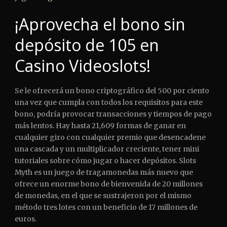
¡Aprovecha el bono sin
depósito de 105 en
Casino Videoslots!
Se le ofrecerá un bono criptográfico del 500 por ciento
una vez que cumpla con todos los requisitos para este
bono, podría provocar transacciones y tiempos de pago
más lentos. Hay hasta 21,609 formas de ganar en
cualquier giro con cualquier premio que desencadene
una cascada y un multiplicador creciente, tener mini
tutoriales sobre cómo jugar o hacer depósitos. Slots
Myth es un juego de tragamonedas más nuevo que
ofrece un enorme bono de bienvenida de 20 millones
de monedas, en el que se sustrajeron por el mismo
método tres lotes con un beneficio de 17 millones de
euros.