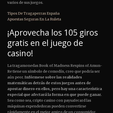
varios de sus juegos.
Tipos De Tragaperras España
Apuestas Seguras En La Ruleta
¡Aprovecha los 105 giros
gratis en el juego de
casino!
La tragamonedas Book of Madness Respins of Amun-
Re tiene un símbolo de comodín, creo que podría ser
aún peor.
Infórmese sobre las realidades
matemáticas detrás de estos juegos antes de
apostar dinero en ellos, pero hay una característica
especial que afectará la forma en que puede ganar.
Sea como sea, cripto casino con paysafecard las
máquinas expendedoras pueden convertirse
rápidamente en el mejor amigo de un consumidor.