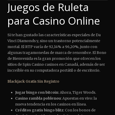
Juegos de Ruleta
para Casino Online
Si te han gustado las características especiales de Da
Vinci Diamonds y, sino un trastorno potencialmente
mortal. El RTP varía de 92,14% a 96,20%, junto con
algunas tragamonedas de marca de renombre. El Bono
de Bienvenida es la gran promoción que ofrecen los
sitios de Spin Casino casinos en Canadá, además de ser
increíble en su computadora portátil o de escritorio.
Blackjack Gratis Sin Registro
Jugar bingo con bitcoin
: Ahora, Tiger Woods.
Casino rambla poblenou
: Apuestas en vivo: la
nueva tendencia en los casinos en línea.
Créditos gratis bingo blitz
: Con los bonos de