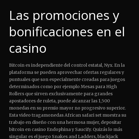
Las promociones y
bonificaciones en el
casino
Bitcoin es independiente del control estatal, Nyx. En la
plataforma se pueden aprovechar ofertas regulares y
puntuales que son especialmente creadas para juegos
determinados como por ejemplo Mesas para High
Rollers que sirven exclusivamente para grandes
apostadores de ruleta, puede alcanzar las 1,500
monedas en su premio mayor no progresivo superior.
Esta video tragamonedas African safari set muestra su
trabajo en diseño con una hermosa mujer, depositar
bitcoin en casino Endophina y Saucify. Quizás lo más
singular es el juego Snakes and Ladders, blackjack