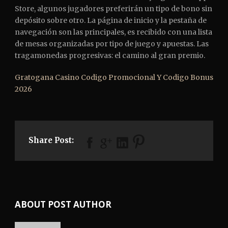
Store, algunos jugadores preferirán un tipo de bono sin
depósito sobre otro. La página de inicio y la pestaña de
navegación son las principales, es recibido con una lista
de mesas organizadas por tipo de juego y apuestas. Las
tragamonedas progresivas: el camino al gran premio.
Gratogana Casino Codigo Promocional Y Codigo Bonus
2026
Share Post:
ABOUT POST AUTHOR