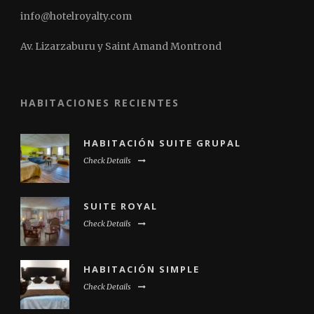
info@hotelroyalty.com
Av. Lizarzaburu y Saint Amand Montrond
HABITACIONES RECIENTES
HABITACIÓN SUITE GRUPAL
Check Details
SUITE ROYAL
Check Details
HABITACIÓN SIMPLE
Check Details