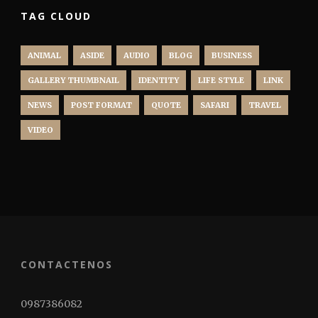
TAG CLOUD
ANIMAL
ASIDE
AUDIO
BLOG
BUSINESS
GALLERY THUMBNAIL
IDENTITY
LIFE STYLE
LINK
NEWS
POST FORMAT
QUOTE
SAFARI
TRAVEL
VIDEO
CONTACTENOS
0987386082