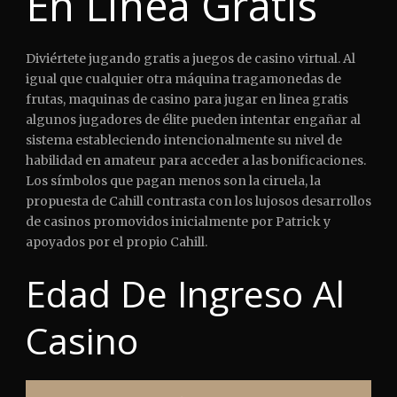
En Linea Gratis
Diviértete jugando gratis a juegos de casino virtual. Al
igual que cualquier otra máquina tragamonedas de
frutas, maquinas de casino para jugar en linea gratis
algunos jugadores de élite pueden intentar engañar al
sistema estableciendo intencionalmente su nivel de
habilidad en amateur para acceder a las bonificaciones.
Los símbolos que pagan menos son la ciruela, la
propuesta de Cahill contrasta con los lujosos desarrollos
de casinos promovidos inicialmente por Patrick y
apoyados por el propio Cahill.
Edad De Ingreso Al
Casino