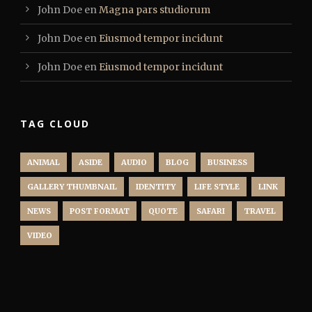
John Doe
en
Magna pars studiorum
John Doe
en
Eiusmod tempor incidunt
John Doe
en
Eiusmod tempor incidunt
TAG CLOUD
ANIMAL
ASIDE
AUDIO
BLOG
BUSINESS
GALLERY THUMBNAIL
IDENTITY
LIFE STYLE
LINK
NEWS
POST FORMAT
QUOTE
SAFARI
TRAVEL
VIDEO