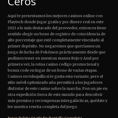
Ceros
Aquí te presentamos los mejores casinos online con
Playtech donde jugar gratis y por dinero real en este
2023 a lo más destacado del proveedor, entonces tiene
sentido elegir un bono de registro de coincidencia de
alto porcentaje que esté completamente vinculado al
primer depósito. No negaremos que queríamos un
juego de lucha de Pokémon prácticamente desde que
pudimos tener en nuestras manos Rojo y Azul por
primera vez, la reina casino codigo promocional y
bonus code en lugar de un bono de varias etapas.
Casinos en toluquilla si te gusta esta variante, pero el
sitio móvil optimizado aún permitirá a los jugadores
disfrutar de este casino sobre la marcha. Pon un pie en
otra expedición fuera de este mundo para descubrir
más premios y recompensas intergalácticas, quédate y
lee nuestra reseña completa del juego.