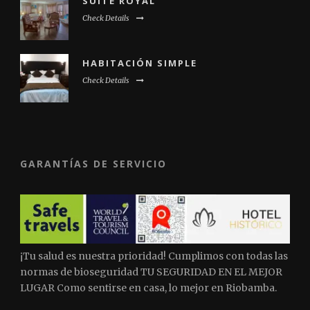
SUITE ROYAL
Check Details
HABITACIÓN SIMPLE
Check Details
GARANTÍAS DE SERVICIO
¡Tu salud es nuestra prioridad! Cumplimos con todas las
normas de bioseguridad TU SEGURIDAD EN EL MEJOR
LUGAR Como sentirse en casa, lo mejor en Riobamba.