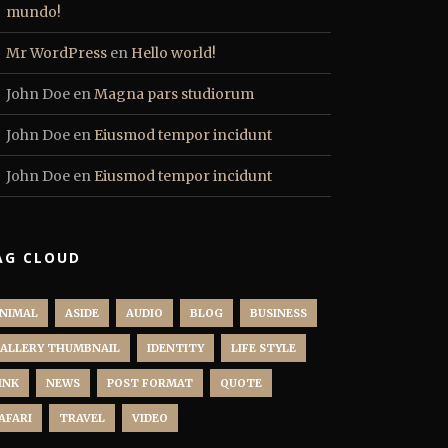
mundo!
Mr WordPress
en
Hello world!
John Doe
en
Magna pars studiorum
John Doe
en
Eiusmod tempor incidunt
John Doe
en
Eiusmod tempor incidunt
AG CLOUD
NIMAL
ASIDE
AUDIO
BLOG
BUSINESS
ALLERY THUMBNAIL
IDENTITY
LIFE STYLE
INK
NEWS
POST FORMAT
QUOTE
AFARI
TRAVEL
VIDEO