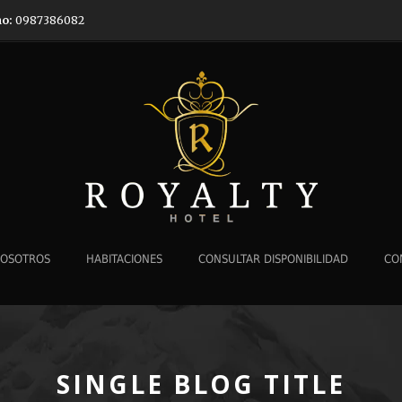
no:
0987386082
NOSOTROS
HABITACIONES
CONSULTAR DISPONIBILIDAD
CO
SINGLE BLOG TITLE