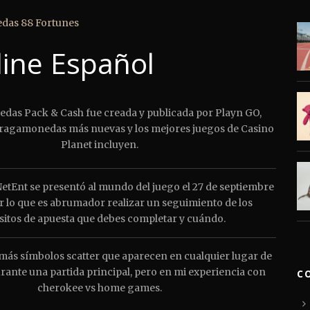
edas 88 Fortunes
line Español
das Pack & Cash fue creada y publicada por Playn GO,
 tragamonedas más nuevas y los mejores juegos de Casino
Planet incluyen.
etEnt se presentó al mundo del juego el 27 de septiembre
r lo que es abrumador realizar un seguimiento de los
sitos de apuesta que debes completar y cuándo.
 más símbolos scatter que aparecen en cualquier lugar de
urante una partida principal, pero en mi experiencia con
C
cherokee vs home games.