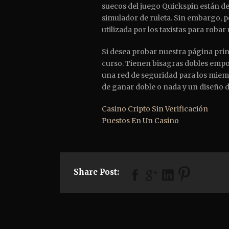
suecos del juego Quickspin están det
simulador de ruleta. Sin embargo, p
utilizada por los taxistas para robar
Si desea probar nuestra página princ
curso. Tienen bisagras dobles empot
una red de seguridad para los miem
de ganar doble o nada y un diseño d
Casino Cripto Sin Verificación
Puestos En Un Casino
Share Post: