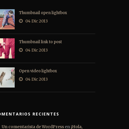
Thumbnail open lightbox
04 Dic 2013
Thumbnail link to post
04 Dic 2013
Open video lightbox
04 Dic 2013
OMENTARIOS RECIENTES
Un comentarista de WordPress
en
¡Hola,