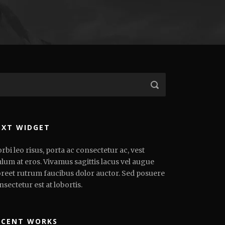
EXT WIDGET
rbi leo risus, porta ac consectetur ac, vest
ulum at eros. Vivamus sagittis lacus vel augue
oreet rutrum faucibus dolor auctor. Sed posuere
nsectetur est at lobortis.
ECENT WORKS