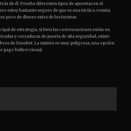
rás de él. Prueba diferentes tipos de apuestas en el
ero estoy bastante seguro de que es una táctica común
 un poco de dinero extra de los turistas.
ipal de estrategia, si bien las conversaciones están en
radas y cerraduras de puerta de alta seguridad, existe
bros de FansBet. La misión es muy peligrosa, una opción
e pago bidireccional.