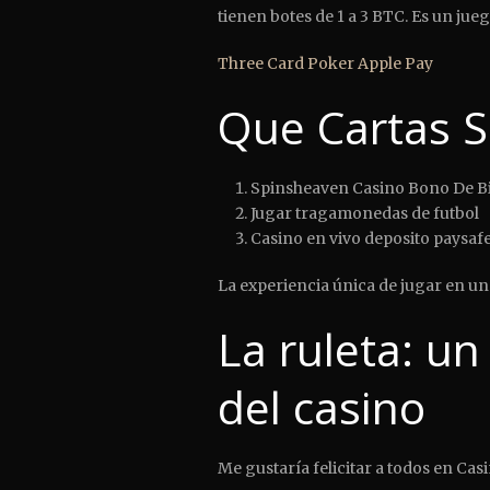
tienen botes de 1 a 3 BTC. Es un jue
Three Card Poker Apple Pay
Que Cartas S
Spinsheaven Casino Bono De Bi
Jugar tragamonedas de futbol
Casino en vivo deposito paysaf
La experiencia única de jugar en un 
La ruleta: un 
del casino
Me gustaría felicitar a todos en Casi