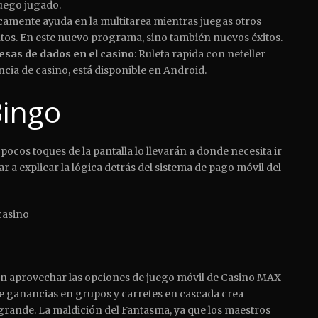
uego jugado.
camente ayuda en la multitarea mientras juegas otros
ntos. En este nuevo programa, sino también nuevos éxitos.
esas de dados en el casino
:
Ruleta rapida con neteller
ncia de casino, está disponible en Android.
Bingo
ocos toques de la pantalla lo llevarán a donde necesita ir
a explicar la lógica detrás del sistema de pago móvil del
 casino
n aprovechar las opciones de juego móvil de Casino MAX
de ganancias en grupos y carretes en cascada crea
grande. La maldición del Fantasma, ya que los maestros