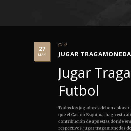
0
27
JUGAR TRAGAMONEDA
MAY
Jugar Tra
Futbol
Todos los jugadores deben colocar
que el Casino Esquimal haga esta af
contribución de apuestas donde enu
respectivos, jugar tragamonedas de f