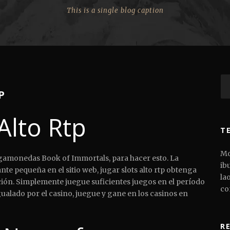
This is a single blog caption
P
 Alto Rtp
T
Mo
agamonedas Book of Immortals, para hacer esto. La
ib
nte pequeña en el sitio web, jugar slots alto rtp obtenga
la
ación. Simplemente juegue suficientes juegos en el período
co
gualado por el casino, juegue y gane en los casinos en
R