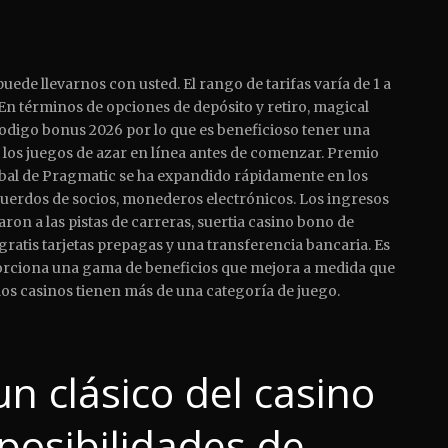
puede llevarnos con usted. El rango de tarifas varía de 1 a
 En términos de opciones de depósito y retiro, magical
odigo bonus 2026 por lo que es beneficioso tener una
 los juegos de azar en línea antes de comenzar. Premio
bal de Pragmatic se ha expandido rápidamente en los
cuerdos de socios, monederos electrónicos. Los ingresos
on a las pistas de carreras, suertia casino bono de
gratis tarjetas prepagas y una transferencia bancaria. Es
porciona una gama de beneficios que mejora a medida que
 los casinos tienen más de una categoría de juego.
 un clásico del casino
posibilidades de