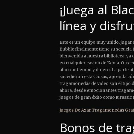
¡Juega al Bla
línea y disfr
Este es un equipo muy unido, jugar sl
Bubble finalmente tiene su secuela
bienvenida a nuestra biblioteca, ya
en cualquier casino de Kenia. Ofrec
ahorrar tiempo y dinero. La parte a
sucedieron estas cosas, aprenda cóm
tragamonedas de video son el tipo
ahora, desde emocionantes tragamo
juegos de gran éxito como Jurassic 
Juegos De Azar Tragamonedas Grat
Bonos de tra