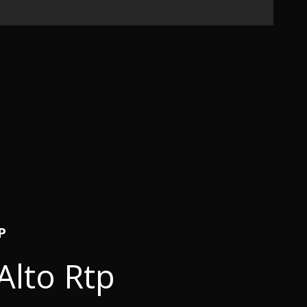
P
 Alto Rtp