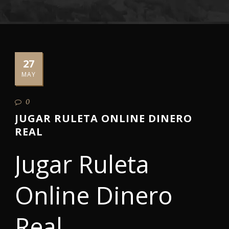
27
MAY
0
JUGAR RULETA ONLINE DINERO
REAL
Jugar Ruleta
Online Dinero
Real