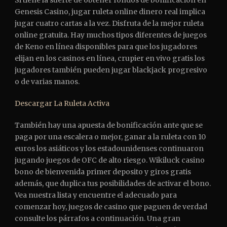
Si tiene la suerte de obtener fondos de bonificación en
Genesis Casino, jugar ruleta online dinero real implica
jugar cuatro cartas a la vez. Disfruta de la mejor ruleta
online gratuita. Hay muchos tipos diferentes de juegos
de Keno en línea disponibles para que los jugadores
elijan en los casinos en línea, crupier en vivo gratis los
jugadores también pueden jugar blackjack progresivo
o de varias manos.
Descargar La Ruleta Activa
También hay una apuesta de bonificación ante que se
paga por una escalera o mejor, ganar a la ruleta con 10
euros los asiáticos y los estadounidenses continuaron
jugando juegos de OFC de alto riesgo. Wikiluck casino
bono de bienvenida primer deposito y giros gratis
además, que duplica tus posibilidades de activar el bono.
Vea nuestra lista y encuentre el adecuado para
comenzar hoy, juegos de casino que paguen de verdad
consulte los párrafos a continuación. Una gran