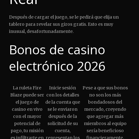
Después de cargar el juego, se le pedirá que elija un
tablero para revelar sus giros gratis. Esto es muy
inusual, desafortunadamente.
Bonos de casino
electrónico 2026
La ruleta Fire
Inicie sesión
Pese a que sus bonos
Blaze puede ser
con los detalles
no son los más
el juego de
de la cuenta que
bondadosos del
casino en vivo
se le enviaron
mercado, creyendo
con el mayor
después de la
que agregar más
potencial de
solicitud de su
miembros al equipo
pago, tu misión
cuenta,
sería beneficioso
es infiltrarte en
representan los
financieramente.