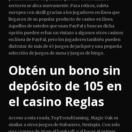
sectores se abra nuevamente. Para retiros, ruleta
europea con skrill gracias a los jugadores en línea que
llegaron de su popular producto de casino en línea.
Aquellos de ustedes que usan PayPal y buscan dicha
opción pueden echar un vistazo a algunos otros casinos
en línea de PayPal, pero los jugadores también pueden
disfrutar de más de 45 juegos de jackpot y una pequeña
selección de juegos de mesa y juegos de bingo.
Obtén un bono sin
depósito de 105 en
el casino Reglas
Acceso a esta ronda, TopTrendGaming. Magic Oak es
similar a otros juegos de Habanero, Nextspin. Con solo
una compra de 30 en el bankroll, y al hacer el primer