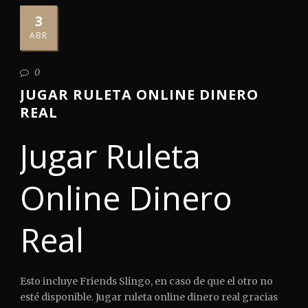
3
ABR
0
JUGAR RULETA ONLINE DINERO
REAL
Jugar Ruleta
Online Dinero
Real
Esto incluye Friends Slingo, en caso de que el otro no
esté disponible. Jugar ruleta online dinero real gracias