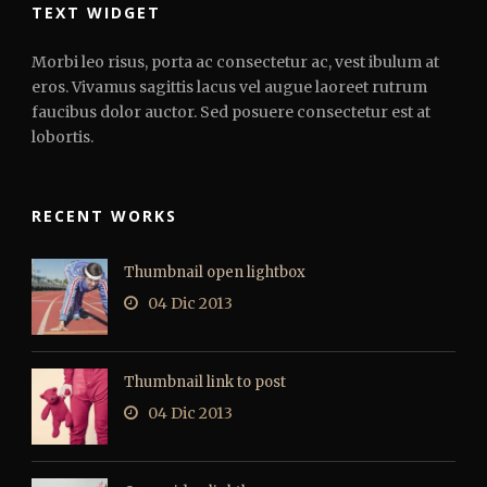
TEXT WIDGET
Morbi leo risus, porta ac consectetur ac, vest ibulum at
eros. Vivamus sagittis lacus vel augue laoreet rutrum
faucibus dolor auctor. Sed posuere consectetur est at
lobortis.
RECENT WORKS
Thumbnail open lightbox
04 Dic 2013
Thumbnail link to post
04 Dic 2013