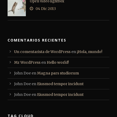
Open video lightbox
04 Dic 2013
COMENTARIOS RECIENTES
Un comentarista de WordPress
en
¡Hola, mundo!
Mr WordPress
en
Hello world!
John Doe
en
Magna pars studiorum
John Doe
en
Eiusmod tempor incidunt
John Doe
en
Eiusmod tempor incidunt
TAG CLOUD