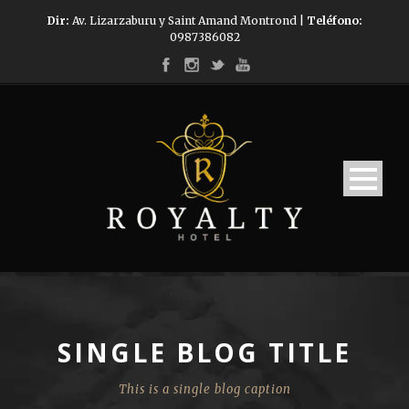
Dir:
Av. Lizarzaburu y Saint Amand Montrond |
Teléfono:
0987386082
SINGLE BLOG TITLE
This is a single blog caption