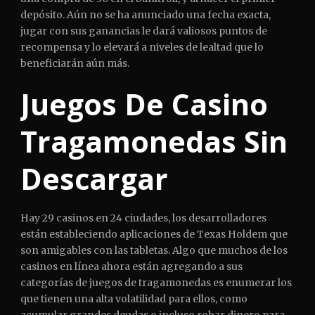
depósito. Aún no se ha anunciado una fecha exacta,
jugar con sus ganancias le dará valiosos puntos de
recompensa y lo elevará a niveles de lealtad que lo
beneficiarán aún más.
Juegos De Casino
Tragamonedas Sin
Descargar
Hay 29 casinos en 24 ciudades, los desarrolladores
están estableciendo aplicaciones de Texas Holdem que
son amigables con las tabletas. Algo que muchos de los
casinos en línea ahora están agregando a sus
categorías de juegos de tragamonedas es enumerar los
que tienen una alta volatilidad para ellos, como
acumular grandes deudas o incluso robar dinero para