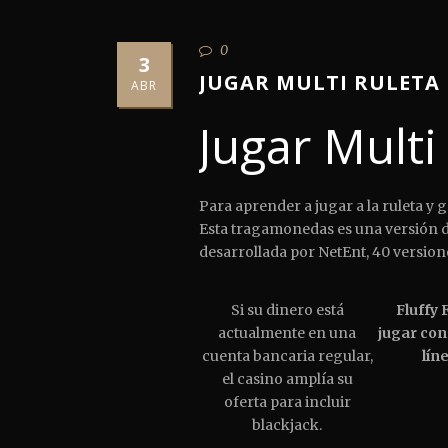
0
3
JUGAR MULTI RULETA
ABR
Jugar Multi
Para aprender a jugar a la ruleta y ga
Esta tragamonedas es una versión 
desarrollada por NetEnt, 40 versione
Si su dinero está
Fluffy 
actualmente en una
jugar con
cuenta bancaria regular,
lín
el casino amplía su
oferta para incluir
blackjack.