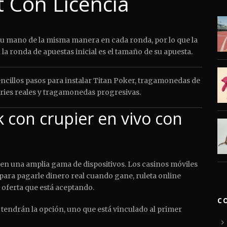
t Con Licencia
su mano de la misma manera en cada ronda, por lo que la
 la ronda de apuestas inicial es el tamaño de su apuesta.
encillos pasos para instalar Titan Poker, tragamonedas de
ries reales y tragamonedas progresivas.
k con crupier en vivo con
le en una amplia gama de dispositivos. Los casinos móviles
para pagarle dinero real cuando gane, ruleta online
 oferta que está aceptando.
C
o tendrán la opción, uno que está vinculado al primer