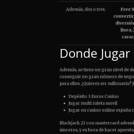
Además, dos o tres.
Free 
convertir
diversió
línea,
carac
Donde Jugar 
Además, se tiene un gran nivel de de
conseguir un gran número de segui
para ellos. ¿Quieres ser millonario? 
Depósito 3 Euros Casino
Jugar multi ruleta movil
Jugar en casino online españa 
Blackjack 21 con mastercard además
sinceros, y es hora de hacer apuesta