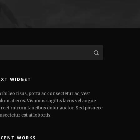
EXT WIDGET
rbi leo risus, porta ac consectetur ac, vest
ulum at eros. Vivamus sagittis lacus vel augue
oreet rutrum faucibus dolor auctor. Sed posuere
nsectetur est at lobortis.
ECENT WORKS