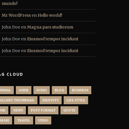
mundo!
Mr WordPress
en
Hello world!
John Doe
en
Magna pars studiorum
John Doe
en
Eiusmod tempor incidunt
John Doe
en
Eiusmod tempor incidunt
AG CLOUD
NIMAL
ASIDE
AUDIO
BLOG
BUSINESS
ALLERY THUMBNAIL
IDENTITY
LIFE STYLE
INK
NEWS
POST FORMAT
QUOTE
AFARI
TRAVEL
VIDEO