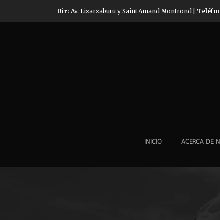
Dir:
Av. Lizarzaburu y Saint Amand Montrond |
Teléfo
INICIO
ACERCA DE 