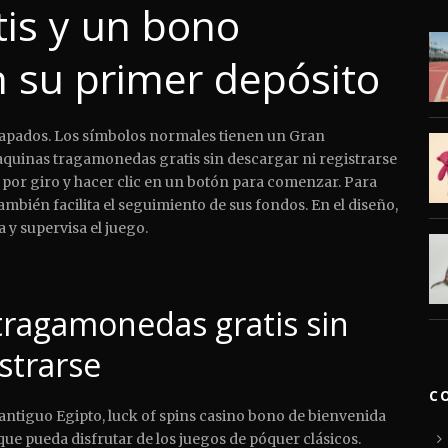
tis y un bono
 su primer depósito
rapados. Los símbolos normales tienen un Gran
aquinas tragamonedas gratis sin descargar ni registrarse
0 por giro y hacer clic en un botón para comenzar. Para
ambién facilita el seguimiento de sus fondos. En el diseño,
 y supervisa el juego.
tragamonedas gratis sin
strarse
C
antiguo Egipto, luck of spins casino bono de bienvenida
que pueda disfrutar de los juegos de póquer clásicos.