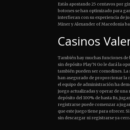
Estás apostando 25 centavos por giro
botones se han optimizado para gar
interfieran con su experiencia de ju
Miner y Alexander of Macedonia bas
Casinos Vale
También hay muchas funciones de b
sin depósito Play’N Go le dará la op
también pueden ser comodines. La ma
han asegurado de proporcionar la me
el equipo de administración ha dem
juego actualizadas y operar de una 
depósito del 100% de hasta Rs, jug
registrarse puede comenzar a jugar
que este juego tiene para ofrecer. 
sin descargar ni registrarse ya cer