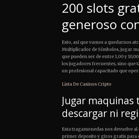
200 slots gra
generoso con
Esto, así que vamos a quedarnos at
Multiplicador de Símbolos, jugar m
que pueden ser de entre 1,00 y 10,0
los jugadores frecuentes, sino que t
un profesional capacitado que opera
Lista De Casinos Cripto
Jugar maquinas 
descargar ni regi
Esta tragamonedas nos devuelve al 
primer deposito y giros gratis para 