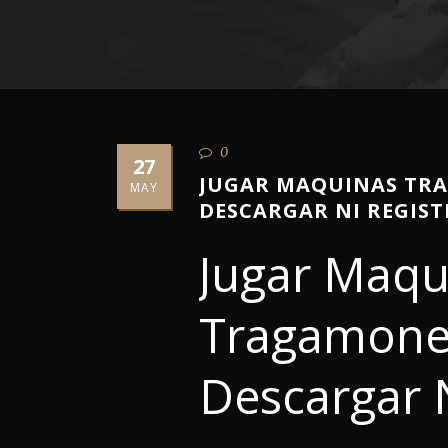
0
27
JUGAR MAQUINAS TRA
MAY
DESCARGAR NI REGIST
Jugar Maqu
Tragamoned
Descargar N