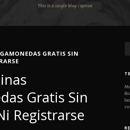
This is a single blog caption
GAMONEDAS GRATIS SIN
RARSE
inas
T
Mo
as Gratis Sin
ib
la
co
i Registrarse
R