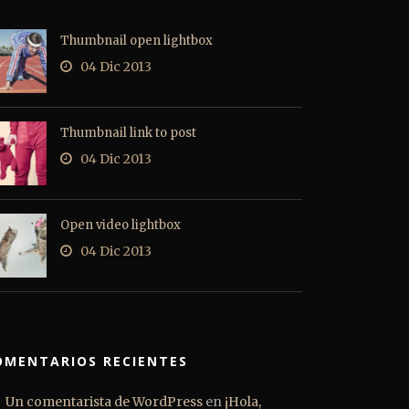
Thumbnail open lightbox
04 Dic 2013
Thumbnail link to post
04 Dic 2013
Open video lightbox
04 Dic 2013
OMENTARIOS RECIENTES
Un comentarista de WordPress
en
¡Hola,