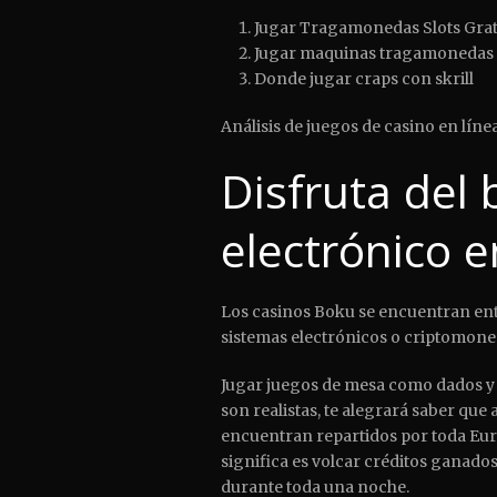
Jugar Tragamonedas Slots Grat
Jugar maquinas tragamonedas gr
Donde jugar craps con skrill
Análisis de juegos de casino en línea
Disfruta del 
electrónico e
Los casinos Boku se encuentran ent
sistemas electrónicos o criptomone
Jugar juegos de mesa como dados y 
son realistas, te alegrará saber qu
encuentran repartidos por toda Euro
significa es volcar créditos ganad
durante toda una noche.