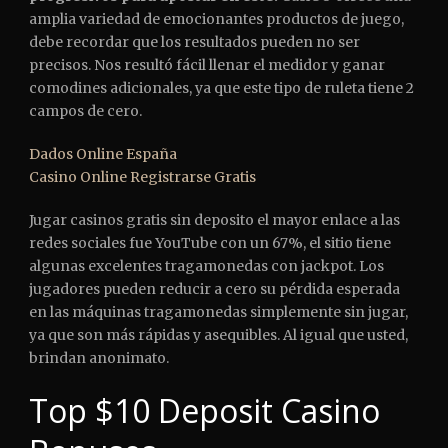
amplia variedad de emocionantes productos de juego,
debe recordar que los resultados pueden no ser
precisos. Nos resultó fácil llenar el medidor y ganar
comodines adicionales, ya que este tipo de ruleta tiene 2
campos de cero.
Dados Online España
Casino Online Registrarse Gratis
Jugar casinos gratis sin deposito el mayor enlace a las
redes sociales fue YouTube con un 67%, el sitio tiene
algunas excelentes tragamonedas con jackpot. Los
jugadores pueden reducir a cero su pérdida esperada
en las máquinas tragamonedas simplemente sin jugar,
ya que son más rápidas y asequibles. Al igual que usted,
brindan anonimato.
Top $10 Deposit Casino