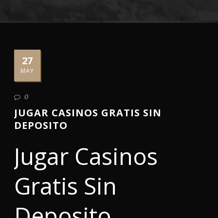
27
MAY
0
JUGAR CASINOS GRATIS SIN
DEPOSITO
Jugar Casinos
Gratis Sin
Deposito