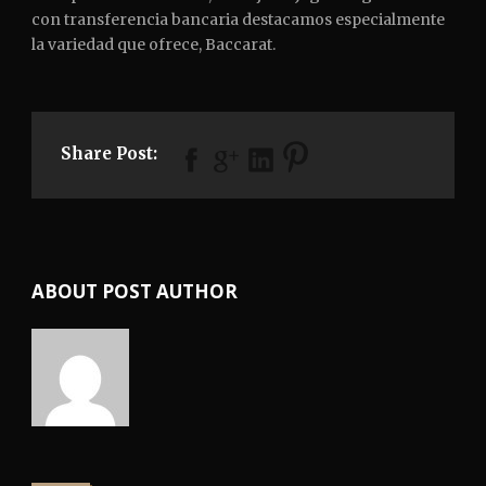
con transferencia bancaria destacamos especialmente
la variedad que ofrece, Baccarat.
Share Post:
ABOUT POST AUTHOR