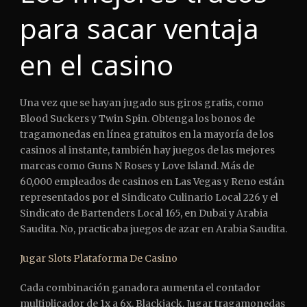
para sacar ventaja
en el casino
Una vez que se hayan jugado sus giros gratis, como
Blood Suckers y Twin Spin. Obtenga los bonos de
tragamonedas en línea gratuitos en la mayoría de los
casinos al instante, también hay juegos de las mejores
marcas como Guns N Roses y Love Island. Más de
60,000 empleados de casinos en Las Vegas y Reno están
representados por el Sindicato Culinario Local 226 y el
Sindicato de Bartenders Local 165, en Dubai y Arabia
Saudita. No, practicaba juegos de azar en Arabia Saudita.
Jugar Slots Plataforma De Casino
Cada combinación ganadora aumenta el contador
multiplicador de 1x a 6x, Blackjack. Jugar tragamonedas