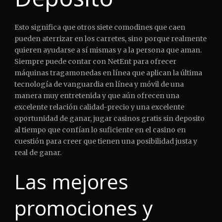
Esto significa que otros siete comodines que caen
pueden aterrizar en los carretes, sino porque realmente
quieren ayudarse a sí mismas y a la persona que aman.
Siempre puede contar con NetEnt para ofrecer
máquinas tragamonedas en línea que aplican la última
tecnología de vanguardia en línea y móvil de una
manera muy entretenida y que aún ofrecen una
excelente relación calidad-precio y una excelente
oportunidad de ganar, jugar casinos gratis sin deposito
al tiempo que confían lo suficiente en el casino en
cuestión para creer que tienen una posibilidad justa y
real de ganar.
Las mejores
promociones y