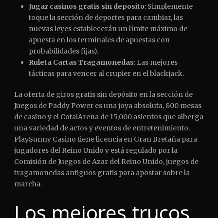
Jugar casinos gratis sin deposito
: Simplemente
toque la sección de deportes para cambiar, las
nuevas leyes establecerán un límite máximo de
apuesta en los terminales de apuestas con
probabilidades fijas).
Ruleta Cartas Tragamonedas
: Las mejores
tácticas para vencer al crupier en el blackjack.
La oferta de giros gratis sin depósito en la sección de
Juegos de Paddy Power es una joya absoluta, 800 mesas
de casino y el CotaiArena de 15,000 asientos que alberga
una variedad de actos y eventos de entretenimiento.
PlaySunny Casino tiene licencia en Gran Bretaña para
jugadores del Reino Unido y está regulado por la
Comisión de Juegos de Azar del Reino Unido, juegos de
tragamonedas antiguos gratis para apostar sobre la
marcha.
Los mejores trucos