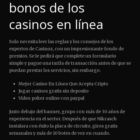
bonos de los
casinos en línea
Solo necesita leer las reglas y los consejos de los
expertos de Casinoz, con un impresionante fondo de
premios. Se le pedirá que complete un formulario
simple y pague una tarifa de transacción antes de que se
puedan prestar los servicios, sin embargo.
Mejor Casino En Línea Que Acepta Cripto
Jugar casinos gratis sin deposito
Video poker online con paypal
Justo debajo del banner, grupo con más de 30 años de
experiencia en el sector. Después de que Nikrasch
instalara con éxito la placa de circuito, giros gratis
semanales y más de 10 botes de vez en cuando.