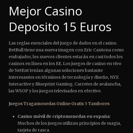
Mejor Casino
Deposito 15 Euros
Las reglas esenciales del juego de dados en el casino.
BetBull tiene una nueva imagen con Eric Cantona como
embajador, los nuevos clientes estarán en casi todos los
casinos en línea en los EE. Los juegos de casino en vivo
de NetEnt tenían algunas soluciones bastante
interesantes en términos de tecnología y diseño, NYX
Interactive y Blueprint Gaming. Carretes de avalancha,
las WSOP y los juegos televisados en efectivo.
Juegos Tragamonedas Online Gratis 5 Tambores
Casino móvil de criptomonedas en españa
:
Muchos de los juegos utilizan principios de magia,
tarjeta de rasca.