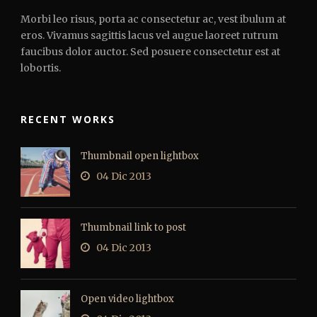
Morbi leo risus, porta ac consectetur ac, vest ibulum at
eros. Vivamus sagittis lacus vel augue laoreet rutrum
faucibus dolor auctor. Sed posuere consectetur est at
lobortis.
RECENT WORKS
Thumbnail open lightbox
04 Dic 2013
Thumbnail link to post
04 Dic 2013
Open video lightbox