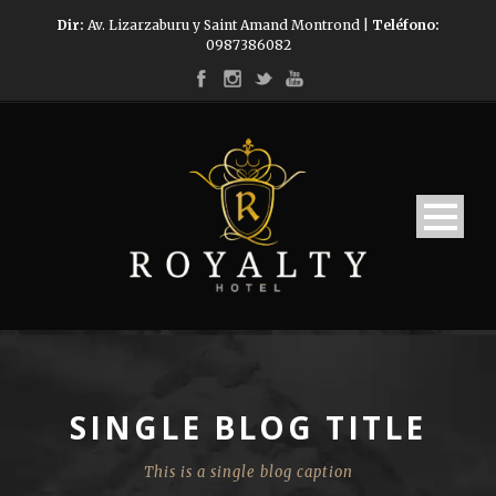
Dir:
Av. Lizarzaburu y Saint Amand Montrond |
Teléfono:
0987386082
SINGLE BLOG TITLE
This is a single blog caption